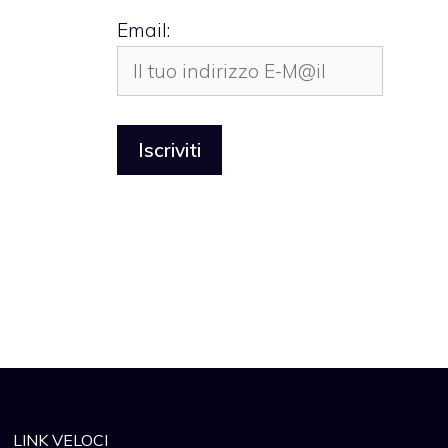
Email:
LINK VELOCI