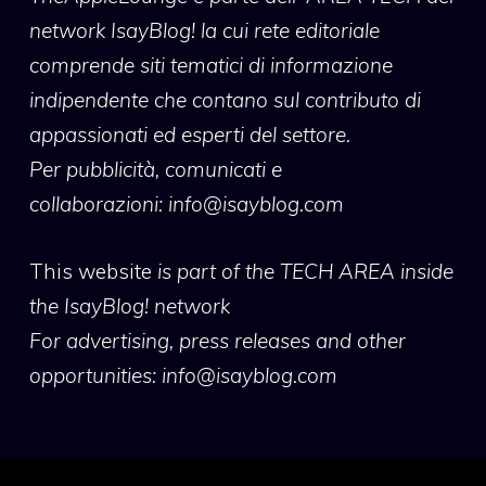
network IsayBlog! la cui rete editoriale
comprende siti tematici di informazione
indipendente che contano sul contributo di
appassionati ed esperti del settore.
Per pubblicità, comunicati e
collaborazioni:
info@isayblog.com
This website
is part of the TECH AREA inside
the IsayBlog! network
For advertising, press releases and other
opportunities:
info@isayblog.com