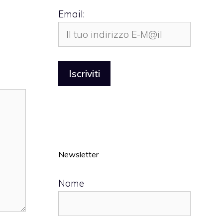
Email:
Newsletter
Nome