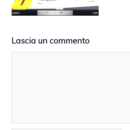
Lascia un commento
Commento