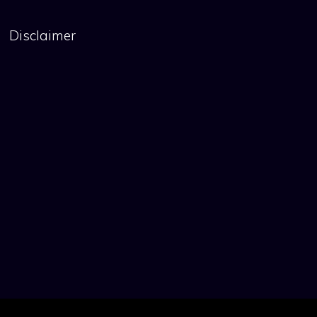
Disclaimer