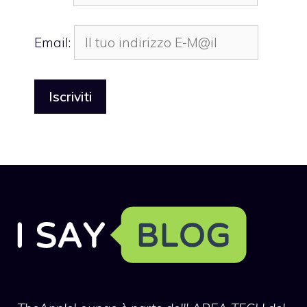
Email: