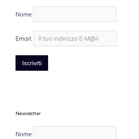
Nome
Email:
Newsletter
Nome