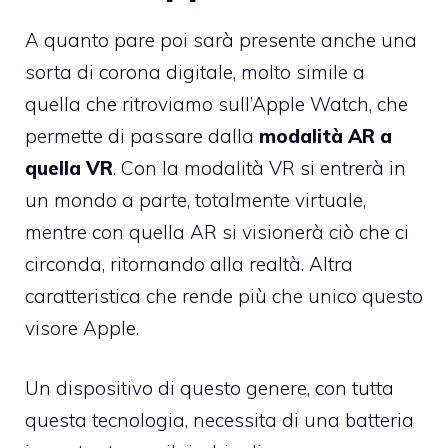
A quanto pare poi sarà presente anche una
sorta di corona digitale, molto simile a
quella che ritroviamo sull’Apple Watch, che
permette di passare dalla
modalità AR a
quella VR
. Con la modalità VR si entrerà in
un mondo a parte, totalmente virtuale,
mentre con quella AR si visionerà ciò che ci
circonda, ritornando alla realtà. Altra
caratteristica che rende più che unico questo
visore Apple.
Un dispositivo di questo genere, con tutta
questa tecnologia, necessita di una batteria