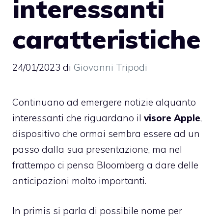
interessanti
caratteristiche
24/01/2023
di
Giovanni Tripodi
Continuano ad emergere notizie alquanto
interessanti che riguardano il
visore Apple
,
dispositivo che ormai sembra essere ad un
passo dalla sua presentazione, ma nel
frattempo ci pensa Bloomberg a dare delle
anticipazioni molto importanti.
In primis si parla di possibile nome per