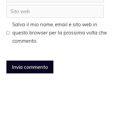
Sito
web
Salva il mio nome, email e sito web in
questo browser per la prossima volta che
commento.