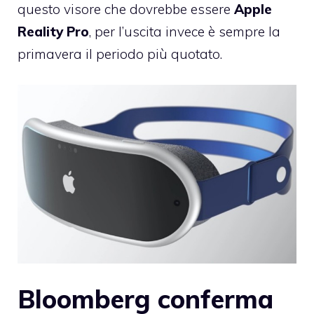
questo visore che dovrebbe essere
Apple
Reality Pro
, per l’uscita invece è sempre la
primavera il periodo più quotato.
Bloomberg conferma