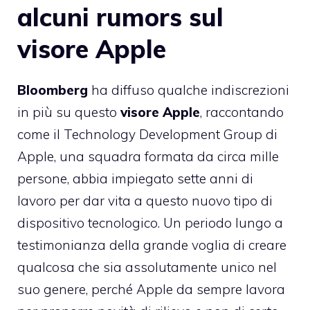
alcuni rumors sul
visore Apple
Bloomberg
ha diffuso qualche indiscrezioni
in più su questo
visore Apple
, raccontando
come il Technology Development Group di
Apple, una squadra formata da circa mille
persone, abbia impiegato sette anni di
lavoro per dar vita a questo nuovo tipo di
dispositivo tecnologico. Un periodo lungo a
testimonianza della grande voglia di creare
qualcosa che sia assolutamente unico nel
suo genere, perché Apple da sempre lavora