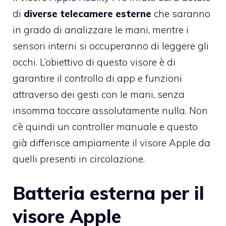
di
diverse telecamere esterne
che saranno
in grado di analizzare le mani, mentre i
sensori interni si occuperanno di leggere gli
occhi. L’obiettivo di questo visore è di
garantire il controllo di app e funzioni
attraverso dei gesti con le mani, senza
insomma toccare assolutamente nulla. Non
c’è quindi un controller manuale e questo
già differisce ampiamente il visore Apple da
quelli presenti in circolazione.
Batteria esterna per il
visore Apple