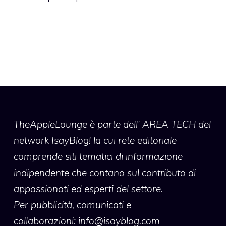
TheAppleLounge
è parte dell' AREA TECH del
network IsayBlog! la cui rete editoriale
comprende siti tematici di informazione
indipendente che contano sul contributo di
appassionati ed esperti del settore.
Per pubblicità, comunicati e
collaborazioni:
info@isayblog.com