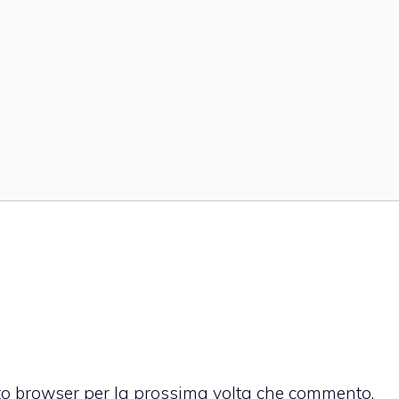
sto browser per la prossima volta che commento.