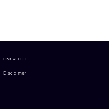
LINK VELOCI
Disclaimer