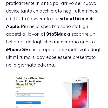
praticamente in anticipo l’arrivo del nuovo
device tanto chiacchierato negli ultimi mesi
ed il tutto è avvenuto sul
sito ufficiale di
Apple
. Più nello specifico sono stati gli
addetti ai lavori di
9to5Mac
a scoprire un
bel po’ di dettagli che animeranno questo
iPhone SE
che, proprio come ipotizzato dagli
ultimi rumors, dovrebbe essere presentato
nella giornata odierna.