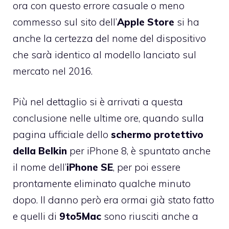
ora con questo errore casuale o meno
commesso sul sito dell’
Apple Store
si ha
anche la certezza del nome del dispositivo
che sarà identico al modello lanciato sul
mercato nel 2016.
Più nel dettaglio si è arrivati a questa
conclusione nelle ultime ore, quando sulla
pagina ufficiale dello
schermo protettivo
della Belkin
per iPhone 8, è spuntato anche
il nome dell’
iPhone SE
, per poi essere
prontamente eliminato qualche minuto
dopo. Il danno però era ormai già stato fatto
e quelli di
9to5Mac
sono riusciti anche a