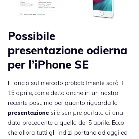
Possibile
presentazione odierna
per l’iPhone SE
Il lancio sul mercato probabilmente sarà il
15 aprile, come detto anche in un nostro
recente post, ma per quanto riguarda la
presentazione
si è sempre parlato di una
data precedente a quella del 5 aprile. Ecco
che allora tutti gli indizi portano ad oggi ed