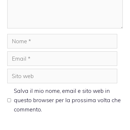
Nome
Email
Sito
web
Salva il mio nome, email e sito web in
questo browser per la prossima volta che
commento.