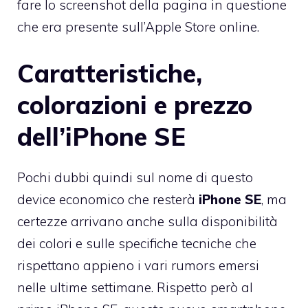
fare lo screenshot della pagina in questione
che era presente sull’Apple Store online.
Caratteristiche,
colorazioni e prezzo
dell’iPhone SE
Pochi dubbi quindi sul nome di questo
device economico che resterà
iPhone SE
, ma
certezze arrivano anche sulla disponibilità
dei colori e sulle specifiche tecniche che
rispettano appieno i vari rumors emersi
nelle ultime settimane. Rispetto però al