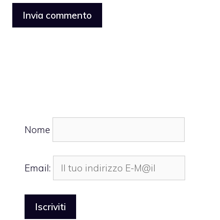
Nome
Email: