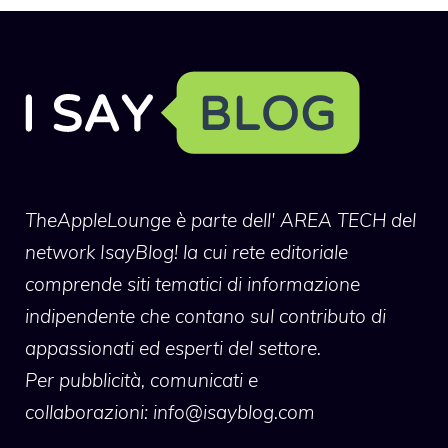
TheAppleLounge
è parte dell' AREA TECH del
network IsayBlog! la cui rete editoriale
comprende siti tematici di informazione
indipendente che contano sul contributo di
appassionati ed esperti del settore.
Per pubblicità, comunicati e
collaborazioni:
info@isayblog.com