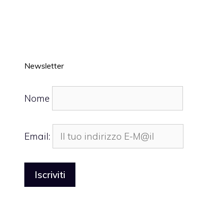
Newsletter
Nome
Email: