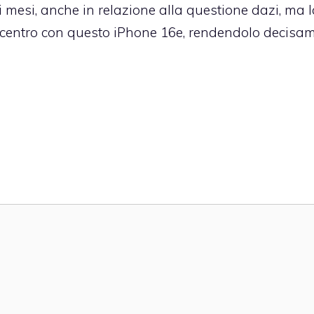
i mesi, anche in relazione alla questione dazi, ma 
 centro con questo iPhone 16e, rendendolo decisa