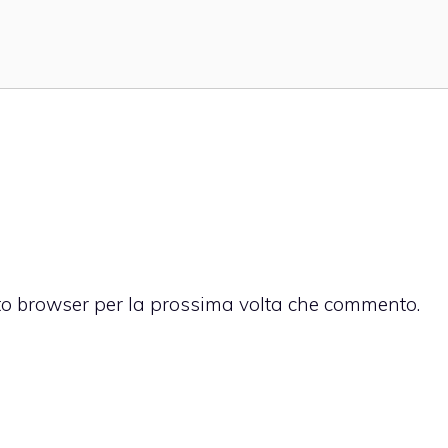
sto browser per la prossima volta che commento.