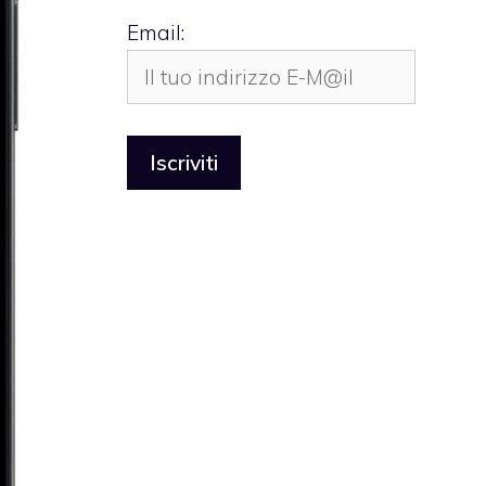
Email: