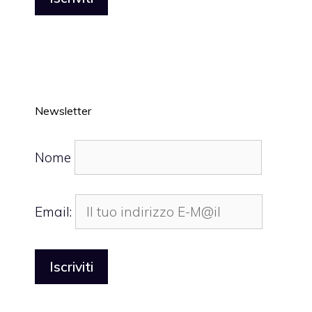
Newsletter
Nome
Email: