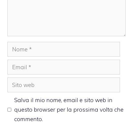
Nome
Email
Sito
web
Salva il mio nome, email e sito web in
questo browser per la prossima volta che
commento.