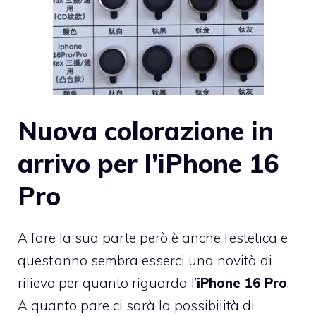
Nuova colorazione in
arrivo per l’iPhone 16
Pro
A fare la sua parte però è anche l’estetica e
quest’anno sembra esserci una novità di
rilievo per quanto riguarda l’
iPhone 16 Pro
.
A quanto pare ci sarà la possibilità di