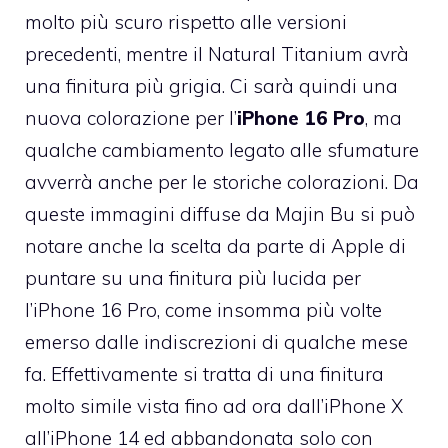
molto più scuro rispetto alle versioni
precedenti, mentre il Natural Titanium avrà
una finitura più grigia. Ci sarà quindi una
nuova colorazione per l’
iPhone 16 Pro
, ma
qualche cambiamento legato alle sfumature
avverrà anche per le storiche colorazioni. Da
queste immagini diffuse da Majin Bu si può
notare anche la scelta da parte di Apple di
puntare su una finitura più lucida per
l’iPhone 16 Pro, come insomma più volte
emerso dalle indiscrezioni di qualche mese
fa. Effettivamente si tratta di una finitura
molto simile vista fino ad ora dall’iPhone X
all’iPhone 14 ed abbandonata solo con