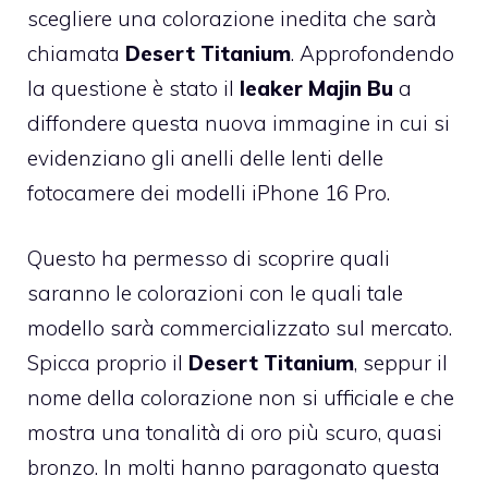
scegliere una colorazione inedita che sarà
chiamata
Desert Titanium
. Approfondendo
la questione è stato il
leaker Majin Bu
a
diffondere questa nuova immagine in cui si
evidenziano gli anelli delle lenti delle
fotocamere dei modelli iPhone 16 Pro.
Questo ha permesso di scoprire quali
saranno le colorazioni con le quali tale
modello sarà commercializzato sul mercato.
Spicca proprio il
Desert Titanium
, seppur il
nome della colorazione non si ufficiale e che
mostra una tonalità di oro più scuro, quasi
bronzo. In molti hanno paragonato questa