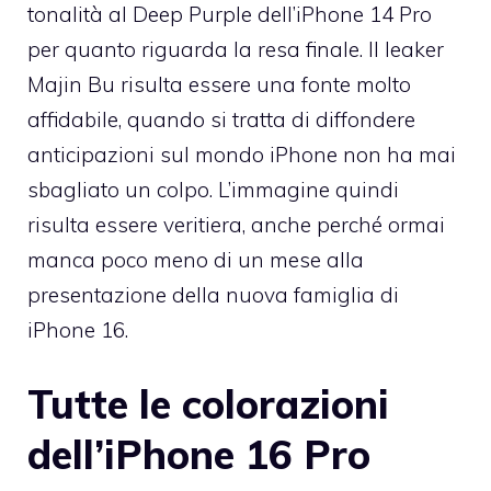
tonalità al Deep Purple dell’iPhone 14 Pro
per quanto riguarda la resa finale. Il leaker
Majin Bu risulta essere una fonte molto
affidabile, quando si tratta di diffondere
anticipazioni sul mondo iPhone non ha mai
sbagliato un colpo. L’immagine quindi
risulta essere veritiera, anche perché ormai
manca poco meno di un mese alla
presentazione della nuova famiglia di
iPhone 16.
Tutte le colorazioni
dell’iPhone 16 Pro