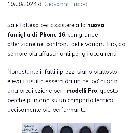
19/08/2024
di
Giovanni Tripodi
Sale l’attesa per assistere alla
nuova
famiglia di iPhone 16
, con grande
attenzione nei confronti delle varianti Pro, da
sempre più affascinanti per gli acquirenti.
Nonostante infatti i prezzi siano piuttosto
elevati, risulta esserci da un bel po’ di anni
una predilezione per i
modelli Pro
, questo
perché puntano su un comparto tecnico
decisamente più performante.