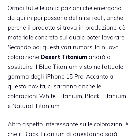
Ormai tutte le anticipazioni che emergono
da qui in poi possono definirsi reali, anche
perché il prodotto si trova in produzione, c’è
materiale concreto sul quale poter lavorare.
Secondo poi questi vari rumors, la nuova
colorazione
Desert Titanium
andrà a
sostituire il Blue Titanium visto nell’attuale
gamma degli iPhone 15 Pro. Accanto a
questa novità, ci saranno anche le
colorazioni White Titanium, Black Titanium
e Natural Titanium.
Altro aspetto interessante sulle colorazioni è
che il Black Titanium di quest’anno sarà