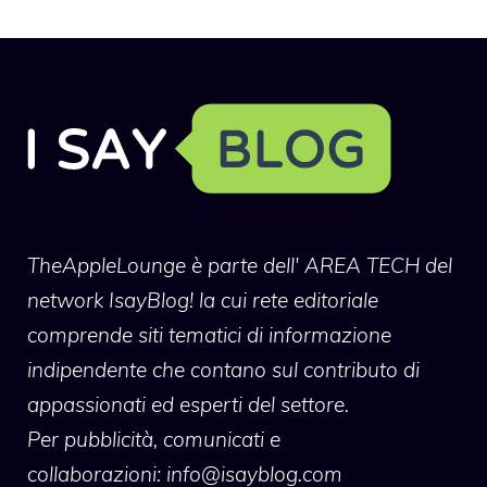
TheAppleLounge
è parte dell' AREA TECH del
network IsayBlog! la cui rete editoriale
comprende siti tematici di informazione
indipendente che contano sul contributo di
appassionati ed esperti del settore.
Per pubblicità, comunicati e
collaborazioni:
info@isayblog.com