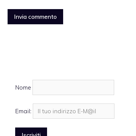
Nome
Email: