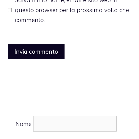
Salva il mio nome, email e sito web in
questo browser per la prossima volta che
commento.
Nome