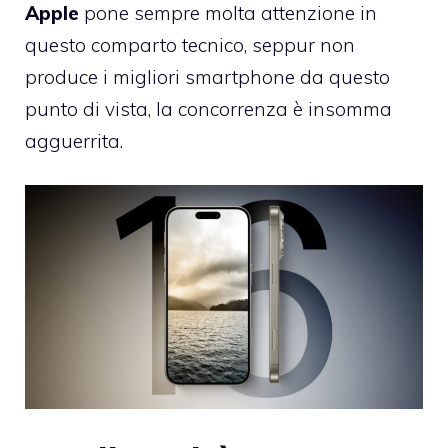
Apple
pone sempre molta attenzione in
questo comparto tecnico, seppur non
produce i migliori smartphone da questo
punto di vista, la concorrenza è insomma
agguerrita.