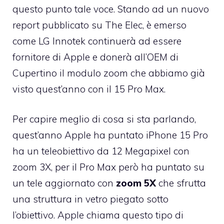
questo punto tale voce. Stando ad un nuovo
report pubblicato su The Elec, è emerso
come LG Innotek continuerà ad essere
fornitore di Apple e donerà all’OEM di
Cupertino il modulo zoom che abbiamo già
visto quest’anno con il 15 Pro Max.
Per capire meglio di cosa si sta parlando,
quest’anno Apple ha puntato iPhone 15 Pro
ha un teleobiettivo da 12 Megapixel con
zoom 3X, per il Pro Max però ha puntato su
un tele aggiornato con
zoom 5X
che sfrutta
una struttura in vetro piegato sotto
l’obiettivo. Apple chiama questo tipo di