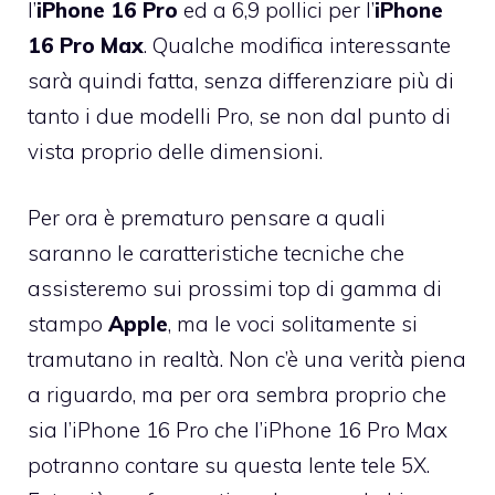
l’
iPhone 16 Pro
ed a 6,9 pollici per l’
iPhone
16 Pro Max
. Qualche modifica interessante
sarà quindi fatta, senza differenziare più di
tanto i due modelli Pro, se non dal punto di
vista proprio delle dimensioni.
Per ora è prematuro pensare a quali
saranno le caratteristiche tecniche che
assisteremo sui prossimi top di gamma di
stampo
Apple
, ma le voci solitamente si
tramutano in realtà. Non c’è una verità piena
a riguardo, ma per ora sembra proprio che
sia l’iPhone 16 Pro che l’iPhone 16 Pro Max
potranno contare su questa lente tele 5X.