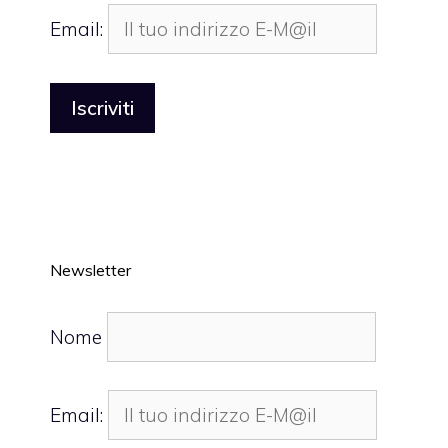
Email:
Newsletter
Nome
Email: