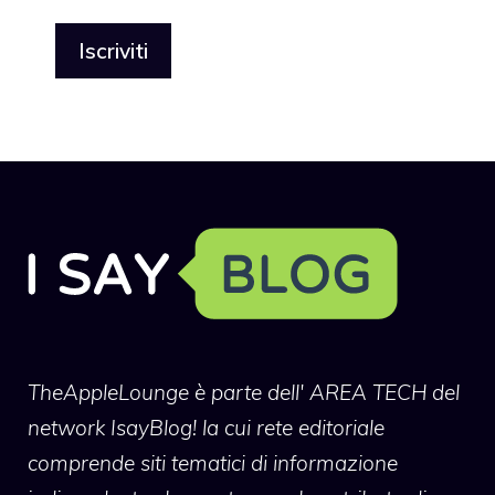
TheAppleLounge
è parte dell' AREA TECH del
network IsayBlog! la cui rete editoriale
comprende siti tematici di informazione