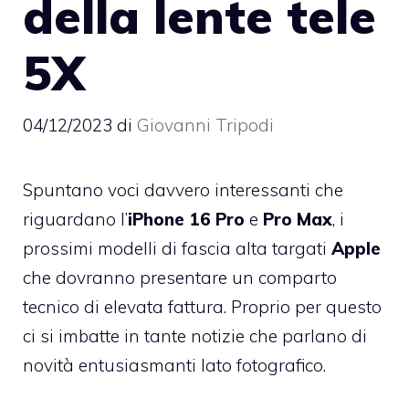
della lente tele
5X
04/12/2023
di
Giovanni Tripodi
Spuntano voci davvero interessanti che
riguardano l’
iPhone 16 Pro
e
Pro Max
, i
prossimi modelli di fascia alta targati
Apple
che dovranno presentare un comparto
tecnico di elevata fattura. Proprio per questo
ci si imbatte in tante notizie che parlano di
novità entusiasmanti lato fotografico.