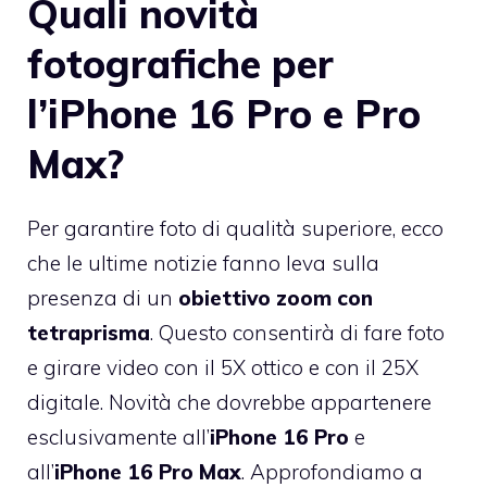
Quali novità
fotografiche per
l’iPhone 16 Pro e Pro
Max?
Per garantire foto di qualità superiore, ecco
che le ultime notizie fanno leva sulla
presenza di un
obiettivo zoom con
tetraprisma
. Questo consentirà di fare foto
e girare video con il 5X ottico e con il 25X
digitale. Novità che dovrebbe appartenere
esclusivamente all’
iPhone 16 Pro
e
all’
iPhone 16 Pro Max
. Approfondiamo a