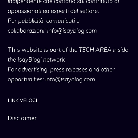
indipendente che contano sul contributo di
appassionati ed esperti del settore.
Per pubblicità, comunicati e
collaborazioni:
info@isayblog.com
This website
is part of the TECH AREA inside
the IsayBlog! network
For advertising, press releases and other
opportunities:
info@isayblog.com
LINK VELOCI
Disclaimer