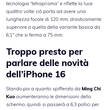
tecnologia “tetraprisma” e riflette la luce
quattro volte: ciò porta ad avere una
lunghezza focale di 120 mm, drasticamente
superiore a quella della variante basica da
6,1″ che si ferma a 75 mm.
Troppo presto per
parlare delle novità
dell’iPhone 16
Stando poi a quanto spifferato da
Ming Chi
Kuo
aumenteranno le dimensioni dello
schermo, quindi si passerà a 6,3 pollici per