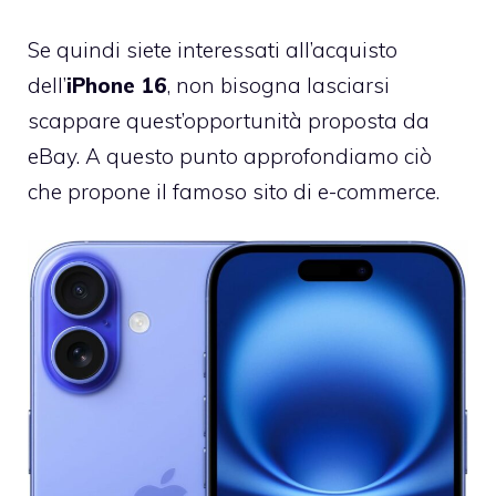
Se quindi siete interessati all’acquisto
dell’
iPhone 16
, non bisogna lasciarsi
scappare quest’opportunità proposta da
eBay. A questo punto approfondiamo ciò
che propone il famoso sito di e-commerce.