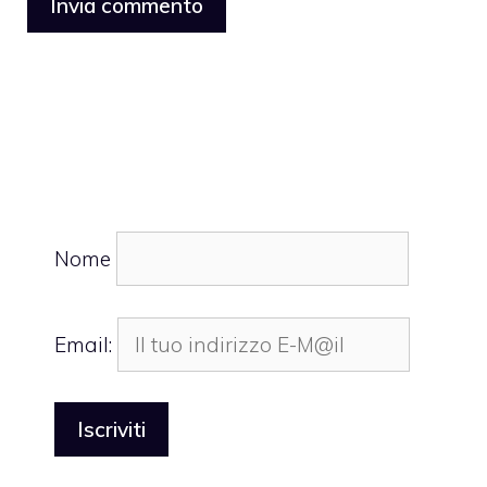
Nome
Email: