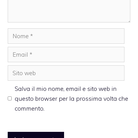
Nome
Email
Sito
web
Salva il mio nome, email e sito web in
questo browser per la prossima volta che
commento.