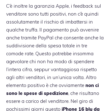
C’è inoltre la garanzia Apple, i feedback sul
venditore sono tutti positivi, non c’è quindi
assolutamente il rischio di imbattersi in
qualche truffa. Il pagamento può avvenire
anche tramite PayPal che consente anche la
suddivisione della spesa totale in tre
comode rate. Questo potrebbe insomma
agevolare chi non ha modo di spendere
l’intera cifra, seppur vantaggiosa rispetto
agli altri venditori, in un’unica volta. Altro
elemento positivo è che ovviamente
non ci
sono le spese di spedizione
, che risultano
essere a carico del venditore. Nel giro di
pochissimi giorni questo
iPhone 16 blu da