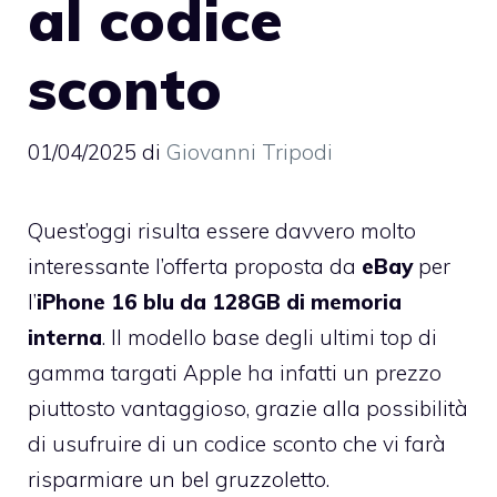
al codice
sconto
01/04/2025
di
Giovanni Tripodi
Quest’oggi risulta essere davvero molto
interessante l’offerta proposta da
eBay
per
l’
iPhone 16 blu da 128GB di memoria
interna
. Il modello base degli ultimi top di
gamma targati Apple ha infatti un prezzo
piuttosto vantaggioso, grazie alla possibilità
di usufruire di un codice sconto che vi farà
risparmiare un bel gruzzoletto.