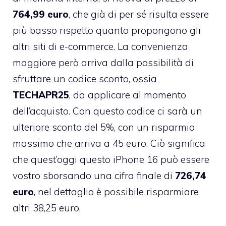
764,99 euro
, che già di per sé risulta essere
più basso rispetto quanto propongono gli
altri siti di e-commerce. La convenienza
maggiore però arriva dalla possibilità di
sfruttare un codice sconto, ossia
TECHAPR25
, da applicare al momento
dell’acquisto. Con questo codice ci sarà un
ulteriore sconto del 5%, con un risparmio
massimo che arriva a 45 euro. Ciò significa
che quest’oggi questo iPhone 16 può essere
vostro sborsando una cifra finale di
726,74
euro
, nel dettaglio è possibile risparmiare
altri 38,25 euro.