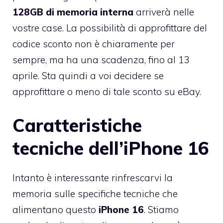
128GB di memoria interna
arriverà nelle
vostre case. La possibilità di approfittare del
codice sconto non è chiaramente per
sempre, ma ha una scadenza, fino al 13
aprile. Sta quindi a voi decidere se
approfittare o meno di tale sconto su eBay.
Caratteristiche
tecniche dell’iPhone 16
Intanto è interessante rinfrescarvi la
memoria sulle specifiche tecniche che
alimentano questo
iPhone 16
. Stiamo