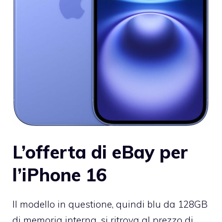
L’offerta di eBay per
l’iPhone 16
Il modello in questione, quindi blu da 128GB
di memoria interna, si ritrova al prezzo di