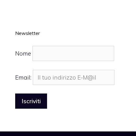
Newsletter
Nome
Email: