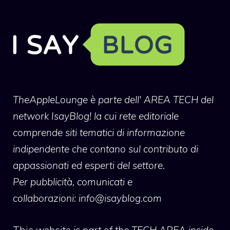
TheAppleLounge
è parte dell' AREA TECH del
network IsayBlog! la cui rete editoriale
comprende siti tematici di informazione
indipendente che contano sul contributo di
appassionati ed esperti del settore.
Per pubblicità, comunicati e
collaborazioni:
info@isayblog.com