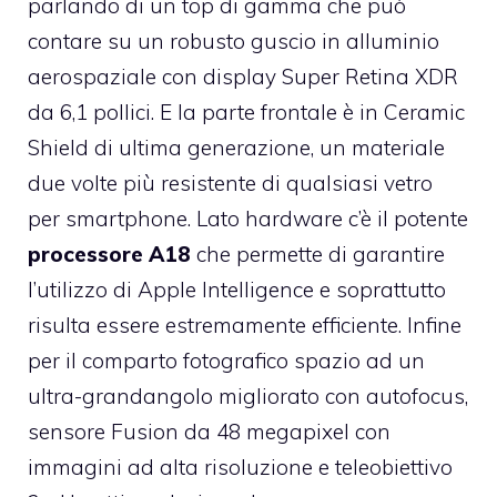
parlando di un top di gamma che può
contare su un robusto guscio in alluminio
aerospaziale con display Super Retina XDR
da 6,1 pollici. E la parte frontale è in Ceramic
Shield di ultima generazione, un materiale
due volte più resistente di qualsiasi vetro
per smartphone. Lato hardware c’è il potente
processore A18
che permette di garantire
l’utilizzo di Apple Intelligence e soprattutto
risulta essere estremamente efficiente. Infine
per il comparto fotografico spazio ad un
ultra-grandangolo migliorato con autofocus,
sensore Fusion da 48 megapixel con
immagini ad alta risoluzione e teleobiettivo