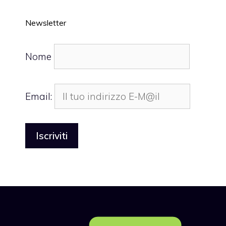
Newsletter
Nome
Email: