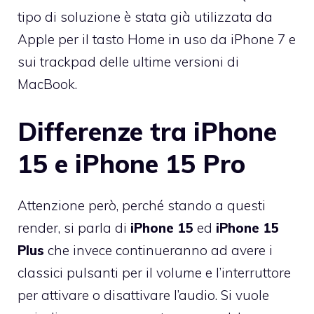
tipo di soluzione è stata già utilizzata da
Apple per il tasto Home in uso da iPhone 7 e
sui trackpad delle ultime versioni di
MacBook.
Differenze tra iPhone
15 e iPhone 15 Pro
Attenzione però, perché stando a questi
render, si parla di
iPhone 15
ed
iPhone 15
Plus
che invece continueranno ad avere i
classici pulsanti per il volume e l’interruttore
per attivare o disattivare l’audio. Si vuole