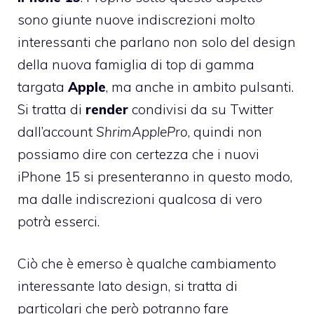
sono giunte nuove indiscrezioni molto
interessanti che parlano non solo del design
della nuova famiglia di top di gamma
targata
Apple
, ma anche in ambito pulsanti.
Si tratta di
render
condivisi da su Twitter
dall’account
ShrimApplePro
, quindi non
possiamo dire con certezza che i nuovi
iPhone 15 si presenteranno in questo modo,
ma dalle indiscrezioni qualcosa di vero
potrà esserci.
Ciò che è emerso è qualche cambiamento
interessante lato design, si tratta di
particolari che però potranno fare