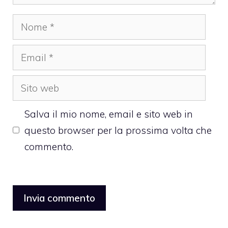
Nome
Email
Sito
web
Salva il mio nome, email e sito web in
questo browser per la prossima volta che
commento.