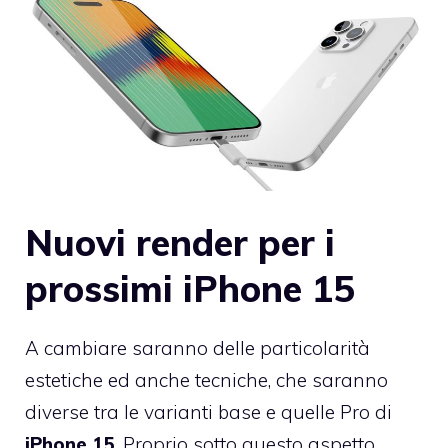
Nuovi render per i
prossimi iPhone 15
A cambiare saranno delle particolarità
estetiche ed anche tecniche, che saranno
diverse tra le varianti base e quelle Pro di
iPhone 15
. Proprio sotto questo aspetto