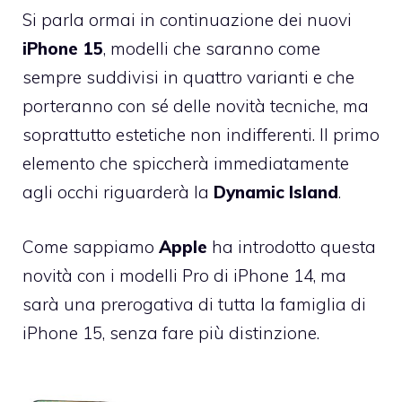
Si parla ormai in continuazione dei nuovi
iPhone 15
, modelli che saranno come
sempre suddivisi in quattro varianti e che
porteranno con sé delle novità tecniche, ma
soprattutto estetiche non indifferenti. Il primo
elemento che spiccherà immediatamente
agli occhi riguarderà la
Dynamic Island
.
Come sappiamo
Apple
ha introdotto questa
novità con i modelli Pro di iPhone 14, ma
sarà una prerogativa di tutta la famiglia di
iPhone 15, senza fare più distinzione.