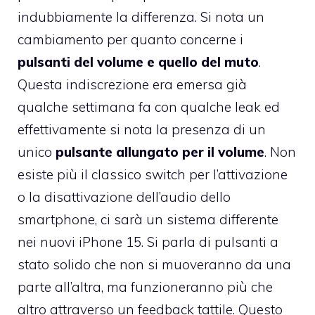
indubbiamente la differenza. Si nota un
cambiamento per quanto concerne i
pulsanti del volume e quello del muto
.
Questa indiscrezione era emersa già
qualche settimana fa con qualche leak ed
effettivamente si nota la presenza di un
unico
pulsante allungato per il volume
. Non
esiste più il classico switch per l’attivazione
o la disattivazione dell’audio dello
smartphone, ci sarà un sistema differente
nei nuovi iPhone 15. Si parla di pulsanti a
stato solido che non si muoveranno da una
parte all’altra, ma funzioneranno più che
altro attraverso un feedback tattile. Questo