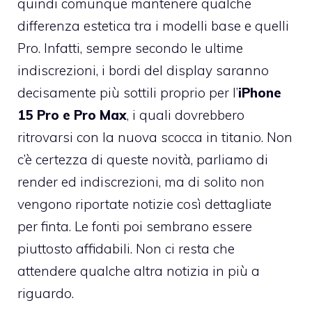
quindi comunque mantenere qualche
differenza estetica tra i modelli base e quelli
Pro. Infatti, sempre secondo le ultime
indiscrezioni, i bordi del display saranno
decisamente più sottili proprio per l’
iPhone
15 Pro e Pro Max
, i quali dovrebbero
ritrovarsi con la nuova scocca in titanio. Non
c’è certezza di queste novità, parliamo di
render ed indiscrezioni, ma di solito non
vengono riportate notizie così dettagliate
per finta. Le fonti poi sembrano essere
piuttosto affidabili. Non ci resta che
attendere qualche altra notizia in più a
riguardo.