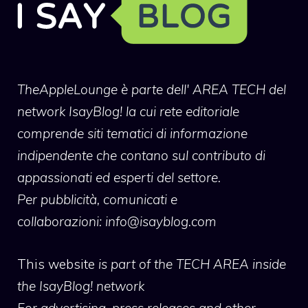
TheAppleLounge
è parte dell' AREA TECH del
network IsayBlog! la cui rete editoriale
comprende siti tematici di informazione
indipendente che contano sul contributo di
appassionati ed esperti del settore.
Per pubblicità, comunicati e
collaborazioni:
info@isayblog.com
This website
is part of the TECH AREA inside
the IsayBlog! network