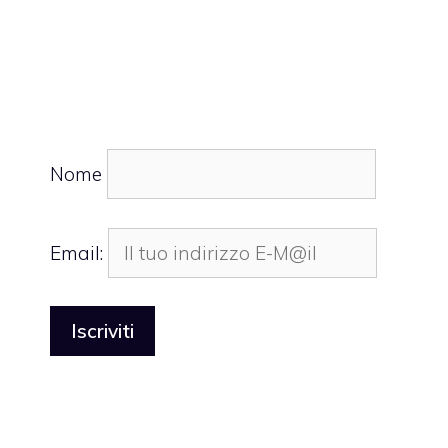
Nome
Email: