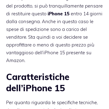
del prodotto, si può tranquillamente pensare
di restituire questo
iPhone 15
entro 14 giorni
dalla consegna. Anche in questo caso le
spese di spedizione sono a carico del
venditore. Sta quindi a voi decidere se
approfittare o meno di questo prezzo più
vantaggioso dell’iPhone 15 presente su
Amazon.
Caratteristiche
dell’iPhone 15
Per quanto riguarda le specifiche tecniche,