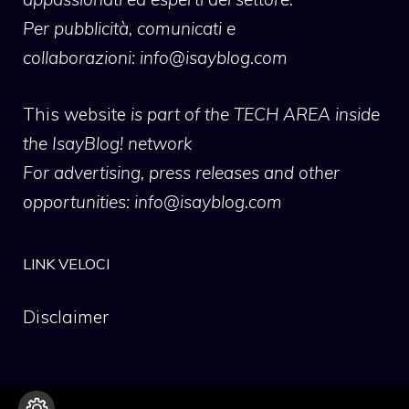
Per pubblicità, comunicati e
collaborazioni:
info@isayblog.com
This website
is part of the TECH AREA inside
the IsayBlog! network
For advertising, press releases and other
opportunities:
info@isayblog.com
LINK VELOCI
Disclaimer