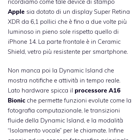
ricordiamo come tale device di stampo
Apple
sia dotato di un display Super Retina
XDR da 6,1 pollici che è fino a due volte più
luminoso in pieno sole rispetto quello di
iPhone 14. La parte frontale è in Ceramic
Shield, vetro più resistente per smartphone.
Non manca poi la Dynamic Island che
mostra notifiche e attività in tempo reale.
Lato hardware spicca il
processore A16
Bionic
che permette funzioni evolute come la
fotografia computazionale, le transizioni
fluide della Dynamic Island, e la modalità
“Isolamento vocale” per le chiamate. Infine