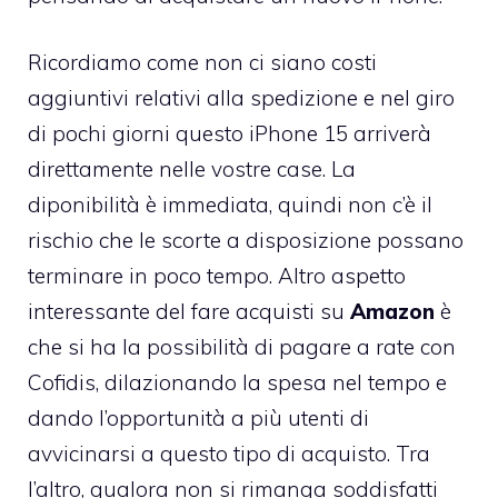
Ricordiamo come non ci siano costi
aggiuntivi relativi alla spedizione e nel giro
di pochi giorni questo iPhone 15 arriverà
direttamente nelle vostre case. La
diponibilità è immediata, quindi non c’è il
rischio che le scorte a disposizione possano
terminare in poco tempo. Altro aspetto
interessante del fare acquisti su
Amazon
è
che si ha la possibilità di pagare a rate con
Cofidis, dilazionando la spesa nel tempo e
dando l’opportunità a più utenti di
avvicinarsi a questo tipo di acquisto. Tra
l’altro, qualora non si rimanga soddisfatti