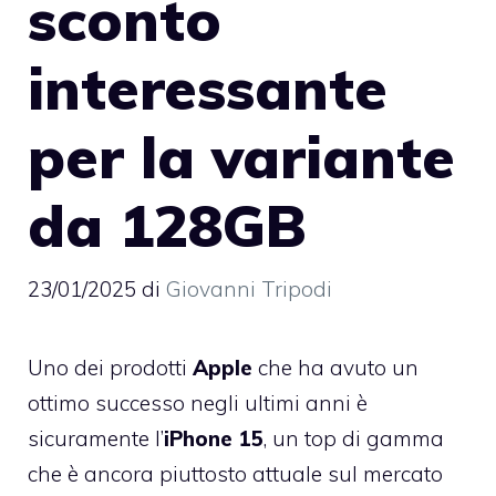
sconto
interessante
per la variante
da 128GB
23/01/2025
di
Giovanni Tripodi
Uno dei prodotti
Apple
che ha avuto un
ottimo successo negli ultimi anni è
sicuramente l’
iPhone 15
, un top di gamma
che è ancora piuttosto attuale sul mercato