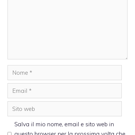
Nome
Email
Sito
web
Salva il mio nome, email e sito web in
questo browser per la prossima volta che