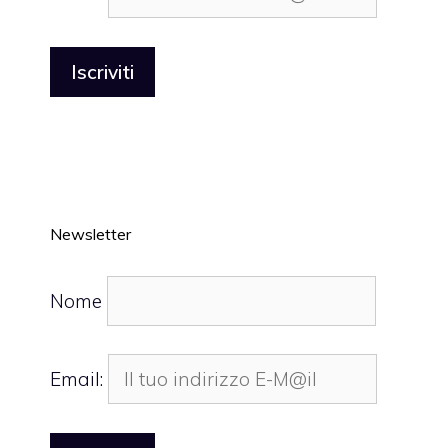
Newsletter
Nome
Email: