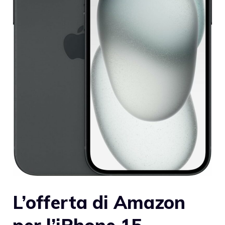
L’offerta di Amazon