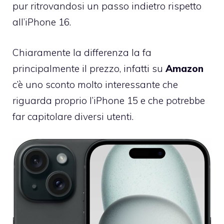
pur ritrovandosi un passo indietro rispetto
all’iPhone 16.
Chiaramente la differenza la fa
principalmente il prezzo, infatti su
Amazon
c’è uno sconto molto interessante che
riguarda proprio l’iPhone 15 e che potrebbe
far capitolare diversi utenti.