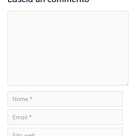
Commento
Nome
Email
Sito