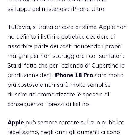
sviluppo del misterioso iPhone Ultra.
Tuttavia, si tratta ancora di stime. Apple non
ha definito i listini e potrebbe decidere di
assorbire parte dei costi riducendo i propri
margini per non scoraggiare i consumatori.
Sta di fatto che per l’azienda di Cupertino la
produzione degli
iPhone 18 Pro
sarà molto
più costosa e non sarà molto semplice
riuscire ad ammortizzare le spese e di
conseguenza i prezzi di listino.
Apple
può sempre contare sul suo pubblico
fedelissimo, negli anni gli aumenti ci sono