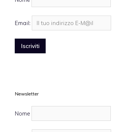
Email:
Newsletter
Nome