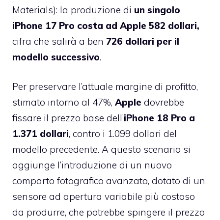
Materials): la produzione di
un singolo
iPhone 17 Pro costa ad Apple 582 dollari,
cifra che salirà a ben
726 dollari per il
modello successivo
.
Per preservare l’attuale margine di profitto,
stimato intorno al 47%,
Apple
dovrebbe
fissare il prezzo base dell’
iPhone 18 Pro a
1.371 dollari
, contro i 1.099 dollari del
modello precedente. A questo scenario si
aggiunge l’introduzione di un nuovo
comparto fotografico avanzato, dotato di un
sensore ad apertura variabile più costoso
da produrre, che potrebbe spingere il prezzo