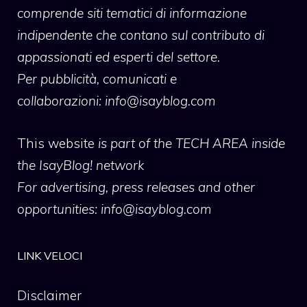
comprende siti tematici di informazione
indipendente che contano sul contributo di
appassionati ed esperti del settore.
Per pubblicità, comunicati e
collaborazioni:
info@isayblog.com
This website
is part of the TECH AREA inside
the IsayBlog! network
For advertising, press releases and other
opportunities:
info@isayblog.com
LINK VELOCI
Disclaimer