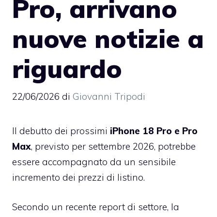
Pro, arrivano
nuove notizie a
riguardo
22/06/2026
di
Giovanni Tripodi
Il debutto dei prossimi
iPhone 18 Pro e Pro
Max
, previsto per settembre 2026, potrebbe
essere accompagnato da un sensibile
incremento dei prezzi di listino.
Secondo un recente report di settore, la