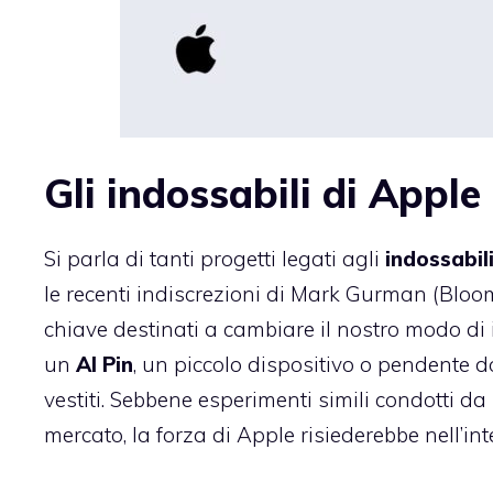
Gli indossabili di Apple
Si parla di tanti progetti legati agli
indossabili
le recenti indiscrezioni di Mark Gurman (Bloo
chiave destinati a cambiare il nostro modo di 
un
AI Pin
, un piccolo dispositivo o pendente 
vestiti. Sebbene esperimenti simili condotti 
mercato, la forza di Apple risiederebbe nell’in