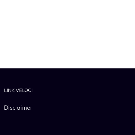
LINK VELOCI
Disclaimer