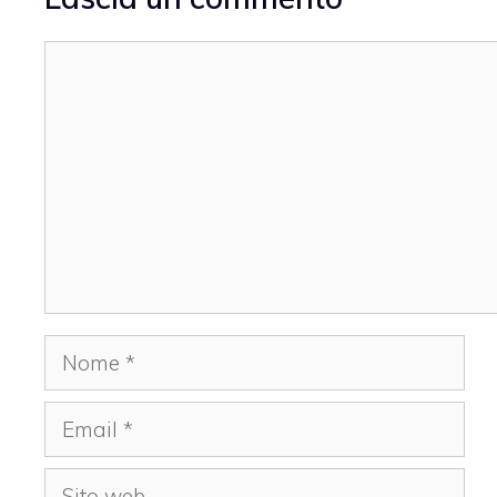
Commento
Nome
Email
Sito