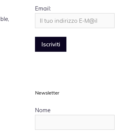
Email:
ble,
Newsletter
Nome