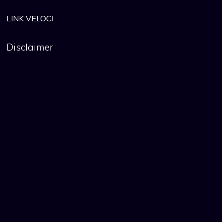
LINK VELOCI
Disclaimer