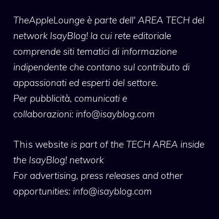
TheAppleLounge
è parte dell' AREA TECH del
network IsayBlog! la cui rete editoriale
comprende siti tematici di informazione
indipendente che contano sul contributo di
appassionati ed esperti del settore.
Per pubblicità, comunicati e
collaborazioni:
info@isayblog.com
This website
is part of the TECH AREA inside
the IsayBlog! network
For advertising, press releases and other
opportunities:
info@isayblog.com