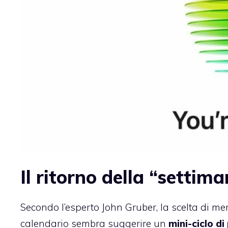
Il ritorno della “settima
Secondo l’esperto John Gruber, la scelta di m
calendario sembra suggerire un
mini-ciclo di