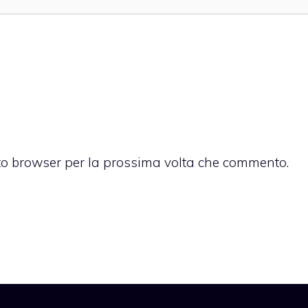
sto browser per la prossima volta che commento.