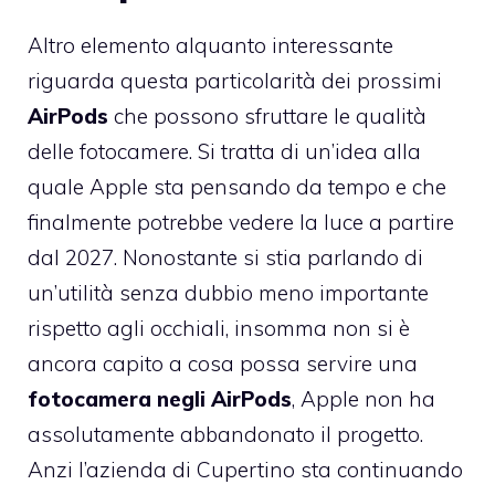
Altro elemento alquanto interessante
riguarda questa particolarità dei prossimi
AirPods
che possono sfruttare le qualità
delle fotocamere. Si tratta di un’idea alla
quale Apple sta pensando da tempo e che
finalmente potrebbe vedere la luce a partire
dal 2027. Nonostante si stia parlando di
un’utilità senza dubbio meno importante
rispetto agli occhiali, insomma non si è
ancora capito a cosa possa servire una
fotocamera negli AirPods
, Apple non ha
assolutamente abbandonato il progetto.
Anzi l’azienda di Cupertino sta continuando