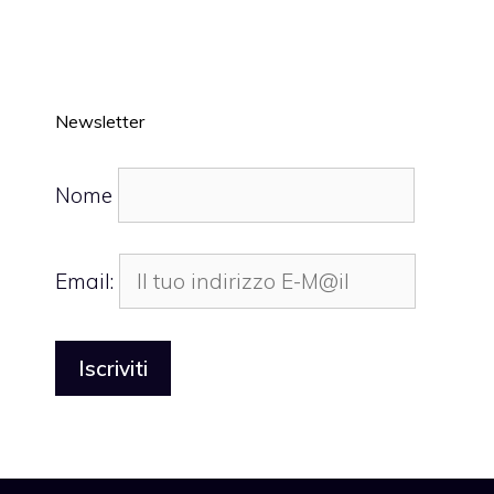
Newsletter
Nome
Email: