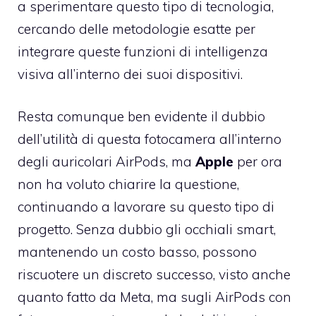
a sperimentare questo tipo di tecnologia,
cercando delle metodologie esatte per
integrare queste funzioni di intelligenza
visiva all’interno dei suoi dispositivi.
Resta comunque ben evidente il dubbio
dell’utilità di questa fotocamera all’interno
degli auricolari AirPods, ma
Apple
per ora
non ha voluto chiarire la questione,
continuando a lavorare su questo tipo di
progetto. Senza dubbio gli occhiali smart,
mantenendo un costo basso, possono
riscuotere un discreto successo, visto anche
quanto fatto da Meta, ma sugli AirPods con