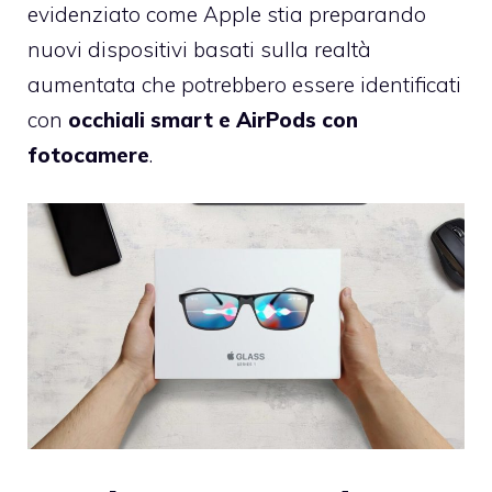
evidenziato come Apple stia preparando
nuovi dispositivi basati sulla realtà
aumentata che potrebbero essere identificati
con
occhiali smart e AirPods con
fotocamere
.