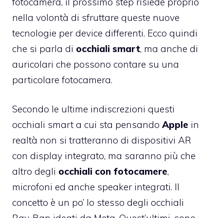
fotocamera, il prossimo step risiede proprio
nella volontà di sfruttare queste nuove
tecnologie per device differenti. Ecco quindi
che si parla di
occhiali smart
, ma anche di
auricolari che possono contare su una
particolare fotocamera.
Secondo le ultime indiscrezioni questi
occhiali smart a cui sta pensando
Apple
in
realtà non si tratteranno di dispositivi AR
con display integrato, ma saranno più che
altro degli
occhiali con fotocamere
,
microfoni ed anche speaker integrati. Il
concetto è un po’ lo stesso degli occhiali