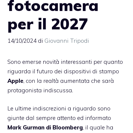
fotocamera
per il 2027
14/10/2024
di
Giovanni Tripodi
Sono emerse novità interessanti per quanto
riguarda il futuro dei dispositivi di stampo
Apple
, con la realtà aumentata che sarà
protagonista indiscussa.
Le ultime indiscrezioni a riguardo sono
giunte dal sempre attento ed informato
Mark Gurman di Bloomberg
, il quale ha