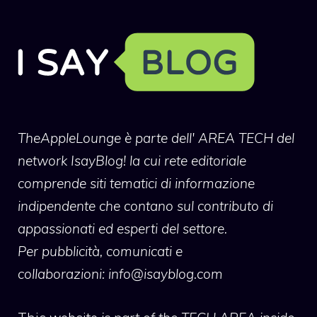
TheAppleLounge
è parte dell' AREA TECH del
network IsayBlog! la cui rete editoriale
comprende siti tematici di informazione
indipendente che contano sul contributo di
appassionati ed esperti del settore.
Per pubblicità, comunicati e
collaborazioni:
info@isayblog.com