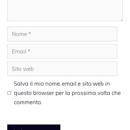
Nome
Email
Sito
web
Salva il mio nome, email e sito web in
questo browser per la prossima volta che
commento.