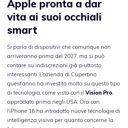
Apple pronta a dar
vita ai suoi occhiali
smart
Si parla di dispositivi che comunque non
arriveranno prima del 2027, ma si può
contare su indiscrezioni già piuttosto
interessanti. L’azienda di Cupertino
quest’anno ha investito molto su questo tipo
di tecnologia, come visto con il
Vision Pro
,
approdato prima negli USA. Ora con
l’iPhone 16 ha introdotto nuove tecnologie di
intelligenza visiva per quanto concerne la