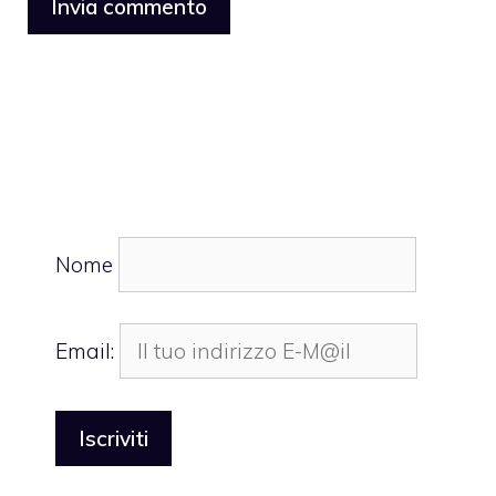
Nome
Email: