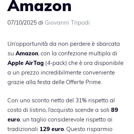
Amazon
07/10/2025
di
Giovanni Tripodi
Un’opportunità da non perdere è sbarcata
su
Amazon
, con la confezione multipla di
Apple AirTag
(4-pack) che è ora disponibile
a un prezzo incredibilmente conveniente
grazie alla festa delle Offerte Prime.
Con uno sconto netto del 31% rispetto al
costo di listino, l’acquisto scende a soli
89
euro
, un taglio considerevole rispetto ai
tradizionali
129 euro
. Questo risparmio