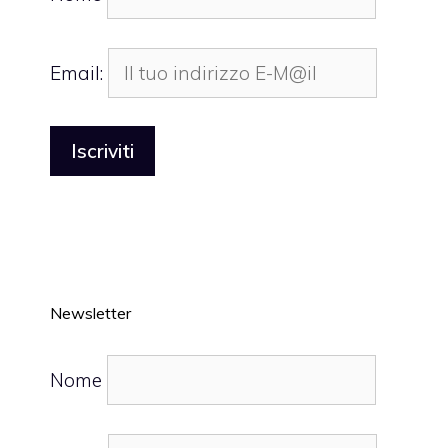
Email:
Newsletter
Nome