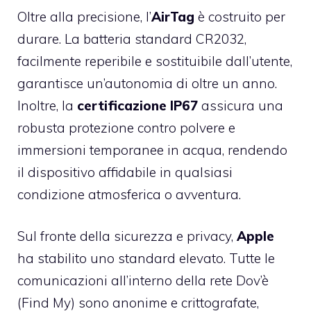
Oltre alla precisione, l’
AirTag
è costruito per
durare. La batteria standard CR2032,
facilmente reperibile e sostituibile dall’utente,
garantisce un’autonomia di oltre un anno.
Inoltre, la
certificazione IP67
assicura una
robusta protezione contro polvere e
immersioni temporanee in acqua, rendendo
il dispositivo affidabile in qualsiasi
condizione atmosferica o avventura.
Sul fronte della sicurezza e privacy,
Apple
ha stabilito uno standard elevato. Tutte le
comunicazioni all’interno della rete Dov’è
(Find My) sono anonime e crittografate,