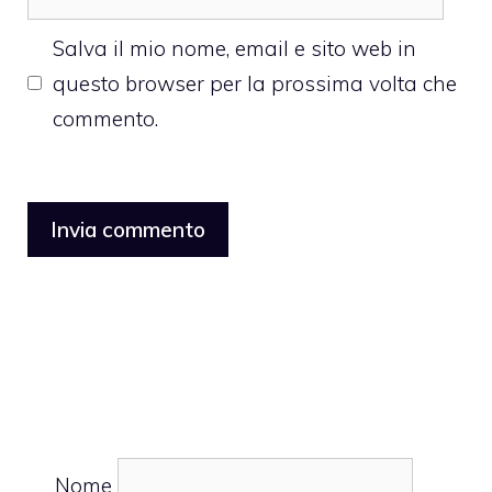
web
Salva il mio nome, email e sito web in
questo browser per la prossima volta che
commento.
Nome