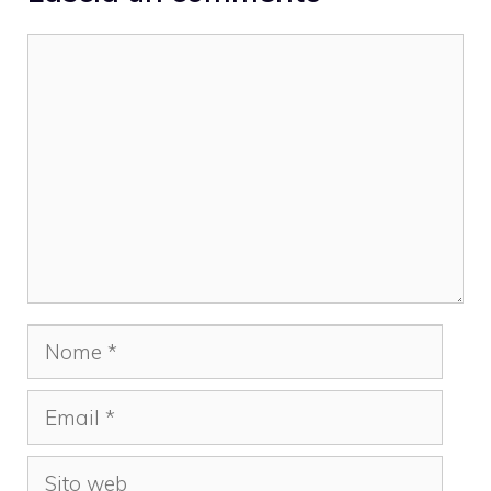
Commento
Nome
Email
Sito