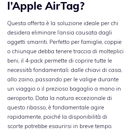
l’Apple AirTag?
Questa offerta è la soluzione ideale per chi
desidera eliminare l’ansia causata dagli
oggetti smarriti. Perfetto per famiglie, coppie
o chiunque debba tenere traccia di molteplici
beni, il 4-pack permette di coprire tutte le
necessità fondamentali: dalle chiavi di casa,
allo zaino, passando per le valigie durante
un viaggio o il prezioso bagaglio a mano in
aeroporto. Data la natura eccezionale di
questo ribasso, è fondamentale agire
rapidamente, poiché la disponibilità di
scorte potrebbe esaurirsi in breve tempo.