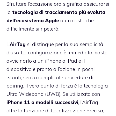
Sfruttare l’occasione ora significa assicurarsi
la
tecnologia di tracciamento più evoluta
dell’ecosistema Apple
a un costo che
difficilmente si ripeterà.
L’
AirTag
si distingue per la sua semplicità
d’uso. La configurazione è immediata: basta
avvicinarlo a un iPhone o iPad e il
dispositivo è pronto all’azione in pochi
istanti, senza complicate procedure di
pairing. Il vero punto di forza è la tecnologia
Ultra Wideband (UWB). Se utilizzato con
iPhone 11 o modelli successivi
, l’AirTag
offre la funzione di Localizzazione Precisa,