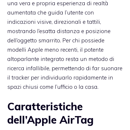
una vera e propria esperienza di realtà
aumentata che guida l’utente con
indicazioni visive, direzionali e tattili,
mostrando l’esatta distanza e posizione
dell’oggetto smarrito. Per chi possiede
modelli Apple meno recenti, il potente
altoparlante integrato resta un metodo di
ricerca infallibile, permettendo di far suonare
il tracker per individuarlo rapidamente in
spazi chiusi come l’ufficio o la casa.
Caratteristiche
dell’Apple AirTag