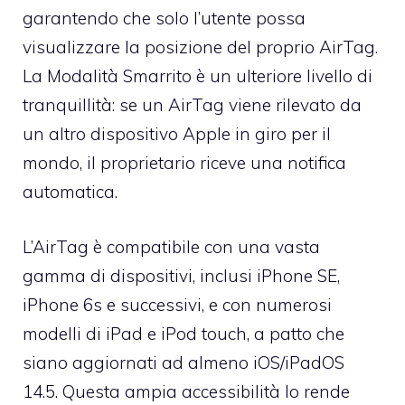
garantendo che solo l’utente possa
visualizzare la posizione del proprio AirTag.
La Modalità Smarrito è un ulteriore livello di
tranquillità: se un AirTag viene rilevato da
un altro dispositivo Apple in giro per il
mondo, il proprietario riceve una notifica
automatica.
L’AirTag è compatibile con una vasta
gamma di dispositivi, inclusi iPhone SE,
iPhone 6s e successivi, e con numerosi
modelli di iPad e iPod touch, a patto che
siano aggiornati ad almeno iOS/iPadOS
14.5. Questa ampia accessibilità lo rende