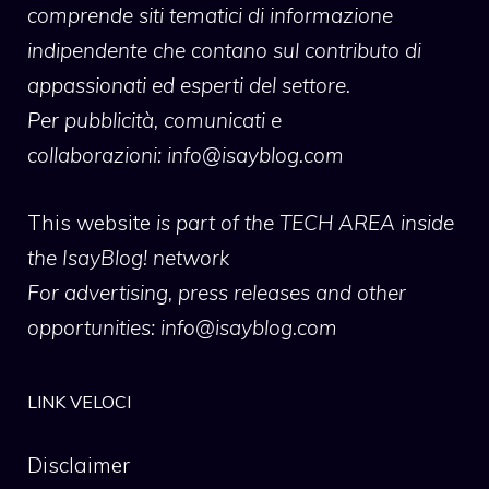
comprende siti tematici di informazione
indipendente che contano sul contributo di
appassionati ed esperti del settore.
Per pubblicità, comunicati e
collaborazioni:
info@isayblog.com
This website
is part of the TECH AREA inside
the IsayBlog! network
For advertising, press releases and other
opportunities:
info@isayblog.com
LINK VELOCI
Disclaimer