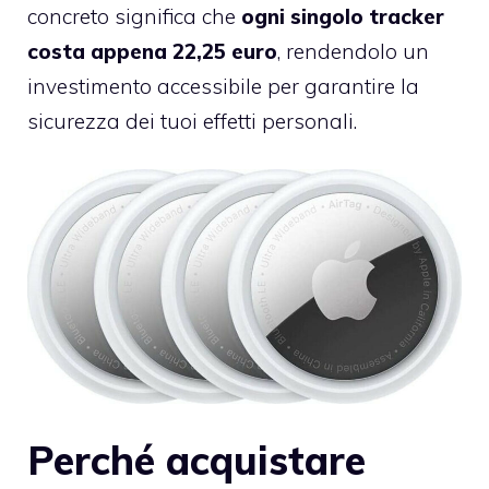
concreto significa che
ogni singolo tracker
costa appena 22,25 euro
, rendendolo un
investimento accessibile per garantire la
sicurezza dei tuoi effetti personali.
Perché acquistare