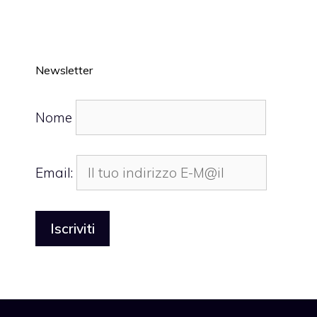
Newsletter
Nome
Email: