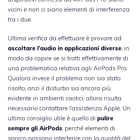
vicini e non ci siano elementi di interferenza
tra i due.
Ultima verifica da effettuare è provare ad
ascoltare l’audio in applicazioni diverse
, in
modo da capire se si tratti effettivamente di
una problematica relativa agli AirPods Pro.
Qualora invece il problema non sia stato
risolto, anzi il disturbo sia ancora più
evidente in ambienti caotici, allora risulta
necessario contattare l’assistenza Apple. Un
ultimo consiglio utile è quello di
pulire
sempre gli AirPods
, perché elementi di
sporco possono interferire con la qualità del