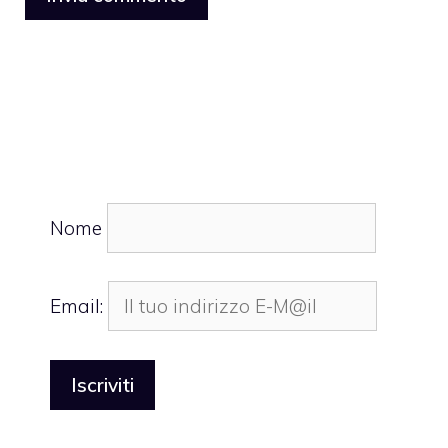
Nome
Email: