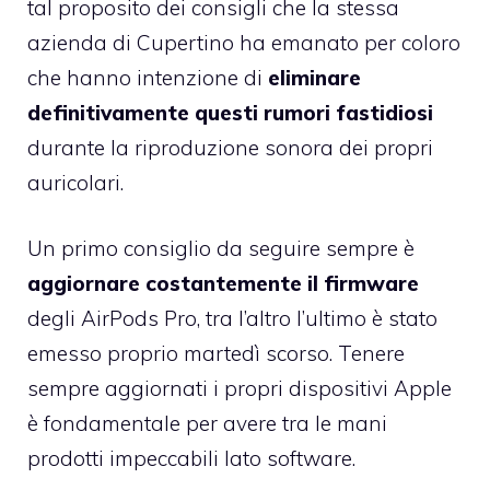
tal proposito dei consigli che la stessa
azienda di Cupertino ha emanato per coloro
che hanno intenzione di
eliminare
definitivamente questi rumori fastidiosi
durante la riproduzione sonora dei propri
auricolari.
Un primo consiglio da seguire sempre è
aggiornare costantemente il firmware
degli AirPods Pro, tra l’altro l’ultimo è stato
emesso proprio martedì scorso. Tenere
sempre aggiornati i propri dispositivi Apple
è fondamentale per avere tra le mani
prodotti impeccabili lato software.