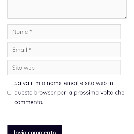
Nome
Email
Sito
web
Salva il mio nome, email e sito web in
questo browser per la prossima volta che
commento.