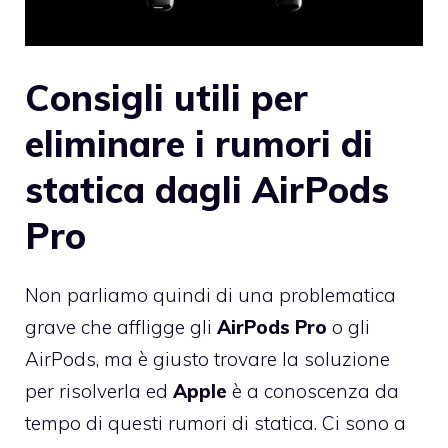
Consigli utili per
eliminare i rumori di
statica dagli AirPods
Pro
Non parliamo quindi di una problematica
grave che affligge gli
AirPods Pro
o gli
AirPods, ma è giusto trovare la soluzione
per risolverla ed
Apple
è a conoscenza da
tempo di questi rumori di statica. Ci sono a