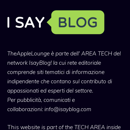
TheAppleLounge
è parte dell' AREA TECH del
network IsayBlog! la cui rete editoriale
comprende siti tematici di informazione
indipendente che contano sul contributo di
appassionati ed esperti del settore.
Per pubblicità, comunicati e
collaborazioni:
info@isayblog.com
This website
is part of the TECH AREA inside