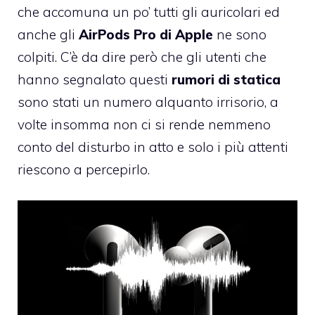
che accomuna un po’ tutti gli auricolari ed
anche gli
AirPods Pro di Apple
ne sono
colpiti. C’è da dire però che gli utenti che
hanno segnalato questi
rumori di statica
sono stati un numero alquanto irrisorio, a
volte insomma non ci si rende nemmeno
conto del disturbo in atto e solo i più attenti
riescono a percepirlo.