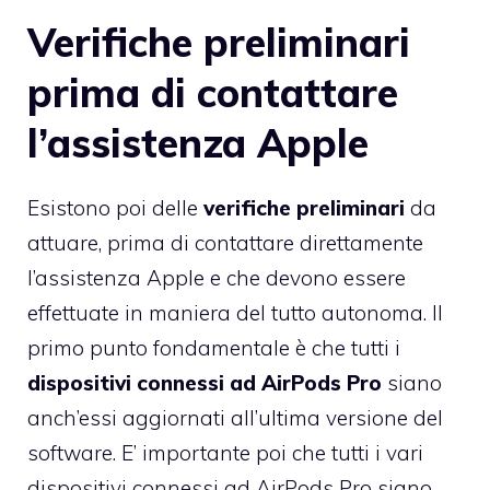
Verifiche preliminari
prima di contattare
l’assistenza Apple
Esistono poi delle
verifiche preliminari
da
attuare, prima di contattare direttamente
l’assistenza Apple e che devono essere
effettuate in maniera del tutto autonoma. Il
primo punto fondamentale è che tutti i
dispositivi connessi ad AirPods Pro
siano
anch’essi aggiornati all’ultima versione del
software. E’ importante poi che tutti i vari
dispositivi connessi ad AirPods Pro siano