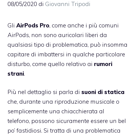
08/05/2020
di
Giovanni Tripodi
Gli
AirPods Pro
, come anche i più comuni
AirPods, non sono auricolari liberi da
qualsiasi tipo di problematica, può insomma
capitare di imbattersi in qualche particolare
disturbo, come quello relativo ai
rumori
strani
.
Più nel dettaglio si parla di
suoni di statica
che, durante una riproduzione musicale o
semplicemente una chiacchierata al
telefono, possono sicuramente essere un bel
po’ fastidiosi. Si tratta di una problematica