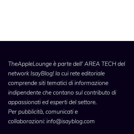
TheAppleLounge
è parte dell' AREA TECH del
network IsayBlog! la cui rete editoriale
comprende siti tematici di informazione
indipendente che contano sul contributo di
appassionati ed esperti del settore.
Per pubblicità, comunicati e
collaborazioni:
info@isayblog.com