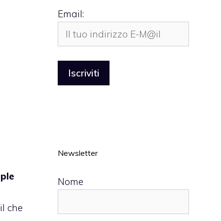
Email:
Newsletter
ple
Nome
il che