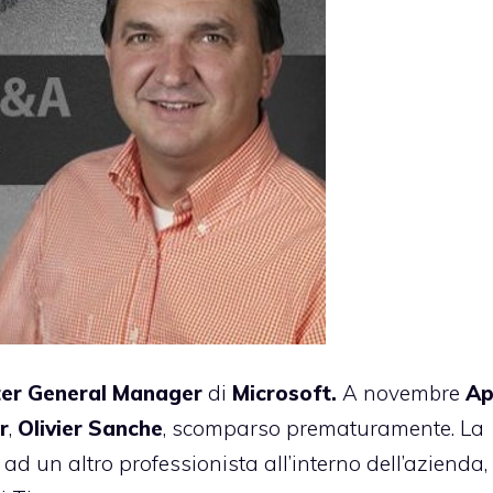
er
General
Manager
di
Microsoft.
A novembre
Ap
r
,
Olivier
Sanche
, scomparso prematuramente. La
ad un altro professionista all’interno dell’azienda, 