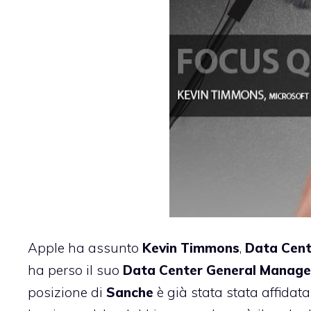
Apple ha assunto
Kevin
Timmons
,
Data Cent
ha
perso il suo
Data
Center
General
Manage
posizione di
Sanche
è già stata stata affidata 