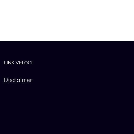
LINK VELOCI
Disclaimer