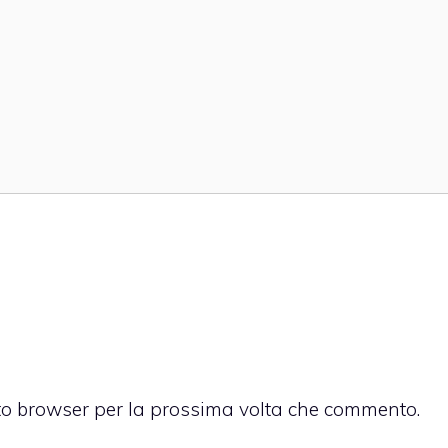
sto browser per la prossima volta che commento.