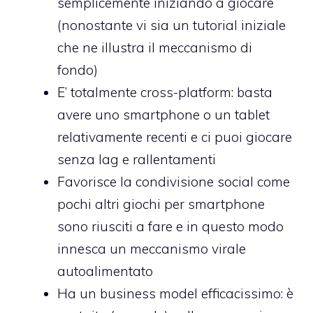
semplicemente iniziando a giocare
(nonostante vi sia un tutorial iniziale
che ne illustra il meccanismo di
fondo)
E’ totalmente cross-platform: basta
avere uno smartphone o un tablet
relativamente recenti e ci puoi giocare
senza lag e rallentamenti
Favorisce la condivisione social come
pochi altri giochi per smartphone
sono riusciti a fare e in questo modo
innesca un meccanismo virale
autoalimentato
Ha un business model efficacissimo: è