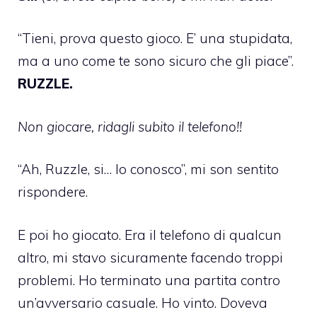
“Tieni, prova questo gioco. E’ una stupidata,
ma a uno come te sono sicuro che gli piace”.
RUZZLE.
Non giocare, ridagli subito il telefono!!
“Ah, Ruzzle, si… lo conosco”, mi son sentito
rispondere.
E poi ho giocato. Era il telefono di qualcun
altro, mi stavo sicuramente facendo troppi
problemi. Ho terminato una partita contro
un’avversario casuale. Ho vinto. Doveva