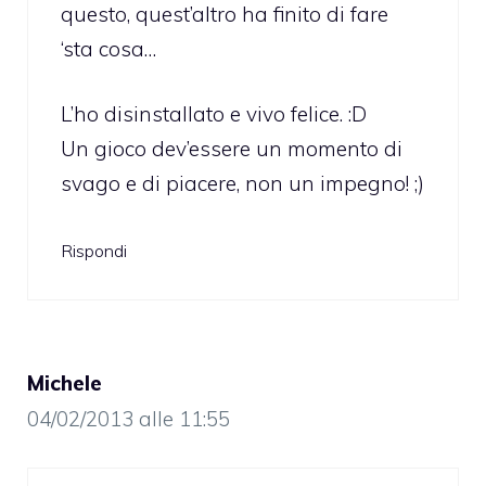
questo, quest’altro ha finito di fare
‘sta cosa…
L’ho disinstallato e vivo felice. :D
Un gioco dev’essere un momento di
svago e di piacere, non un impegno! ;)
Rispondi
Michele
04/02/2013 alle 11:55