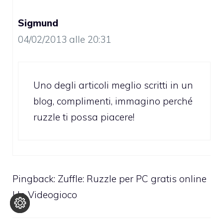
Sigmund
04/02/2013 alle 20:31
Uno degli articoli meglio scritti in un
blog, complimenti, immagino perché
ruzzle ti possa piacere!
Pingback:
Zuffle: Ruzzle per PC gratis online
| Io Videogioco