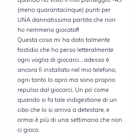
(meno quarantacinque) punti per
UNA dannatissima partita che non
ho nemmeno giocato!!!
Questa cosa mi ha dato talmente
fastidio che ho perso letteralmente
ogni voglia di giocarci… adesso è
ancora lì installato nel mio telefono,
ogni tanto lo apro ma sono proprio
repulso dal giocarci. Un po’ come
quando si fa tale indigestione di un
cibo che lo si arriva a detestare, e
ormai è più di una settimana che non
ci gioco.