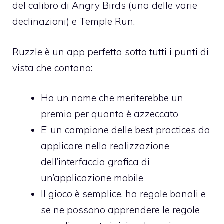
del calibro di Angry Birds (una delle varie
declinazioni) e Temple Run.
Ruzzle è un app perfetta sotto tutti i punti di
vista che contano:
Ha un nome che meriterebbe un
premio per quanto è azzeccato
E’ un campione delle best practices da
applicare nella realizzazione
dell’interfaccia grafica di
un’applicazione mobile
Il gioco è semplice, ha regole banali e
se ne possono apprendere le regole