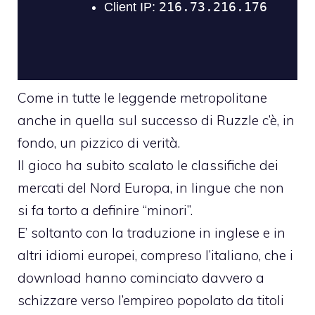
Come in tutte le leggende metropolitane
anche in quella sul successo di Ruzzle c’è, in
fondo, un pizzico di verità.
Il gioco ha subito scalato le classifiche dei
mercati del Nord Europa, in lingue che non
si fa torto a definire “minori”.
E’ soltanto con la traduzione in inglese e in
altri idiomi europei, compreso l’italiano, che i
download hanno cominciato davvero a
schizzare verso l’empireo popolato da titoli