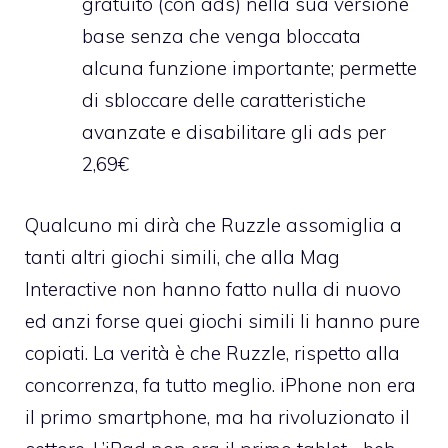
gratuito (con ads) nella sua versione
base senza che venga bloccata
alcuna funzione importante; permette
di sbloccare delle caratteristiche
avanzate e disabilitare gli ads per
2,69€
Qualcuno mi dirà che Ruzzle assomiglia a
tanti altri giochi simili, che alla Mag
Interactive non hanno fatto nulla di nuovo
ed anzi forse quei giochi simili li hanno pure
copiati. La verità è che Ruzzle, rispetto alla
concorrenza, fa tutto meglio. iPhone non era
il primo smartphone, ma ha rivoluzionato il