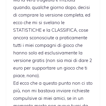
quando, qualche giorno dopo, decisi
di comprare la versione completa, ed
ecco che mi si svelano le
STATISTICHE e la CLASSIFICA, cose
ancora sconosciute a praticamente
tutti i miei compagni di gioco che
hanno solo ed esclusivamente la
versione gratis (non sia mai di dare 2
euro per supportare un gioco che ti
piace, nono).
Ed ecco che a questo punto non ci sto
più, non mi bastava inviare richieste
compulsive ai miei amici, se in un
momento morto non avevo turni da