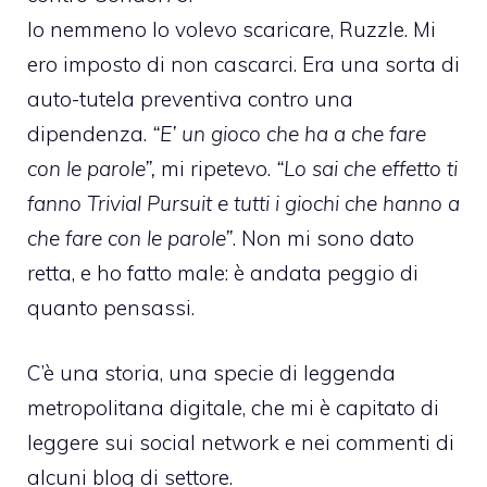
Io nemmeno lo volevo scaricare, Ruzzle. Mi
ero imposto di non cascarci. Era una sorta di
auto-tutela preventiva contro una
dipendenza.
“E’ un gioco che ha a che fare
con le parole”,
mi ripetevo.
“Lo sai che effetto ti
fanno Trivial Pursuit e tutti i giochi che hanno a
che fare con le parole”
. Non mi sono dato
retta, e ho fatto male: è andata peggio di
quanto pensassi.
C’è una storia, una specie di leggenda
metropolitana digitale, che mi è capitato di
leggere sui social network e nei commenti di
alcuni blog di settore.