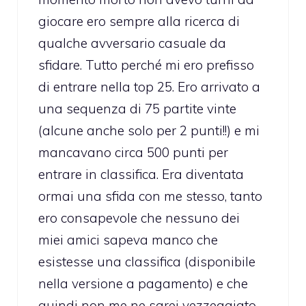
giocare ero sempre alla ricerca di
qualche avversario casuale da
sfidare. Tutto perché mi ero prefisso
di entrare nella top 25. Ero arrivato a
una sequenza di 75 partite vinte
(alcune anche solo per 2 punti!!) e mi
mancavano circa 500 punti per
entrare in classifica. Era diventata
ormai una sfida con me stesso, tanto
ero consapevole che nessuno dei
miei amici sapeva manco che
esistesse una classifica (disponibile
nella versione a pagamento) e che
quindi non me ne sarei vezzeggiato