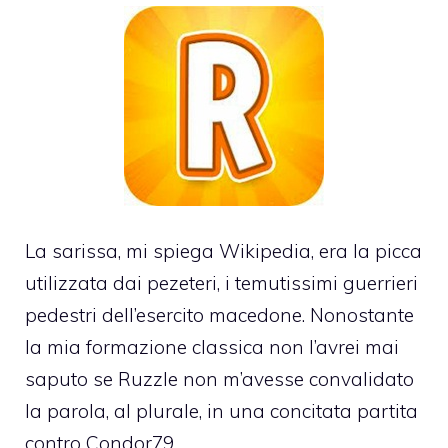
La sarissa, mi spiega
Wikipedia
, era la picca
utilizzata dai pezeteri, i temutissimi guerrieri
pedestri dell’esercito macedone. Nonostante
la mia formazione classica non l’avrei mai
saputo se Ruzzle non m’avesse convalidato
la parola, al plurale, in una concitata partita
contro Condor79.