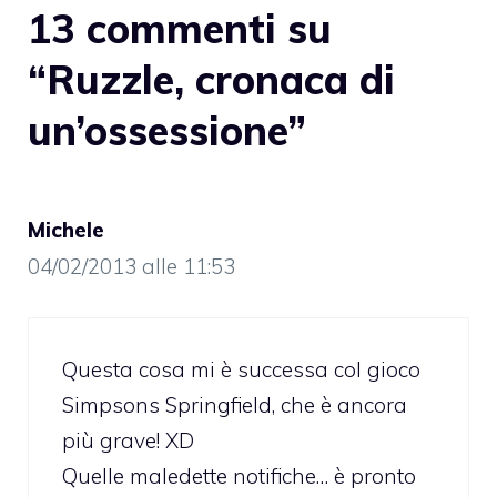
13 commenti su
“Ruzzle, cronaca di
un’ossessione”
Michele
04/02/2013 alle 11:53
Questa cosa mi è successa col gioco
Simpsons Springfield, che è ancora
più grave! XD
Quelle maledette notifiche… è pronto