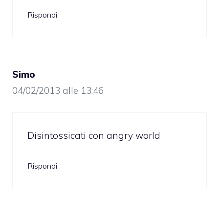
Rispondi
Simo
04/02/2013 alle 13:46
Disintossicati con angry world
Rispondi