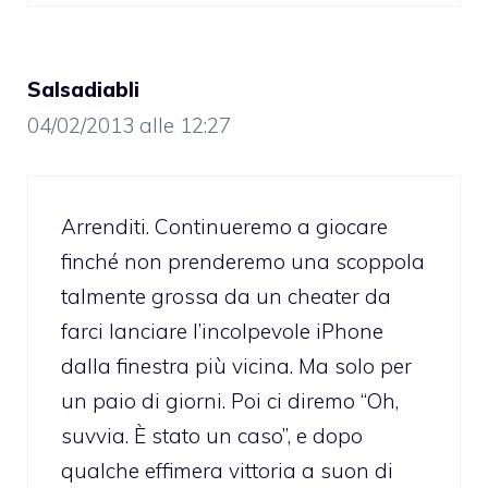
Salsadiabli
04/02/2013 alle 12:27
Arrenditi. Continueremo a giocare
finché non prenderemo una scoppola
talmente grossa da un cheater da
farci lanciare l’incolpevole iPhone
dalla finestra più vicina. Ma solo per
un paio di giorni. Poi ci diremo “Oh,
suvvia. È stato un caso”, e dopo
qualche effimera vittoria a suon di