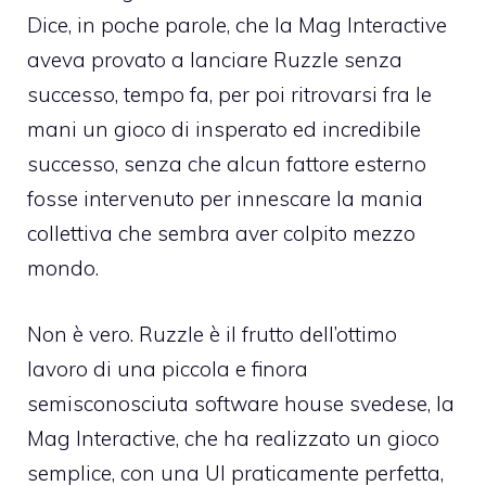
Dice, in poche parole, che la Mag Interactive
aveva provato a lanciare Ruzzle senza
successo, tempo fa, per poi ritrovarsi fra le
mani un gioco di insperato ed incredibile
successo, senza che alcun fattore esterno
fosse intervenuto per innescare la mania
collettiva che sembra aver colpito mezzo
mondo.
Non è vero. Ruzzle è il frutto dell’ottimo
lavoro di una piccola e finora
semisconosciuta software house svedese, la
Mag Interactive, che ha realizzato un gioco
semplice, con una UI praticamente perfetta,