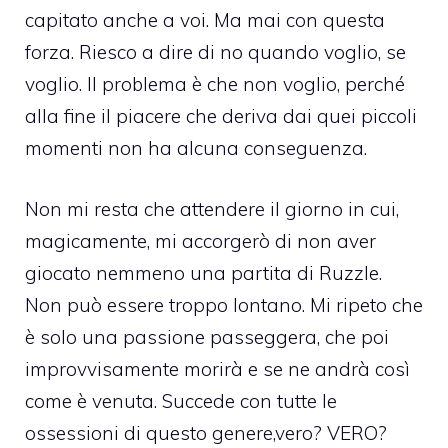
capitato anche a voi. Ma mai con questa
forza. Riesco a dire di no quando voglio, se
voglio. Il problema è che non voglio, perché
alla fine il piacere che deriva dai quei piccoli
momenti non ha alcuna conseguenza.
Non mi resta che attendere il giorno in cui,
magicamente, mi accorgerò di non aver
giocato nemmeno una partita di Ruzzle.
Non può essere troppo lontano. Mi ripeto che
è solo una passione passeggera, che poi
improvvisamente morirà e se ne andrà così
come è venuta. Succede con tutte le
ossessioni di questo genere,vero? VERO?