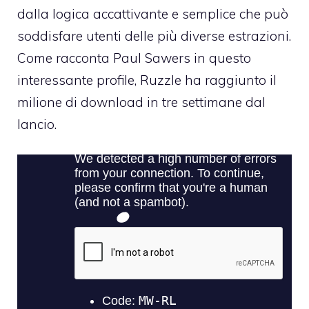
dalla logica accattivante e semplice che può
soddisfare utenti delle più diverse estrazioni.
Come racconta
Paul Sawers in questo
interessante profile
, Ruzzle ha raggiunto il
milione di download in tre settimane dal
lancio.