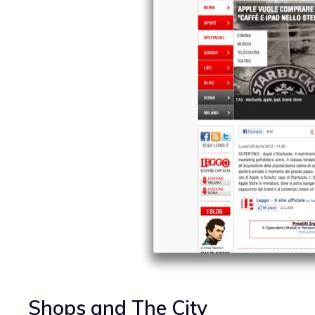
Shops and The City