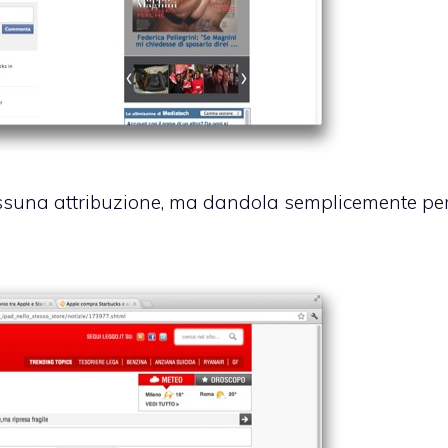
essuna attribuzione, ma dandola semplicemente pe