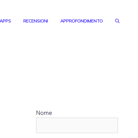
 APPS
RECENSIONI
APPROFONDIMENTO
Nome