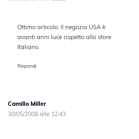
Ottimo articolo. Il negozio USA è
avanti anni luce rispetto allo store
Italiano.
Rispondi
Camillo Miller
30/05/2008 alle 12:43