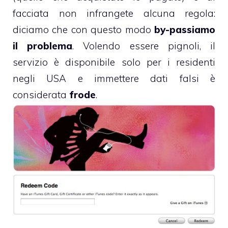
facciata non infrangete alcuna regola:
diciamo che con questo modo
by-passiamo
il problema
. Volendo essere pignoli, il
servizio è disponibile solo per i residenti
negli USA e immettere dati falsi è
considerata
frode
.