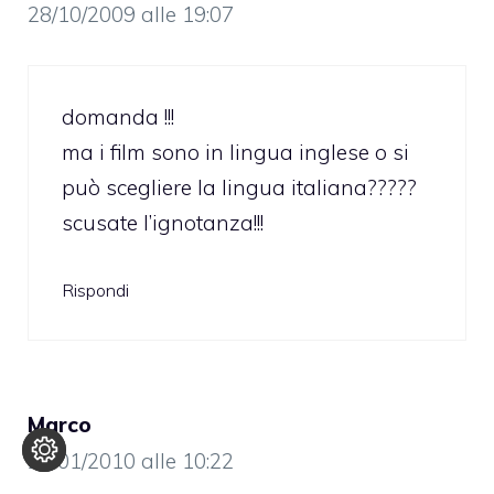
28/10/2009 alle 19:07
domanda !!!
ma i film sono in lingua inglese o si
può scegliere la lingua italiana?????
scusate l’ignotanza!!!
Rispondi
Marco
28/01/2010 alle 10:22