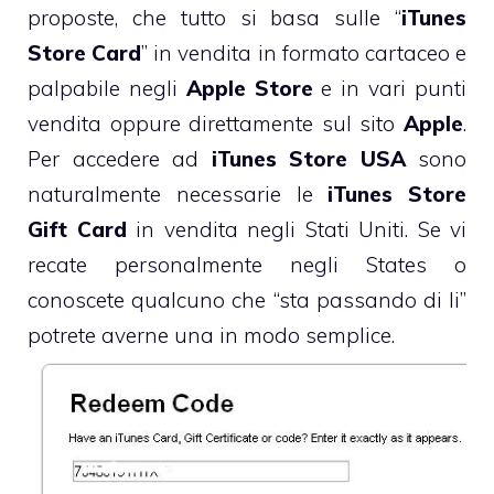
proposte, che tutto si basa sulle “
iTunes
Store Card
” in vendita in formato cartaceo e
palpabile negli
Apple Store
e in vari punti
vendita oppure direttamente sul sito
Apple
.
Per accedere ad
iTunes Store USA
sono
naturalmente necessarie le
iTunes Store
Gift Card
in vendita negli Stati Uniti. Se vi
recate personalmente negli States o
conoscete qualcuno che “sta passando di li”
potrete averne una in modo semplice.