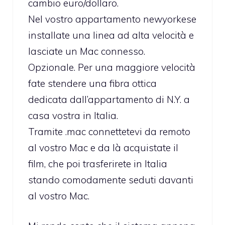
cambio euro/dollaro.
Nel vostro appartamento newyorkese
installate una linea ad alta velocità e
lasciate un Mac connesso.
Opzionale. Per una maggiore velocità
fate stendere una fibra ottica
dedicata dall’appartamento di N.Y. a
casa vostra in Italia.
Tramite .mac connettetevi da remoto
al vostro Mac e da là acquistate il
film, che poi trasferirete in Italia
stando comodamente seduti davanti
al vostro Mac.