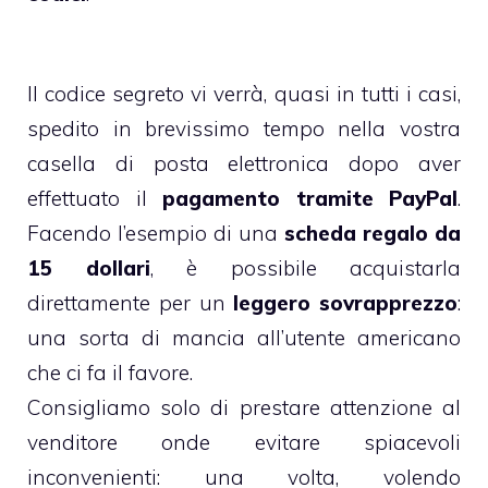
Il codice segreto vi verrà, quasi in tutti i casi,
spedito in brevissimo tempo nella vostra
casella di posta elettronica dopo aver
effettuato il
pagamento tramite PayPal
.
Facendo l’esempio di una
scheda regalo da
15 dollari
, è possibile acquistarla
direttamente per un
leggero sovrapprezzo
:
una sorta di mancia all’utente americano
che ci fa il favore.
Consigliamo solo di prestare attenzione al
venditore onde evitare spiacevoli
inconvenienti: una volta, volendo