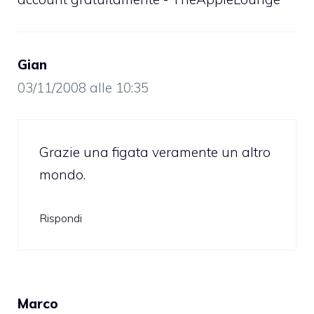
Gian
03/11/2008 alle 10:35
Grazie una figata veramente un altro
mondo.
Rispondi
Marco