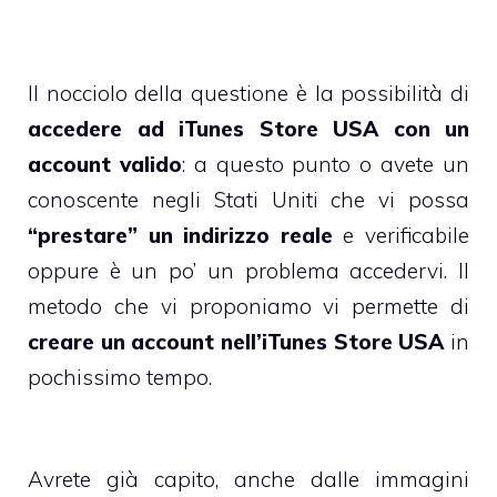
Il nocciolo della questione è la possibilità di
accedere ad iTunes Store USA con un
account valido
: a questo punto o avete un
conoscente negli Stati Uniti che vi possa
“prestare” un indirizzo reale
e verificabile
oppure è un po’ un problema accedervi. Il
metodo che vi proponiamo vi permette di
creare un account nell’iTunes Store USA
in
pochissimo tempo.
Avrete già capito, anche dalle immagini