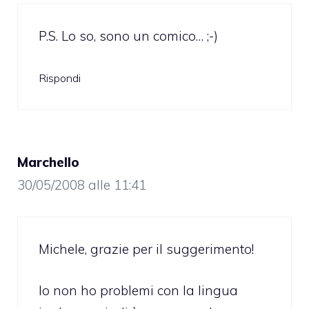
P.S. Lo so, sono un comico… ;-)
Rispondi
Marchello
30/05/2008 alle 11:41
Michele, grazie per il suggerimento!
Io non ho problemi con la lingua