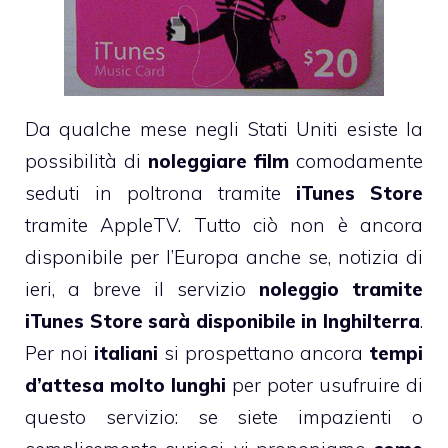
Da qualche mese negli Stati Uniti esiste la
possibilità di
noleggiare film
comodamente
seduti in poltrona tramite
iTunes Store
tramite AppleTV. Tutto ciò non è ancora
disponibile per l’Europa anche se, notizia di
ieri, a breve il servizio
noleggio tramite
iTunes Store sarà disponibile in Inghilterra
.
Per noi
italiani
si prospettano ancora
tempi
d’attesa molto lunghi
per poter usufruire di
questo servizio: se siete impazienti o