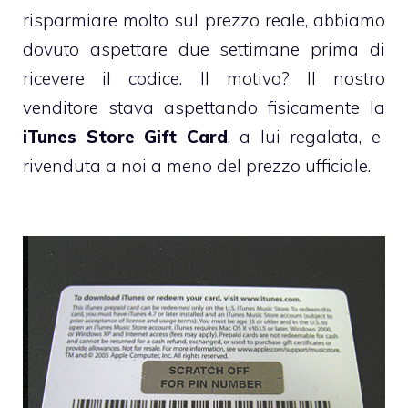
risparmiare molto sul prezzo reale, abbiamo
dovuto aspettare due settimane prima di
ricevere il codice. Il motivo? Il nostro
venditore stava aspettando fisicamente la
iTunes Store Gift Card
, a lui regalata, e
rivenduta a noi a meno del prezzo ufficiale.