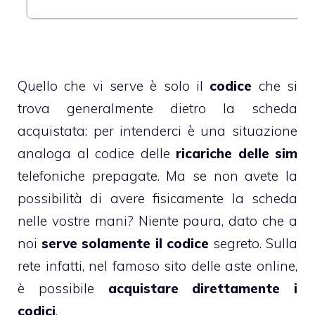
Quello che vi serve è solo il
codice
che si
trova generalmente dietro la scheda
acquistata: per intenderci è una situazione
analoga al codice delle
ricariche delle sim
telefoniche prepagate. Ma se non avete la
possibilità di avere fisicamente la scheda
nelle vostre mani? Niente paura, dato che a
noi
serve solamente il codice
segreto. Sulla
rete infatti, nel famoso sito delle aste online,
è possibile
acquistare direttamente i
codici
.