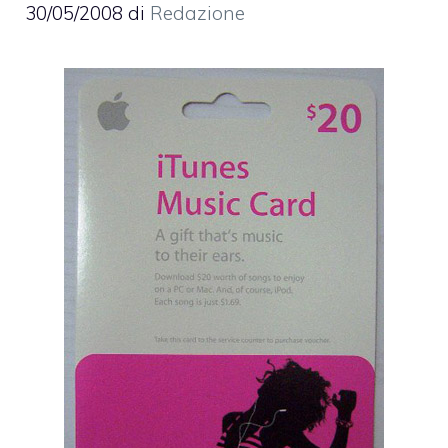
30/05/2008
di
Redazione