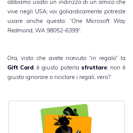
abbiamo usato un indirizzo di un amico che
vive negli USA; voi goliardicamente potreste
usare anche questo: “
One Microsoft Way
Redmond, WA 98052-6399
“.
Ora, visto che avete ricevuto “in regalo” la
Gift Card
, è giusto poterla
sfruttare
: non è
giusto ignorare o riciclare i regali, vero?