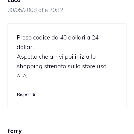
30/05/2008 alle 20:12
Preso codice da 40 dollari a 24
dollari.
Aspetto che arrivi poi inizia lo
shopping sfrenato sullo store usa
^_^…
Rispondi
ferry