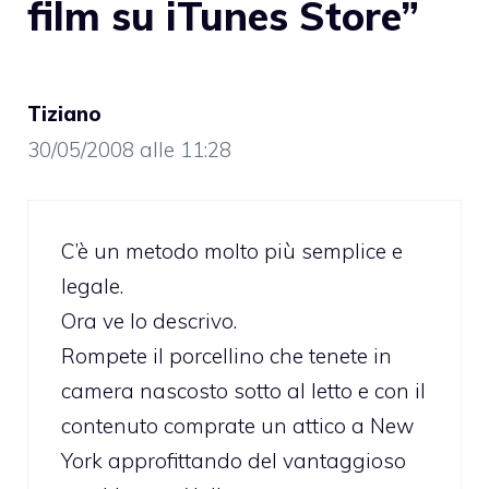
film su iTunes Store”
Tiziano
30/05/2008 alle 11:28
C’è un metodo molto più semplice e
legale.
Ora ve lo descrivo.
Rompete il porcellino che tenete in
camera nascosto sotto al letto e con il
contenuto comprate un attico a New
York approfittando del vantaggioso