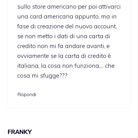
sullo store americano per poi attivarci
una card americana appunto, ma in
fase di creazione del nuovo account,
se non metto i dati di una carta di
credito non mi fa andare avanti, e
ovviamente se la carta di credito è
italiana, la cosa non funziona…. che
cosa mi sfugge???
Rispondi
FRANKY