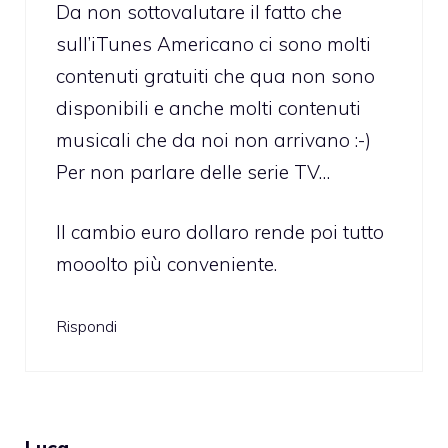
Da non sottovalutare il fatto che
sull’iTunes Americano ci sono molti
contenuti gratuiti che qua non sono
disponibili e anche molti contenuti
musicali che da noi non arrivano :-)
Per non parlare delle serie TV…
Il cambio euro dollaro rende poi tutto
mooolto più conveniente.
Rispondi
Luca