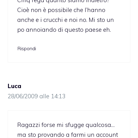
Cioè non è possibile che l’hanno
anche e i crucchi e noi no. Mi sto un
po annoiando di questo paese eh.
Rispondi
Luca
28/06/2009 alle 14:13
Ragazzi forse mi sfugge qualcosa…
ma sto provando a farmi un account