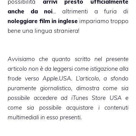
possibilità
arrivi presto ufficialmente
anche da noi
… altrimenti a furia di
noleggiare film in inglese
impariamo troppo
bene una lingua straniera!
Avvisiamo che quanto scritto nel presente
articolo non è da leggersi come istigazione alla
frode verso Apple.USA. L’articolo, a sfondo
puramente giornalistico, dimostra come sia
possibile accedere ad iTunes Store USA e
come sia possibile acquistare i contenuti
multimediali in esso presenti.