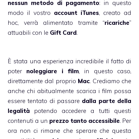
nessun metodo di pagamento
: in questo
modo il vostro
account iTunes
, creato ad
hoc, verrà alimentato tramite “
ricariche
”
attuabili con le
Gift Card
.
È stata una esperienza incredibile il fatto di
poter
noleggiare i film
, in questo caso,
direttamente dal proprio
Mac
. Crediamo che
anche chi abitualmente scarica i film possa
essere tentato di passare
dalla parte della
legalità
potendo accedere a tutti questi
contenuti a un
prezzo tanto accessibile
. Per
ora non ci rimane che sperare che questa