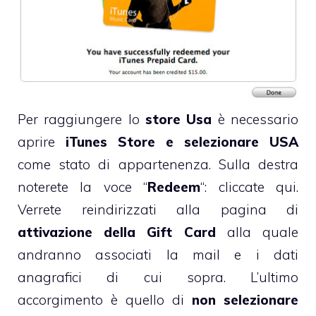
Per raggiungere lo
store Usa
è necessario
aprire
iTunes Store e selezionare USA
come stato di appartenenza. Sulla destra
noterete la voce “
Redeem
“: cliccate qui.
Verrete reindirizzati alla pagina di
attivazione della Gift Card
alla quale
andranno associati la mail e i dati
anagrafici di cui sopra. L’ultimo
accorgimento è quello di
non selezionare