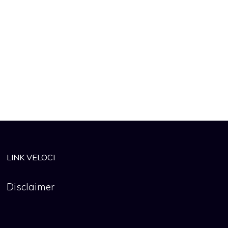
LINK VELOCI
Disclaimer