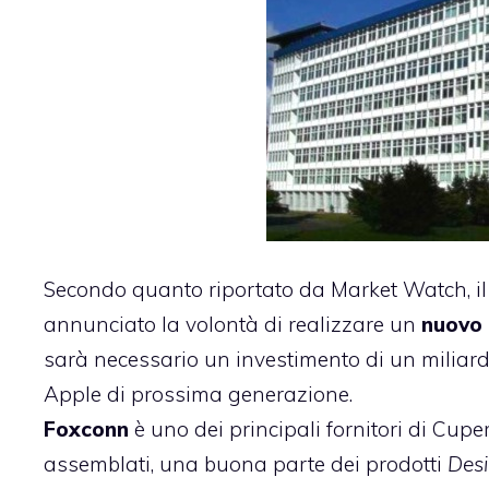
Secondo quanto riportato da
Market Watch
, 
annunciato la volontà di realizzare un
nuovo 
sarà necessario un investimento di un miliard
Apple di prossima generazione.
Foxconn
è uno dei principali fornitori di Cupe
assemblati, una buona parte dei prodotti
Desi