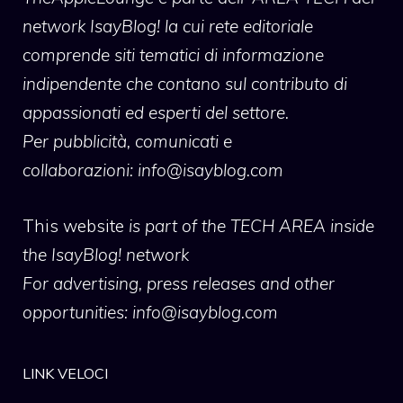
network IsayBlog! la cui rete editoriale
comprende siti tematici di informazione
indipendente che contano sul contributo di
appassionati ed esperti del settore.
Per pubblicità, comunicati e
collaborazioni:
info@isayblog.com
This website
is part of the TECH AREA inside
the IsayBlog! network
For advertising, press releases and other
opportunities:
info@isayblog.com
LINK VELOCI