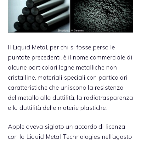
Il Liquid Metal, per chi si fosse perso le
puntate precedenti, è il nome commerciale di
alcune particolari leghe metalliche non
cristalline, materiali speciali con particolari
caratteristiche che uniscono la resistenza
del metallo alla duttilità, la radiotrasparenza
e la duttilità delle materie plastiche.
Apple aveva siglato un accordo di licenza
con la Liquid Metal Technologies
nell’agosto