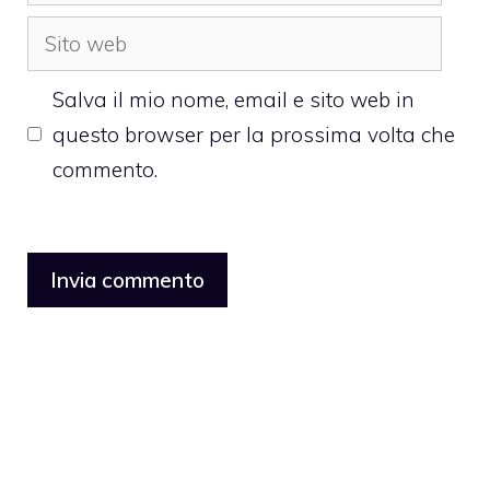
Sito
web
Salva il mio nome, email e sito web in
questo browser per la prossima volta che
commento.