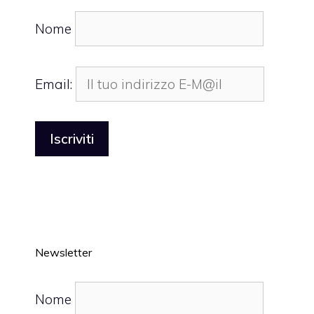
Nome
Email:
Newsletter
Nome