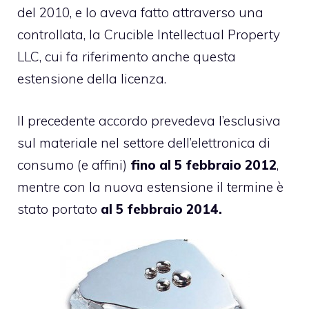
del 2010
, e lo aveva fatto attraverso una
controllata, la Crucible Intellectual Property
LLC, cui fa riferimento anche questa
estensione della licenza.
Il precedente accordo prevedeva l’esclusiva
sul materiale nel settore dell’elettronica di
consumo (e affini)
fino al 5 febbraio 2012
,
mentre con la nuova estensione il termine è
stato portato
al 5 febbraio 2014.