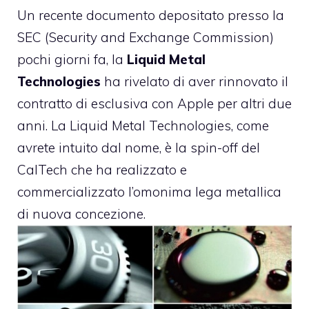
Un
recente documento
depositato presso la
SEC (Security and Exchange Commission)
pochi giorni fa, la
Liquid Metal
Technologies
ha rivelato di aver rinnovato il
contratto di esclusiva con Apple per altri due
anni. La Liquid Metal Technologies, come
avrete intuito dal nome, è la spin-off del
CalTech che ha realizzato e
commercializzato l’omonima lega metallica
di nuova concezione.