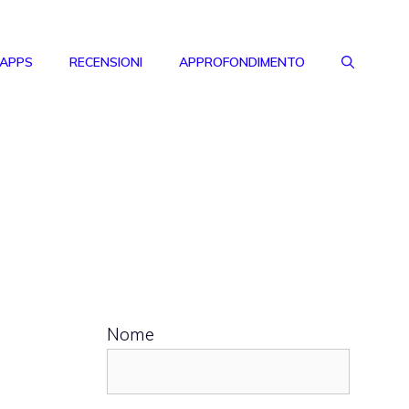
 APPS
RECENSIONI
APPROFONDIMENTO
Nome