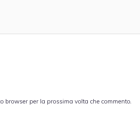
sto browser per la prossima volta che commento.