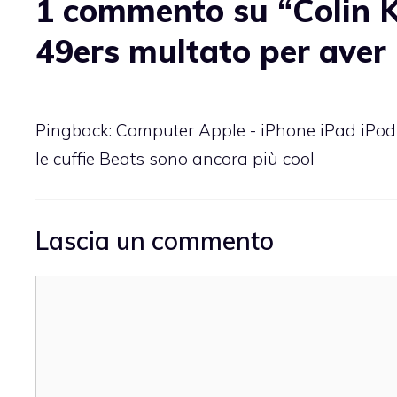
1 commento su “Colin K
49ers multato per aver 
Pingback:
Computer Apple - iPhone iPad iPod
le cuffie Beats sono ancora più cool
Lascia un commento
Commento