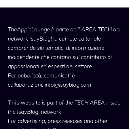
TheAppleLounge
è parte dell' AREA TECH del
network IsayBlog! la cui rete editoriale
comprende siti tematici di informazione
indipendente che contano sul contributo di
appassionati ed esperti del settore.
Per pubblicità, comunicati e
collaborazioni:
info@isayblog.com
This website
is part of the TECH AREA inside
the IsayBlog! network
For advertising, press releases and other