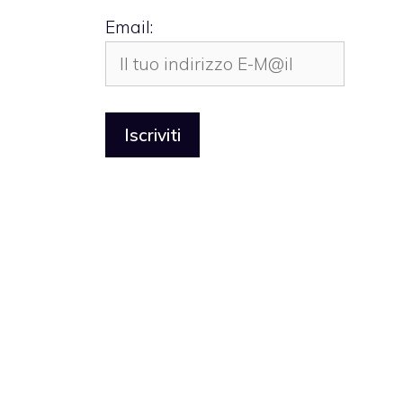
Email: