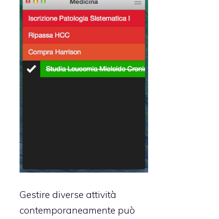
Gestire diverse attività
contemporaneamente può