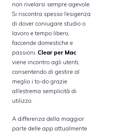
non rivelarsi sempre agevole.
Si riscontra spesso l’esigenza
di dover coniugare studio o
lavoro e tempo libero,
faccende domestiche e
passioni.
Clear per Mac
viene incontro agli utenti,
consentendo di gestire al
meglio i to-do grazie
all’estrema semplicità di
utilizzo.
A differenza della maggior
parte delle app attualmente