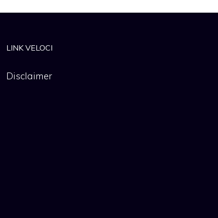
LINK VELOCI
Disclaimer