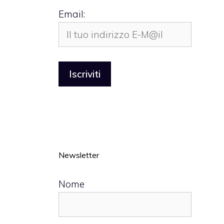
Email:
Newsletter
Nome