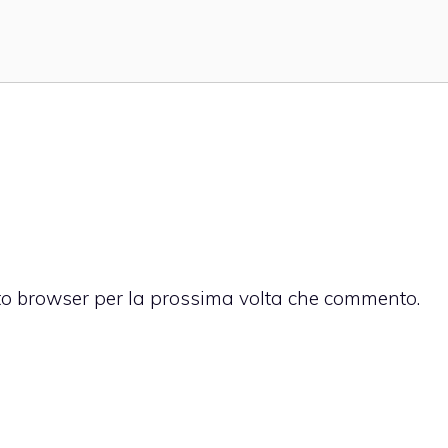
sto browser per la prossima volta che commento.