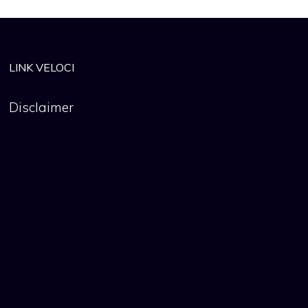
LINK VELOCI
Disclaimer