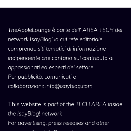
TheAppleLounge
è parte dell' AREA TECH del
network IsayBlog! la cui rete editoriale
comprende siti tematici di informazione
indipendente che contano sul contributo di
appassionati ed esperti del settore.
Per pubblicità, comunicati e
collaborazioni:
info@isayblog.com
This website
is part of the TECH AREA inside
the IsayBlog! network
For advertising, press releases and other