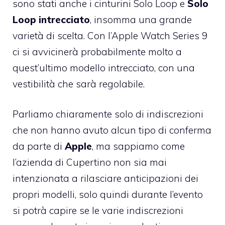
sono stati anche i cinturini Solo Loop e
Solo
Loop intrecciato
, insomma una grande
varietà di scelta. Con l’Apple Watch Series 9
ci si avvicinerà probabilmente molto a
quest’ultimo modello intrecciato, con una
vestibilità che sarà regolabile.
Parliamo chiaramente solo di indiscrezioni
che non hanno avuto alcun tipo di conferma
da parte di
Apple
, ma sappiamo come
l’azienda di Cupertino non sia mai
intenzionata a rilasciare anticipazioni dei
propri modelli, solo quindi durante l’evento
si potrà capire se le varie indiscrezioni