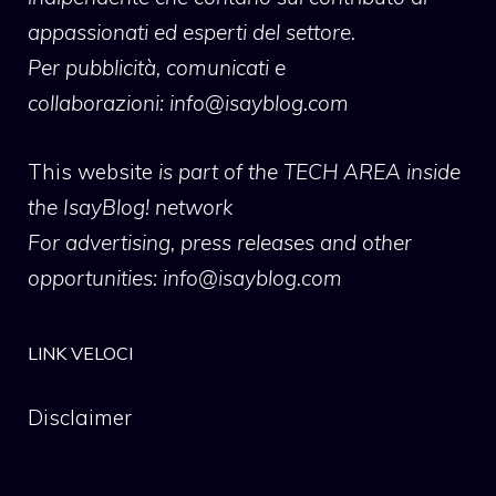
appassionati ed esperti del settore.
Per pubblicità, comunicati e
collaborazioni:
info@isayblog.com
This website
is part of the TECH AREA inside
the IsayBlog! network
For advertising, press releases and other
opportunities:
info@isayblog.com
LINK VELOCI
Disclaimer