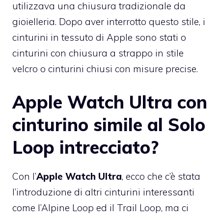
utilizzava una chiusura tradizionale da
gioielleria. Dopo aver interrotto questo stile, i
cinturini in tessuto di Apple sono stati o
cinturini con chiusura a strappo in stile
velcro o cinturini chiusi con misure precise.
Apple Watch Ultra con
cinturino simile al Solo
Loop intrecciato?
Con l’
Apple Watch Ultra
, ecco che c’è stata
l’introduzione di altri cinturini interessanti
come l’Alpine Loop ed il Trail Loop, ma ci