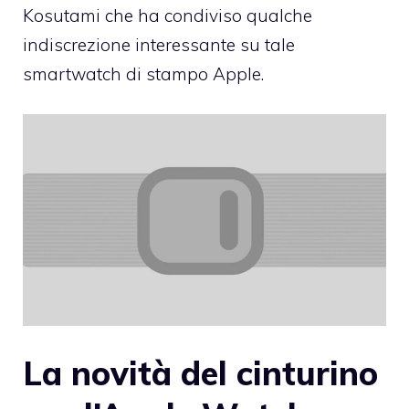
Kosutami che ha condiviso qualche
indiscrezione interessante su tale
smartwatch di stampo Apple.
La novità del cinturino