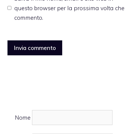
questo browser per la prossima volta che
commento.
Nome