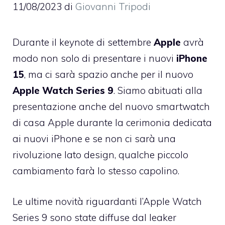
11/08/2023
di
Giovanni Tripodi
Durante il keynote di settembre
Apple
avrà
modo non solo di presentare i nuovi
iPhone
15
, ma ci sarà spazio anche per il nuovo
Apple Watch Series 9
. Siamo abituati alla
presentazione anche del nuovo smartwatch
di casa Apple durante la cerimonia dedicata
ai nuovi iPhone e se non ci sarà una
rivoluzione lato design, qualche piccolo
cambiamento farà lo stesso capolino.
Le ultime novità riguardanti l’Apple Watch
Series 9 sono state diffuse dal leaker