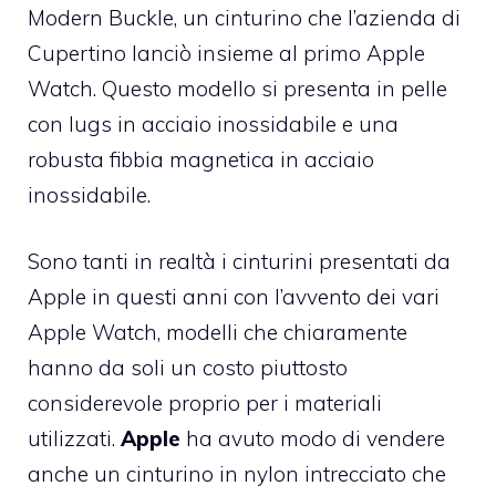
Modern Buckle, un cinturino che l’azienda di
Cupertino lanciò insieme al primo Apple
Watch. Questo modello si presenta in pelle
con lugs in acciaio inossidabile e una
robusta fibbia magnetica in acciaio
inossidabile.
Sono tanti in realtà i cinturini presentati da
Apple in questi anni con l’avvento dei vari
Apple Watch, modelli che chiaramente
hanno da soli un costo piuttosto
considerevole proprio per i materiali
utilizzati.
Apple
ha avuto modo di vendere
anche un cinturino in nylon intrecciato che