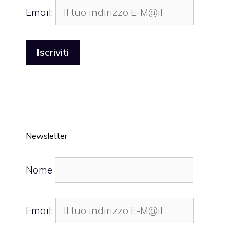
Email:
Newsletter
Nome
Email: