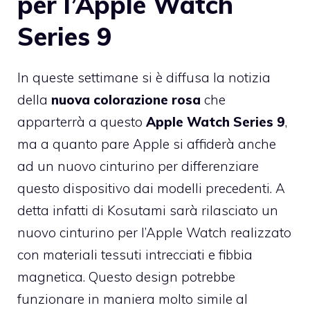
per l’Apple Watch
Series 9
In queste settimane si è diffusa la notizia
della
nuova colorazione rosa
che
apparterrà a questo
Apple Watch Series 9
,
ma a quanto pare Apple si affiderà anche
ad un nuovo cinturino per differenziare
questo dispositivo dai modelli precedenti. A
detta infatti di Kosutami sarà rilasciato un
nuovo cinturino per l’Apple Watch realizzato
con materiali tessuti intrecciati e fibbia
magnetica. Questo design potrebbe
funzionare in maniera molto simile al