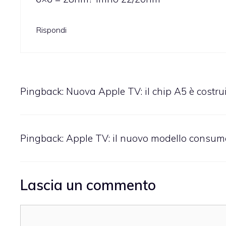
Rispondi
Pingback:
Nuova Apple TV: il chip A5 è cost
Pingback:
Apple TV: il nuovo modello consu
Lascia un commento
Commento