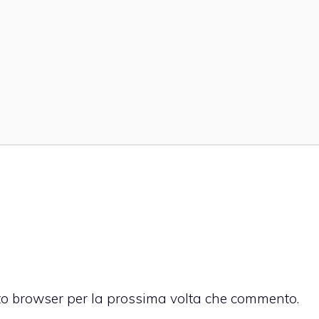
sto browser per la prossima volta che commento.