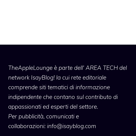
TheAppleLounge
è parte dell' AREA TECH del
network IsayBlog! la cui rete editoriale
comprende siti tematici di informazione
indipendente che contano sul contributo di
appassionati ed esperti del settore.
Per pubblicità, comunicati e
collaborazioni:
info@isayblog.com