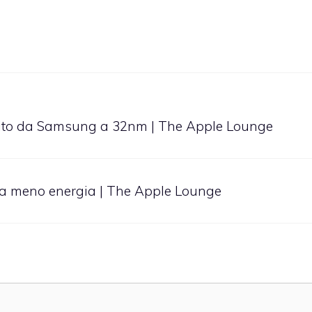
ruito da Samsung a 32nm | The Apple Lounge
ma meno energia | The Apple Lounge