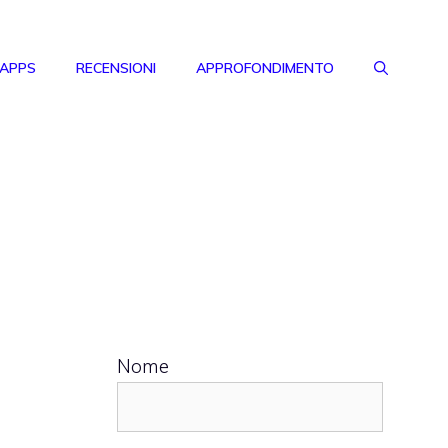
 APPS
RECENSIONI
APPROFONDIMENTO
Nome