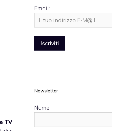
Email:
Newsletter
Nome
e
TV