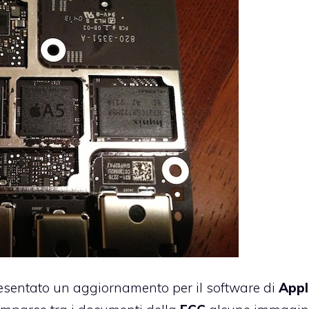
sentato un aggiornamento per il software di
Appl