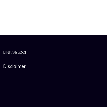
LINK VELOCI
Disclaimer