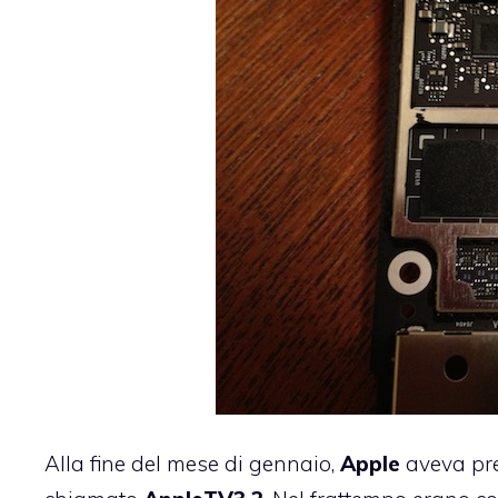
Alla fine del mese di gennaio,
Apple
aveva pre