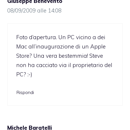
Giuseppe Benevento
08/09/2009 alle 14:08
Foto d’apertura. Un PC vicino a dei
Mac all’inaugurazione di un Apple
Store? Una vera bestemmia! Steve
non ha cacciato via il proprietario del
PC? :-)
Rispondi
Michele Baratelli