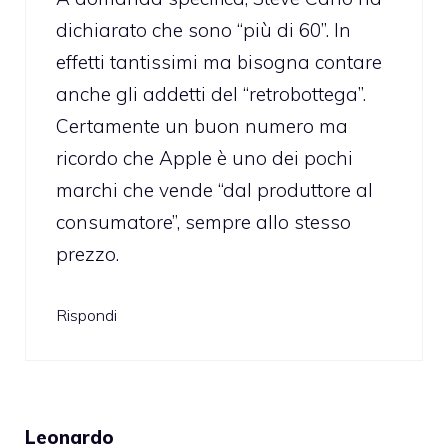
dichiarato che sono “più di 60”. In
effetti tantissimi ma bisogna contare
anche gli addetti del “retrobottega”.
Certamente un buon numero ma
ricordo che Apple è uno dei pochi
marchi che vende “dal produttore al
consumatore”, sempre allo stesso
prezzo.
Rispondi
Leonardo