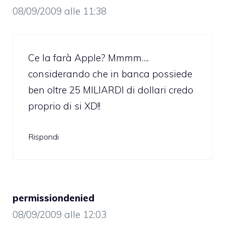
08/09/2009 alle 11:38
Ce la farà Apple? Mmmm….
considerando che in banca possiede
ben oltre 25 MILIARDI di dollari credo
proprio di si XD!!
Rispondi
permissiondenied
08/09/2009 alle 12:03