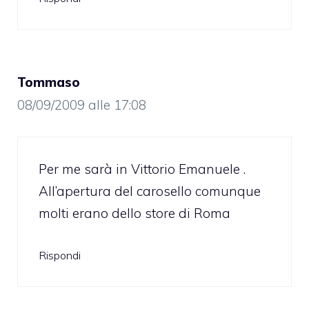
Tommaso
08/09/2009 alle 17:08
Per me sarà in Vittorio Emanuele .
All’apertura del carosello comunque
molti erano dello store di Roma
Rispondi