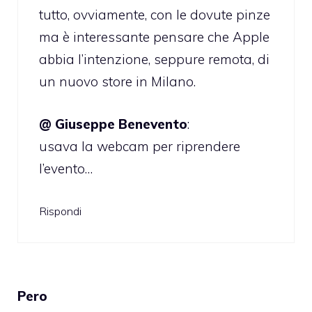
tutto, ovviamente, con le dovute pinze
ma è interessante pensare che Apple
abbia l’intenzione, seppure remota, di
un nuovo store in Milano.
@ Giuseppe Benevento
:
usava la webcam per riprendere
l’evento…
Rispondi
Pero