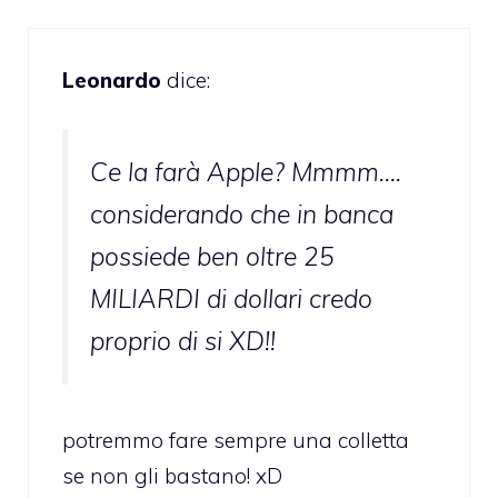
Leonardo
dice:
Ce la farà Apple? Mmmm….
considerando che in banca
possiede ben oltre 25
MILIARDI di dollari credo
proprio di si XD!!
potremmo fare sempre una colletta
se non gli bastano! xD