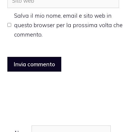
web
Salva il mio nome, email e sito web in
questo browser per la prossima volta che
commento.