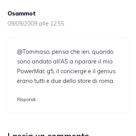
Osammot
09/09/2009 alle 12:55
@Tommaso, pensa che ieri, quando
sono andato all’AS a riparare il mio
PowerMac g5, il concierge e il genius
erano tutti e due dello store di roma.
Rispondi