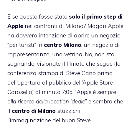
E se questo fosse stato
solo il primo step di
Apple
nei confronti di Milano? Magari Apple
ha davvero intenzione di aprire un negozio
“per turisti” in
centro Milano
, un negozio di
rappresentanza, una vetrina. No, non sto
sognando: visionate il filmato che segue (la
conferenza stampa di Steve Cano prima
dell’apertura al pubblico dell’Apple Store
Carosello) al minuto 7:05. “
Apple è sempre
alla ricerca della location ideale
” e sembra che
il
centro di Milano
stuzzichi
l’immaginazione del buon Steve.