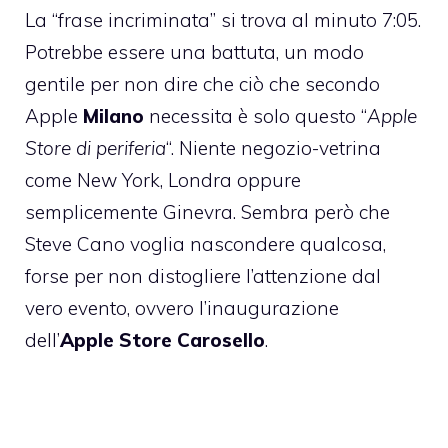
La “frase incriminata” si trova al minuto 7:05.
Potrebbe essere una battuta, un modo
gentile per non dire che ciò che secondo
Apple
Milano
necessita è solo questo “
Apple
Store di periferia
“. Niente negozio-vetrina
come New York, Londra oppure
semplicemente Ginevra. Sembra però che
Steve Cano voglia nascondere qualcosa,
forse per non distogliere l’attenzione dal
vero evento, ovvero l’inaugurazione
dell’
Apple Store Carosello
.