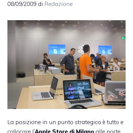
08/09/2009
di
Redazione
La posizione in un punto strategico è tutto e
collocare l’
Apple Store di Milano
alle porte