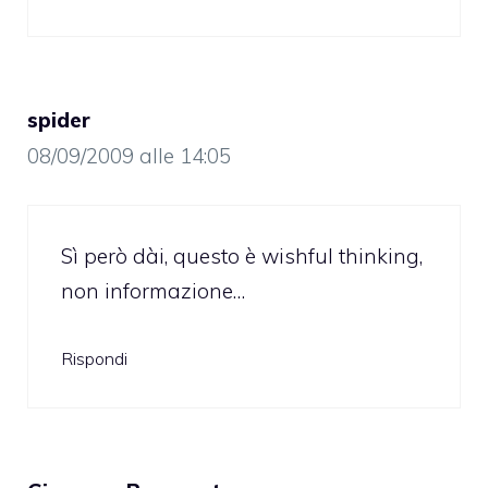
spider
08/09/2009 alle 14:05
Sì però dài, questo è wishful thinking,
non informazione…
Rispondi