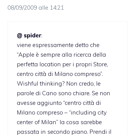
08/09/2009 alle 14:21
@ spider
:
viene espressamente detto che
“Apple è sempre alla ricerca della
perfetta location per i propri Store,
centro città di Milano compreso”.
Wishful thinking? Non credo, le
parole di Cano sono chiare. Se non
avesse aggiunto “centro città di
Milano compreso – “including city
center of Milan” la cosa sarebbe
passata in secondo piano. Prendi il