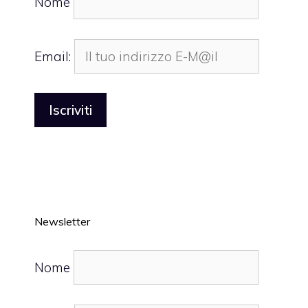
Nome
Email:
Newsletter
Nome