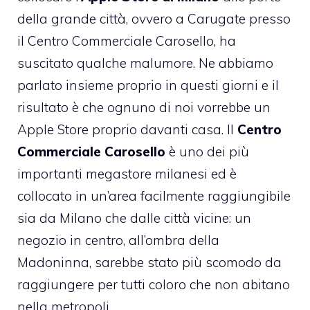
della grande città, ovvero a Carugate presso
il Centro Commerciale Carosello, ha
suscitato qualche malumore.
Ne abbiamo
parlato insieme proprio in questi giorni
e il
risultato è che ognuno di noi vorrebbe un
Apple Store proprio davanti casa. Il
Centro
Commerciale Carosello
è uno dei più
importanti megastore milanesi ed è
collocato in un’area facilmente raggiungibile
sia da Milano che dalle città vicine: un
negozio in centro, all’ombra della
Madoninna, sarebbe stato più scomodo da
raggiungere per tutti coloro che non abitano
nella metropoli.