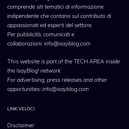
comprende siti tematici di informazione
indipendente che contano sul contributo di
appassionati ed esperti del settore.
Per pubblicità, comunicati e
collaborazioni:
info@isayblog.com
This website
is part of the TECH AREA inside
the IsayBlog! network
For advertising, press releases and other
opportunities:
info@isayblog.com
LINK VELOCI
Disclaimer