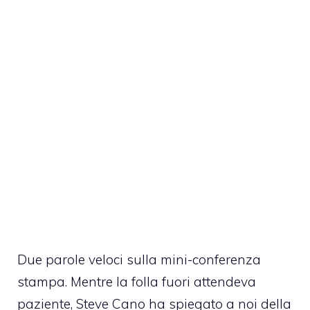
Due parole veloci sulla mini-conferenza
stampa. Mentre la folla fuori attendeva
paziente, Steve Cano ha spiegato a noi della