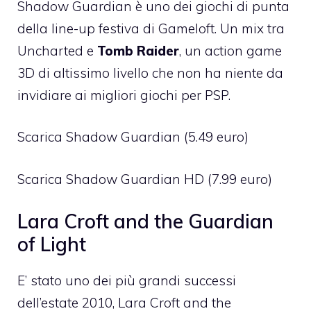
Shadow Guardian
è uno dei giochi di punta
della
line-up festiva di Gameloft
. Un mix tra
Uncharted e
Tomb Raider
, un action game
3D di altissimo livello che non ha niente da
invidiare ai migliori giochi per PSP.
Scarica Shadow Guardian
(5.49 euro)
Scarica Shadow Guardian HD
(7.99 euro)
Lara Croft and the Guardian
of Light
E’ stato uno dei più grandi successi
dell’estate 2010,
Lara Croft and the