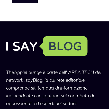
TheAppleLounge
è parte dell' AREA TECH del
network IsayBlog! la cui rete editoriale
comprende siti tematici di informazione
indipendente che contano sul contributo di
appassionati ed esperti del settore.