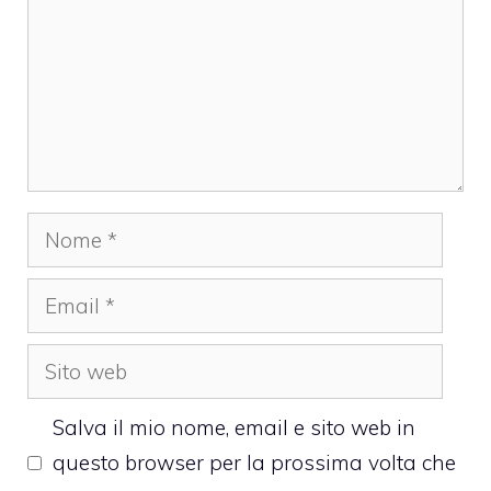
Nome
Email
Sito
web
Salva il mio nome, email e sito web in
questo browser per la prossima volta che