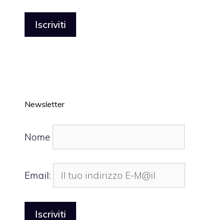
Newsletter
Nome
Email: