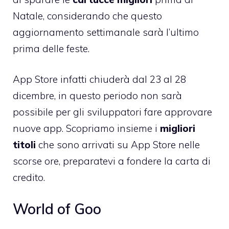
Natale, considerando che questo
aggiornamento settimanale sarà l’ultimo
prima delle feste.
App Store
infatti chiuderà dal 23 al 28
dicembre, in questo periodo non sarà
possibile per gli sviluppatori fare approvare
nuove app. Scopriamo insieme i
migliori
titoli
che sono arrivati su App Store nelle
scorse ore, preparatevi a fondere la carta di
credito.
World of Goo