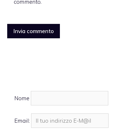
commento.
Nome
Email: