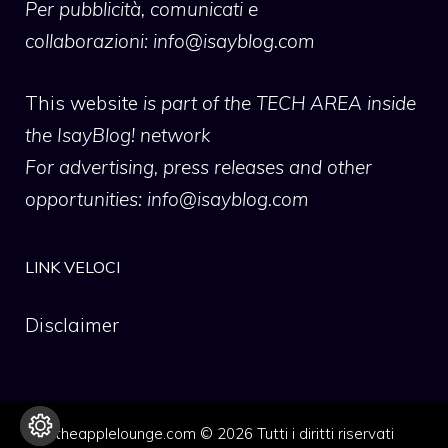
Per pubblicità, comunicati e
collaborazioni:
info@isayblog.com
This website
is part of the TECH AREA inside
the IsayBlog! network
For advertising, press releases and other
opportunities:
info@isayblog.com
LINK VELOCI
Disclaimer
theapplelounge.com © 2026 Tutti i diritti riservati