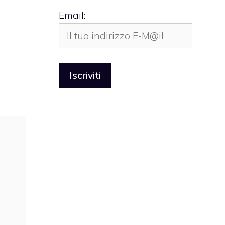
Email: