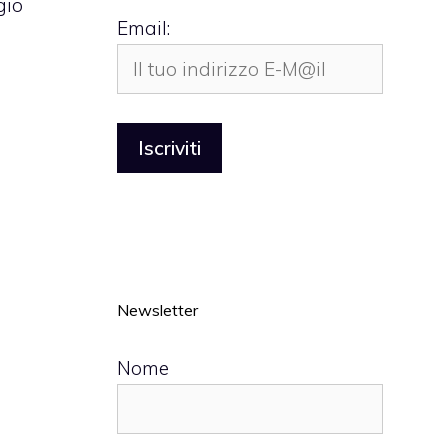
gio
Email:
Newsletter
Nome