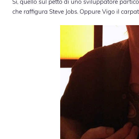
Si, quello sul petto di uno sviluppatore parti
che raffigura Steve Jobs. Oppure
Vigo il carpat