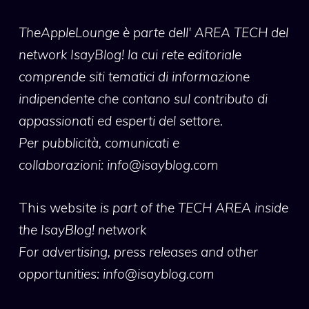
TheAppleLounge
è parte dell' AREA TECH del
network IsayBlog! la cui rete editoriale
comprende siti tematici di informazione
indipendente che contano sul contributo di
appassionati ed esperti del settore.
Per pubblicità, comunicati e
collaborazioni:
info@isayblog.com
This website
is part of the TECH AREA inside
the IsayBlog! network
For advertising, press releases and other
opportunities:
info@isayblog.com