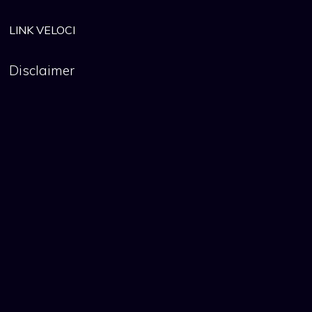
LINK VELOCI
Disclaimer