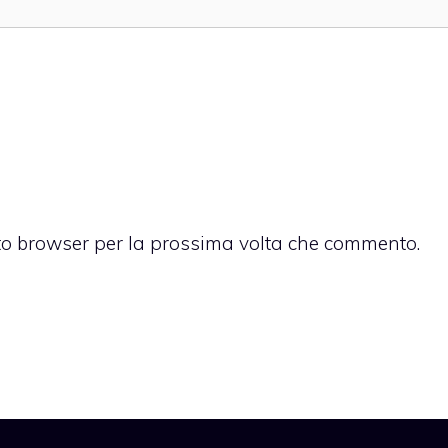
sto browser per la prossima volta che commento.