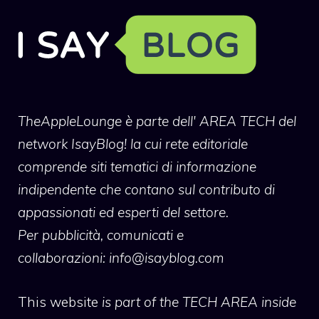
TheAppleLounge
è parte dell' AREA TECH del
network IsayBlog! la cui rete editoriale
comprende siti tematici di informazione
indipendente che contano sul contributo di
appassionati ed esperti del settore.
Per pubblicità, comunicati e
collaborazioni:
info@isayblog.com
This website
is part of the TECH AREA inside