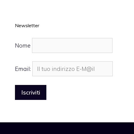
Newsletter
Nome
Email: