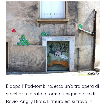
E dopo
l’iPod-tombino
, ecco un’altra opera di
street art ispirata all’ormai ubiquo gioco di
Rovio, Angry Birds. Il “murales” si trova in