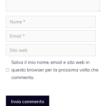
Nome
Email
Sito
web
Salva il mio nome, email e sito web in
questo browser per la prossima volta che
commento.