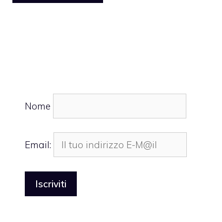
Nome
Email: