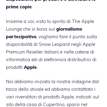
prime copie
.
Insieme a voi, visto lo spirito di The Apple
Lounge che si basa sul
giornalismo
partecipativo
, vogliamo fare il punto sulla
disponibilità di Snow Leopard negli Apple
Premium Reseller italiani e nelle catene di
informatica e/o di elettronica distributrici di
prodotti
Apple
.
Noi abbiamo iniziato la nostra indagine dal
tacco dello stivale ed abbiamo contattato i
vari rivenditori di prodotti Apple, indicati sul
sito della casa di Cupertino, sparsi nel