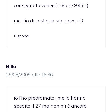
consegnato venerdì 28 ore 9.45 :-)
meglio di così non si poteva :-D
Rispondi
Billo
29/08/2009 alle 18:36
io l’ho preordinato , me lo hanno
spedito il 27 ma non mi è ancora