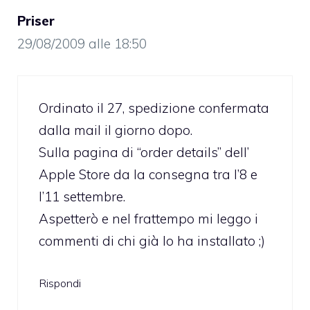
Priser
29/08/2009 alle 18:50
Ordinato il 27, spedizione confermata
dalla mail il giorno dopo.
Sulla pagina di “order details” dell’
Apple Store da la consegna tra l’8 e
l’11 settembre.
Aspetterò e nel frattempo mi leggo i
commenti di chi già lo ha installato ;)
Rispondi