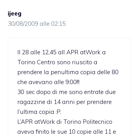
ijeeg
30/08/2009 alle 02:15
Il 28 alle 12,45 all APR atWork a
Torino Centro sono riuscito a
prendere la penultima copia delle 80
che avevano alle 9:00!!!
30 sec dopo di me sono entrate due
ragazzine di 14 anni per prendere
l’ultima copia :P.
L’APR atWork di Torino Politecnico
aveva finito le sue 10 copie alle 11 e