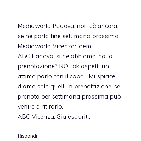
Mediaworld Padova: non c’è ancora,
se ne parla fine settimana prossima.
Mediaworld Vicenza: idem
ABC Padova: si ne abbiamo, ha la
prenotazione? NO… ok aspetti un
attimo parlo con il capo… Mi spiace
diamo solo quelli in prenotazione, se
prenota per settimana prossima può
venire a ritirarlo.
ABC Vicenza: Già esauriti.
Rispondi