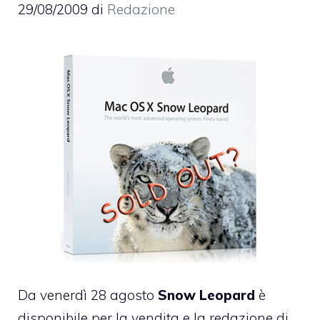
29/08/2009
di
Redazione
Da venerdì 28 agosto
Snow Leopard
è
disponibile per la vendita e la redazione di