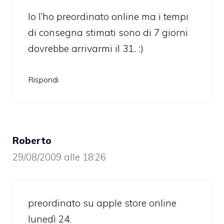
Io l’ho preordinato online ma i tempi
di consegna stimati sono di 7 giorni
dovrebbe arrivarmi il 31.. :)
Rispondi
Roberto
29/08/2009 alle 18:26
preordinato su apple store online
lunedì 24.