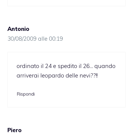
Antonio
30/08/2009 alle 00:19
ordinato il 24 e spedito il 26… quando
arriverai leopardo delle nevi??!!
Rispondi
Piero