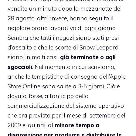
vendite un minuto dopo la mezzanotte del
28 agosto, altri, invece, hanno seguito il
regolare orario lavorativo di ogni giorno.
Sembra che tutti i negozi siano stati presi
d’assalto e che le scorte di Snow Leopard
siano, in molti casi,
già terminate o agli
sgoccioli
. Nel momento in cui scriviamo,
anche le tempistiche di consegna dell’Apple
Store Online sono salite a 3-5 giorni. Ciò è
dovuto, forse, all’anticipo della
commercializzazione del sistema operativo
che era previsto per il mese di settembre del
2009 e, quindi, al
minore tempo a
disposizione per produrre e distribuire le