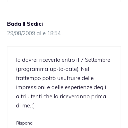
Bada Il Sedici
29/08/2009 alle 18:54
Io dovrei riceverlo entro il 7 Settembre
(programma up-to-date). Nel
frattempo potrò usufruire delle
impressioni e delle esperienze degli
altri utenti che lo riceveranno prima
di me. :)
Rispondi