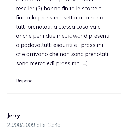
reseller (3) hanno finito le scorte e
fino alla prossima settimana sono
tutti prenotati..la stessa cosa vale
anche per i due mediaworld presenti
a padova..tutti esauriti e i prossimi
che arrivano che non sono prenotati
sono mercoledì prossimo…=)
Rispondi
Jerry
29/08/2009 alle 18:48