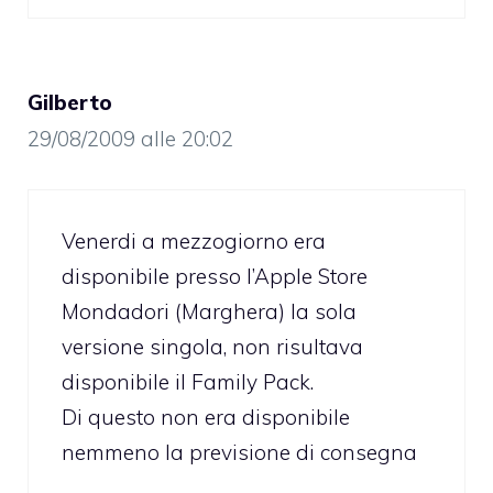
Gilberto
29/08/2009 alle 20:02
Venerdi a mezzogiorno era
disponibile presso l’Apple Store
Mondadori (Marghera) la sola
versione singola, non risultava
disponibile il Family Pack.
Di questo non era disponibile
nemmeno la previsione di consegna