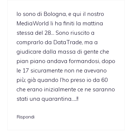
Io sono di Bologna, e qui il nostro
MediaWorld li ha finiti la mattina
stessa del 28… Sono riuscito a
comprarlo da DataTrade, ma a
giudicare dalla massa di gente che
pian piano andava formandosi, dopo
le 17 sicuramente non ne avevano
più; già quando l’ho preso io da 60
che erano inizialmente ce ne saranno
stati una quarantina…..!!
Rispondi