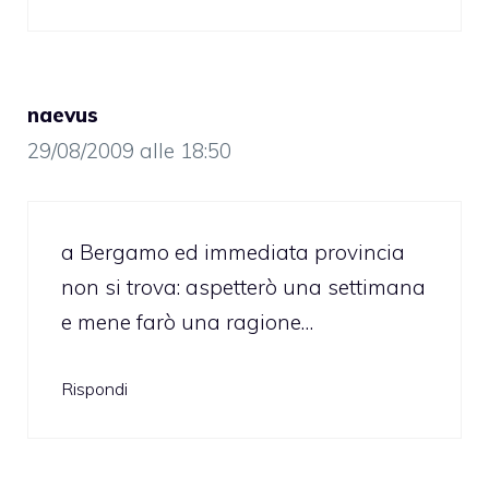
naevus
29/08/2009 alle 18:50
a Bergamo ed immediata provincia
non si trova: aspetterò una settimana
e mene farò una ragione…
Rispondi