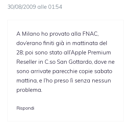
30/08/2009 alle 01:54
A Milano ho provato alla FNAC,
dov’erano finiti già in mattinata del
28; poi sono stato all’Apple Premium
Reseller in C.so San Gottardo, dove ne
sono arrivate parecchie copie sabato
mattina, e l’ho preso lì senza nessun
problema.
Rispondi