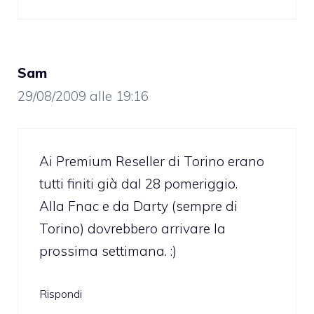
Sam
29/08/2009 alle 19:16
Ai Premium Reseller di Torino erano
tutti finiti già dal 28 pomeriggio.
Alla Fnac e da Darty (sempre di
Torino) dovrebbero arrivare la
prossima settimana. :)
Rispondi