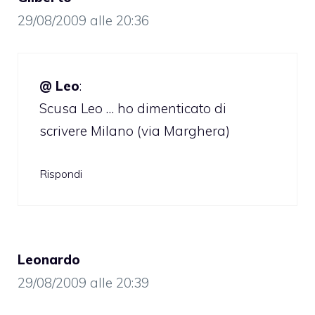
29/08/2009 alle 20:36
@ Leo
:
Scusa Leo … ho dimenticato di
scrivere Milano (via Marghera)
Rispondi
Leonardo
29/08/2009 alle 20:39