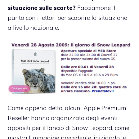
situazione sulle scorte?
Facciamone il
punto con i lettori per scoprire la situazione
a livello nazionale.
Come appena detto, alcuni Apple Premium
Reseller hanno organizzato degli eventi
appositi per il lancio di Snow Leopard, come
mostra l’immagine precedente, iniziando le