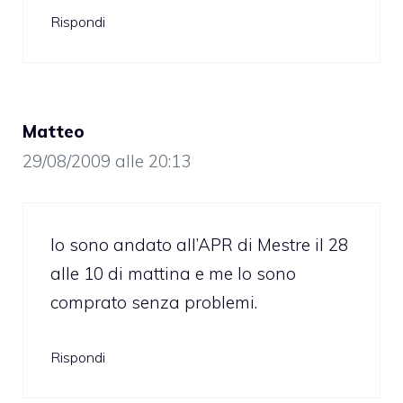
Rispondi
Matteo
29/08/2009 alle 20:13
Io sono andato all’APR di Mestre il 28
alle 10 di mattina e me lo sono
comprato senza problemi.
Rispondi