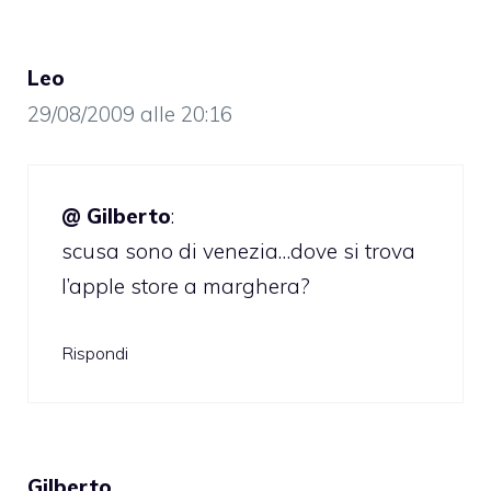
Leo
29/08/2009 alle 20:16
@ Gilberto
:
scusa sono di venezia…dove si trova
l’apple store a marghera?
Rispondi
Gilberto