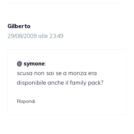
Gilberto
29/08/2009 alle 23:49
@ symone
:
scusa non sai se a monza era
disponibile anche il family pack?
Rispondi