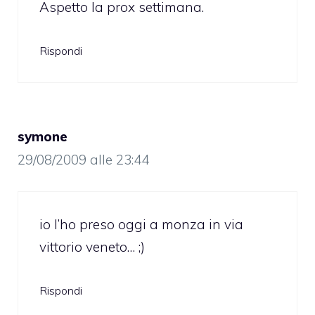
Aspetto la prox settimana.
Rispondi
symone
29/08/2009 alle 23:44
io l’ho preso oggi a monza in via
vittorio veneto… ;)
Rispondi