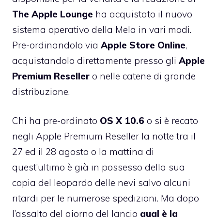
The Apple Lounge
ha acquistato il nuovo
sistema operativo della Mela in vari modi.
Pre-ordinandolo via
Apple Store Online
,
acquistandolo direttamente presso gli
Apple
Premium Reseller
o nelle catene di grande
distribuzione.
Chi ha pre-ordinato
OS X 10.6
o si è recato
negli Apple Premium Reseller la notte tra il
27 ed il 28 agosto o la mattina di
quest’ultimo è già in possesso della sua
copia del leopardo delle nevi salvo alcuni
ritardi per le numerose spedizioni. Ma dopo
l’assalto del giorno del lancio
qual è la