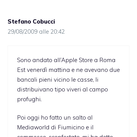
Stefano Cobucci
29/08/2009 alle 20:42
Sono andato all’Apple Store a Roma
Est venerdì mattina e ne avevano due
bancali pieni vicino le casse, li
distribuivano tipo viveri al campo
profughi.
Poi oggi ho fatto un salto al
Mediaworld di Fiumicino e il