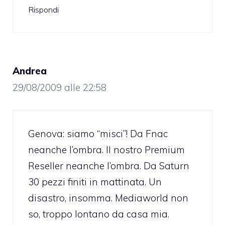
Rispondi
Andrea
29/08/2009 alle 22:58
Genova: siamo “misci”! Da Fnac
neanche l’ombra. Il nostro Premium
Reseller neanche l’ombra. Da Saturn
30 pezzi finiti in mattinata. Un
disastro, insomma. Mediaworld non
so, troppo lontano da casa mia.