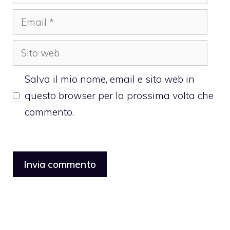
Email
Sito
web
Salva il mio nome, email e sito web in
questo browser per la prossima volta che
commento.