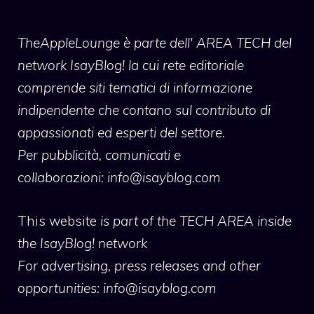
TheAppleLounge
è parte dell' AREA TECH del
network IsayBlog! la cui rete editoriale
comprende siti tematici di informazione
indipendente che contano sul contributo di
appassionati ed esperti del settore.
Per pubblicità, comunicati e
collaborazioni:
info@isayblog.com
This website
is part of the TECH AREA inside
the IsayBlog! network
For advertising, press releases and other
opportunities:
info@isayblog.com