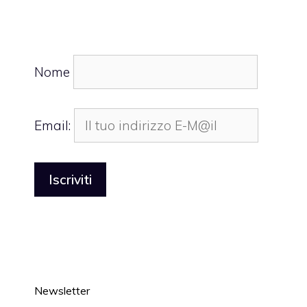
Nome
Email:
Newsletter