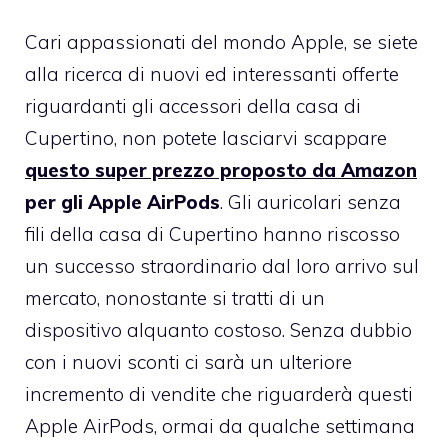
Cari appassionati del mondo Apple, se siete
alla ricerca di nuovi ed interessanti offerte
riguardanti gli accessori della casa di
Cupertino, non potete lasciarvi scappare
questo super prezzo proposto da Amazon
per gli Apple AirPods
. Gli auricolari senza
fili della casa di Cupertino hanno riscosso
un successo straordinario dal loro arrivo sul
mercato, nonostante si tratti di un
dispositivo alquanto costoso. Senza dubbio
con i nuovi sconti ci sarà un ulteriore
incremento di vendite che riguarderà questi
Apple AirPods, ormai da qualche settimana