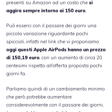
presenti su Amazon ad un costo che
si
aggira sempre intorno ai 150 euro
.
Può esserci con il passare dei giorni una
piccola variazione riguardante pochi
spiccioli, infatti nel link che vi proponiamo
oggi questi Apple AirPods hanno un prezzo
di 150,19 euro
, con un aumento di circa 20
centesimi rispetto all’offerta proposta pochi
giorni fa.
Parliamo quindi di un cambiamento minimo
che però potrebbe aumentare
considerevolmente con il passare dei giorni,