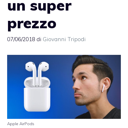
un super
prezzo
07/06/2018
di
Giovanni Tripodi
Apple AirPods