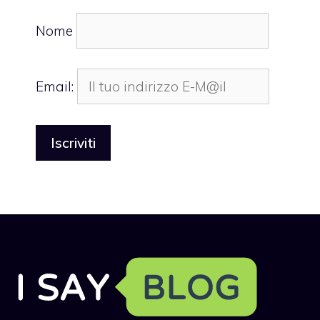
Nome
Email: