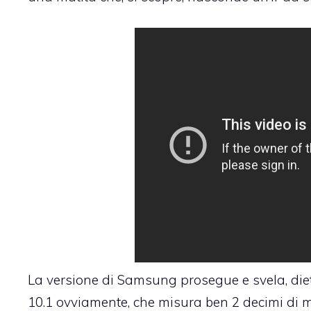
La versione di Samsung prosegue e svela, dietro
10.1 ovviamente, che misura ben 2 decimi di mi