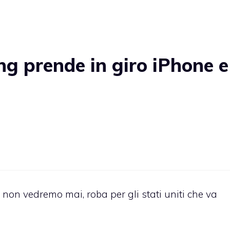
 prende in giro iPhone e
non vedremo mai, roba per gli stati uniti che va