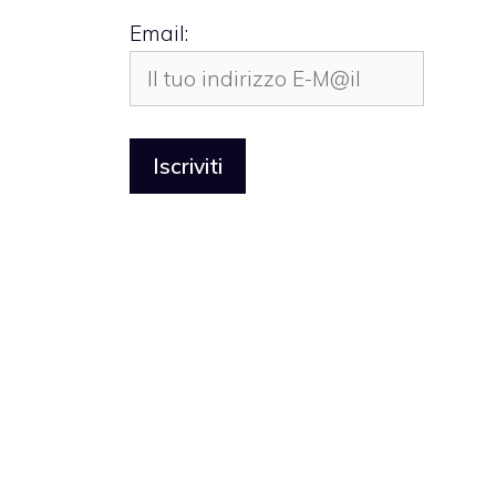
Email: