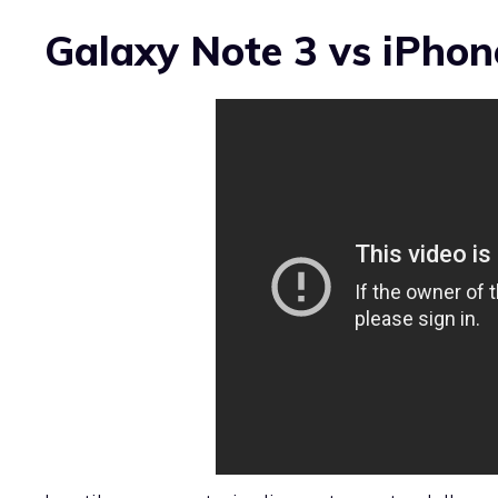
Galaxy Note 3 vs iPhon