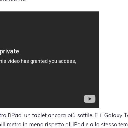
 l’iPad, un tablet ancora più sottile. E’ il Galaxy 
llimetro in meno rispetto all’iPad e allo stesso te