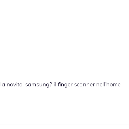
 la novita’ samsung? il finger scanner nell’home