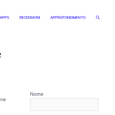
 APPS
RECENSIONI
APPROFONDIMENTO
e
Nome
one