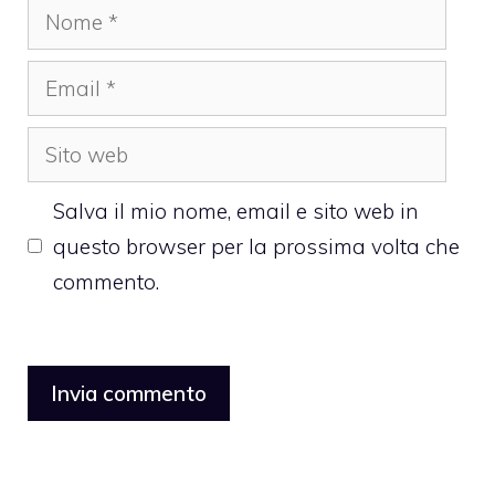
Nome
Email
Sito
web
Salva il mio nome, email e sito web in
questo browser per la prossima volta che
commento.