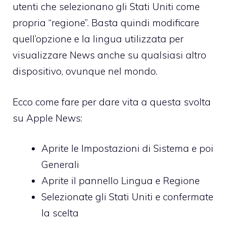
utenti che selezionano gli Stati Uniti come
propria “regione”. Basta quindi modificare
quell’opzione e la lingua utilizzata per
visualizzare News anche su qualsiasi altro
dispositivo, ovunque nel mondo.
Ecco come fare per dare vita a questa svolta
su Apple News:
Aprite le Impostazioni di Sistema e poi
Generali
Aprite il pannello Lingua e Regione
Selezionate gli Stati Uniti e confermate
la scelta