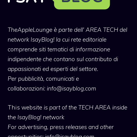
TheAppleLounge
è parte dell' AREA TECH del
network IsayBlog! la cui rete editoriale
comprende siti tematici di informazione
indipendente che contano sul contributo di
appassionati ed esperti del settore.
Per pubblicità, comunicati e
collaborazioni:
info@isayblog.com
This website
is part of the TECH AREA inside
the IsayBlog! network
For advertising, press releases and other
opportunities:
info@isayblog.com