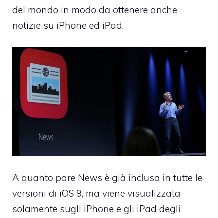
del mondo in modo da ottenere anche
notizie su iPhone ed iPad
.
A quanto pare News è già inclusa in tutte le
versioni di iOS 9, ma viene visualizzata
solamente sugli iPhone e gli iPad degli