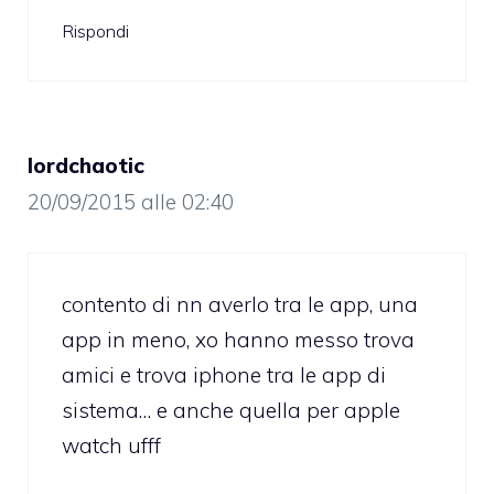
Rispondi
lordchaotic
20/09/2015 alle 02:40
contento di nn averlo tra le app, una
app in meno, xo hanno messo trova
amici e trova iphone tra le app di
sistema… e anche quella per apple
watch ufff