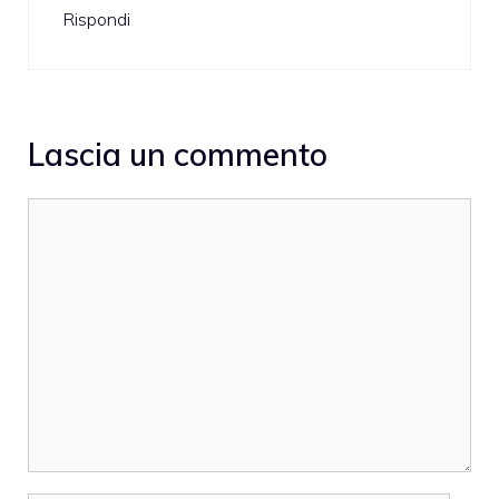
Rispondi
Lascia un commento
Commento