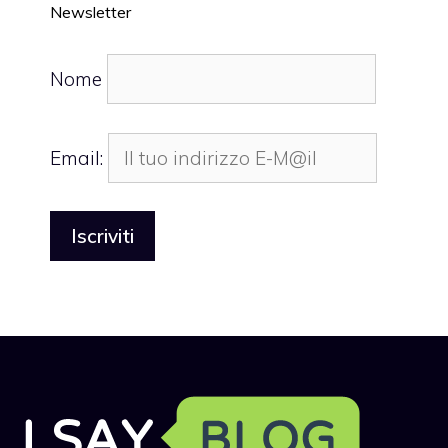
Newsletter
Nome
Email: