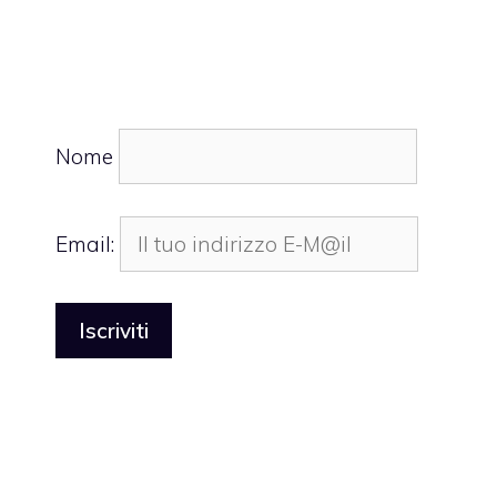
Nome
Email: