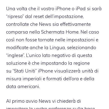
Una volta che il vostro iPhone o iPad si sarà
“ripreso” dal reset dell’impostazione,
controllate che News sia effettivamente
comparsa nella Schermata Home. Nel caso
così non fosse tornate nelle impostazioni e
modificate anche la Lingua, selezionando
“inglese”. L’unico lato negativo di questa
soluzione è che impostando la regione
su “Stati Uniti” iPhone visualizzerà unità di
misura imperiali e formati dell’ora e della
data americani.
Al primo avvio News vi chiederà di
impostare le vostre preferenze sulla base