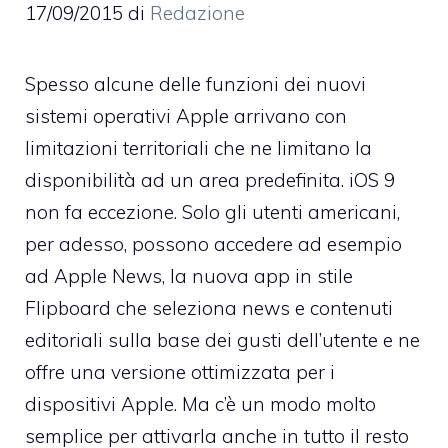
17/09/2015
di
Redazione
Spesso alcune delle funzioni dei nuovi
sistemi operativi Apple arrivano con
limitazioni territoriali che ne limitano la
disponibilità ad un area predefinita. iOS 9
non fa eccezione. Solo gli utenti americani,
per adesso, possono accedere ad esempio
ad Apple News, la nuova app in stile
Flipboard che seleziona news e contenuti
editoriali sulla base dei gusti dell’utente e ne
offre una versione ottimizzata per i
dispositivi Apple. Ma c’è un modo molto
semplice per attivarla anche in tutto il resto