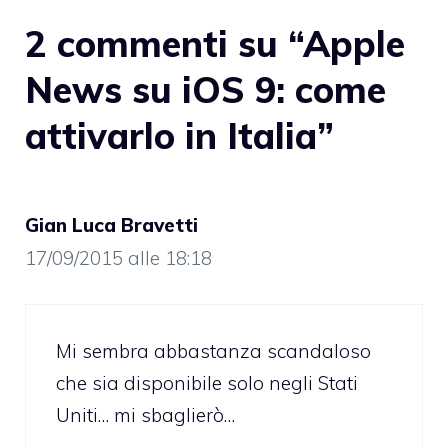
2 commenti su “Apple
News su iOS 9: come
attivarlo in Italia”
Gian Luca Bravetti
17/09/2015 alle 18:18
Mi sembra abbastanza scandaloso
che sia disponibile solo negli Stati
Uniti… mi sbaglierò…