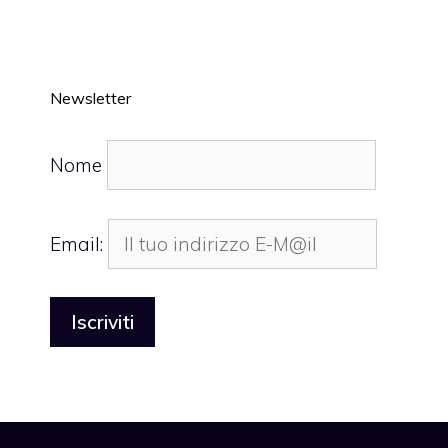
Newsletter
Nome
Email: