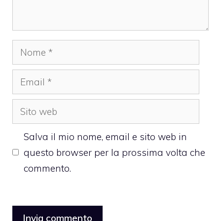
Nome
Email
Sito
web
Salva il mio nome, email e sito web in
questo browser per la prossima volta che
commento.