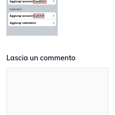
Lascia un commento
Commento