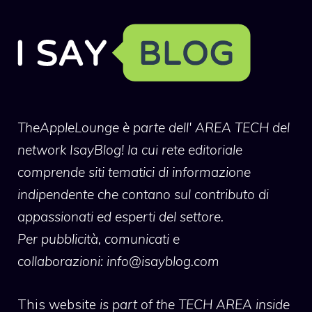
TheAppleLounge
è parte dell' AREA TECH del
network IsayBlog! la cui rete editoriale
comprende siti tematici di informazione
indipendente che contano sul contributo di
appassionati ed esperti del settore.
Per pubblicità, comunicati e
collaborazioni:
info@isayblog.com
This website
is part of the TECH AREA inside