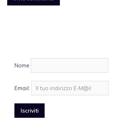
Nome
Email: