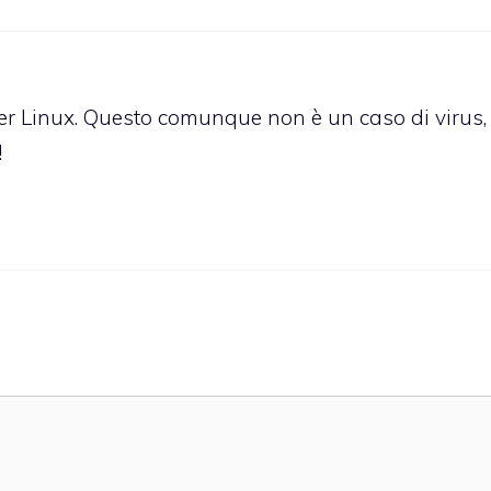
per Linux. Questo comunque non è un caso di virus,
!