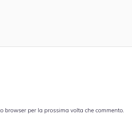
sto browser per la prossima volta che commento.