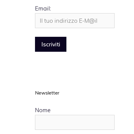
Email:
Newsletter
Nome