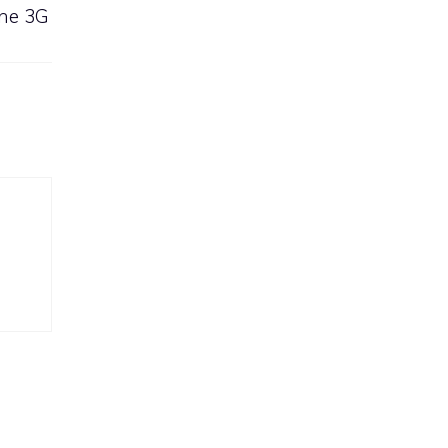
one 3G