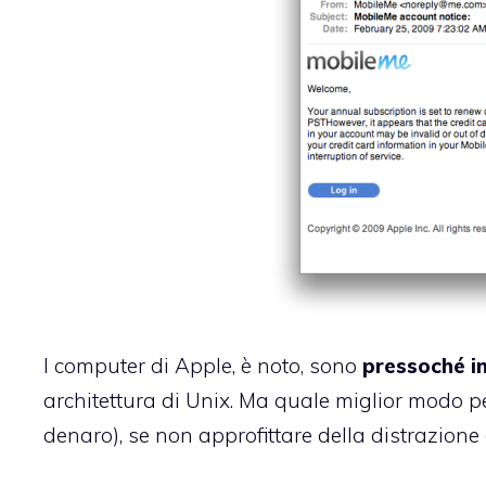
I computer di Apple, è noto, sono
pressoché in
architettura di Unix. Ma quale miglior modo per 
denaro), se non approfittare della distrazione 