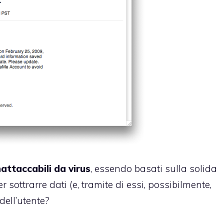
attaccabili da virus
, essendo basati sulla solida
sottrarre dati (e, tramite di essi, possibilmente,
dell’utente?