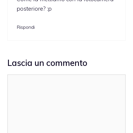
posteriore? :p
Rispondi
Lascia un commento
Commento