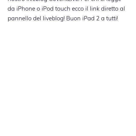
da iPhone o iPod touch ecco il
link diretto al
pannello del liveblog!
Buon iPad 2 a tutti!