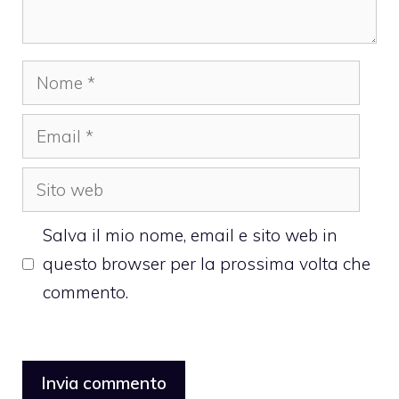
Nome
Email
Sito
web
Salva il mio nome, email e sito web in
questo browser per la prossima volta che
commento.