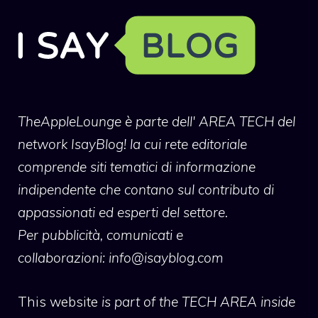
TheAppleLounge
è parte dell' AREA TECH del
network IsayBlog! la cui rete editoriale
comprende siti tematici di informazione
indipendente che contano sul contributo di
appassionati ed esperti del settore.
Per pubblicità, comunicati e
collaborazioni:
info@isayblog.com
This website
is part of the TECH AREA inside