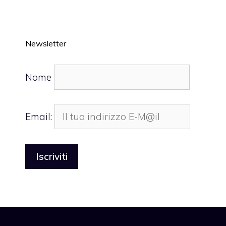
Newsletter
Nome
Email: