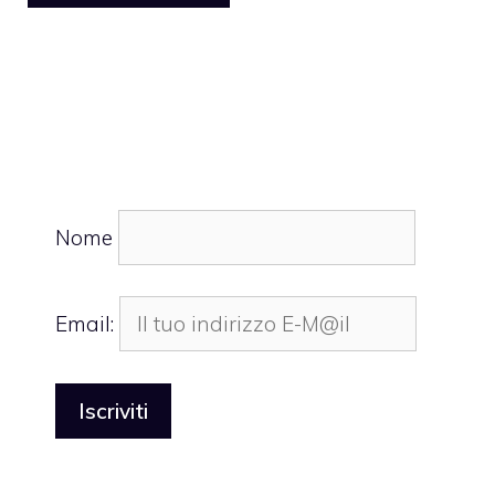
Nome
Email: