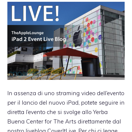
In assenza di uno straming video dell’evento
per il lancio del nuovo iPad, potete seguire in
diretta l’evento che si svolge allo Yerba
Buena Center for The Arts direttamente dal
nostro liveblog CoverItLive. Per chi ci legge