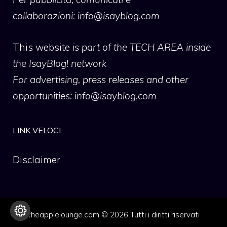
collaborazioni:
info@isayblog.com
This website
is part of the TECH AREA inside
the IsayBlog! network
For advertising, press releases and other
opportunities:
info@isayblog.com
LINK VELOCI
Disclaimer
theapplelounge.com © 2026 Tutti i diritti riservati