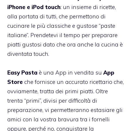
iPhone e iPod touch
: un insieme di ricette,
alla portata di tutti, che permettono di
cucinare le più classiche e gustose “paste
italiane”. Prendetevi il tempo per preparare
piatti gustosi dato che ora anche la cucina è
diventata touch.
Easy Pasta
è una App in vendita su
App
Store
che fornisce un accurato ricettario che,
ovviamente, tratta dei primi piatti. Oltre
trenta “primi”, divisi per difficoltà di
preparazione, vi permetteranno estasiare gli
amici con la vostra bravura tra i fornelli
oppure, perché no, conquistare la