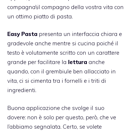
compagna\il compagno della vostra vita con
un ottimo piatto di pasta.
Easy Pasta
presenta un interfaccia chiara e
gradevole anche mentre si cucina poiché il
testo è volutamente scritto con un carattere
grande per facilitare la
lettura
anche
quando, con il grembiule ben allacciato in
vita, ci si cimenta tra i fornelli e i triti di
ingredienti.
Buona applicazione che svolge il suo
dovere: non è solo per questo, però, che ve
l’abbiamo segnalata. Certo, se volete