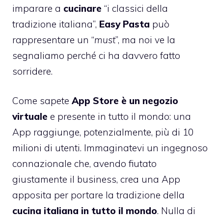
imparare a
cucinare
“i classici della
tradizione italiana”,
Easy Pasta
può
rappresentare un “
must
”, ma noi ve la
segnaliamo perché ci ha davvero fatto
sorridere.
Come sapete
App Store è un negozio
virtuale
e presente in tutto il mondo: una
App raggiunge, potenzialmente, più di 10
milioni di utenti. Immaginatevi un ingegnoso
connazionale che, avendo fiutato
giustamente il business, crea una App
apposita per portare la tradizione della
cucina italiana in tutto il mondo
. Nulla di