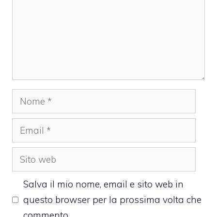
Nome
Email
Sito
web
Salva il mio nome, email e sito web in
questo browser per la prossima volta che
commento.