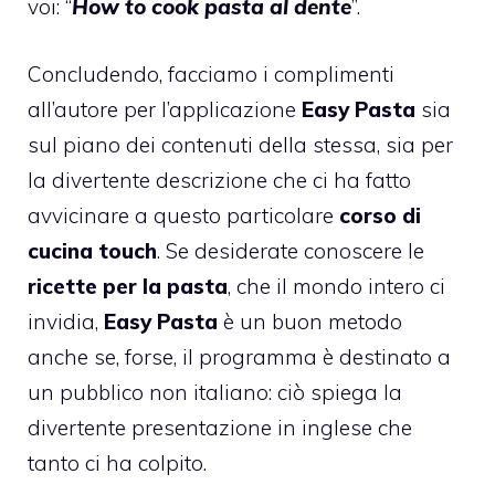
voi: “
How to cook pasta al dente
”.
Concludendo, facciamo i complimenti
all’autore per l’applicazione
Easy Pasta
sia
sul piano dei contenuti della stessa, sia per
la divertente descrizione che ci ha fatto
avvicinare a questo particolare
corso di
cucina touch
. Se desiderate conoscere le
ricette per la pasta
, che il mondo intero ci
invidia,
Easy Pasta
è un buon metodo
anche se, forse, il programma è destinato a
un pubblico non italiano: ciò spiega la
divertente presentazione in inglese che
tanto ci ha colpito.