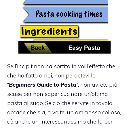
Se l’incipit non ha sortito in voi l’effetto che
che ha fatto a noi, non perdetevi la
“
Beginners Guide to Pasta
”: non avrete più
scuse per non saper cucinare un’ottima
pasta al sugo. Se ciò che servite in tavola
accade che sia, a volte, un ammasso colloso,
c’è anche un interessantissimo che fa per