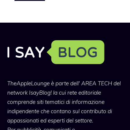
TheAppleLounge
è parte dell' AREA TECH del
network IsayBlog! la cui rete editoriale
comprende siti tematici di informazione
indipendente che contano sul contributo di
appassionati ed esperti del settore.
Per pubblicità, comunicati e