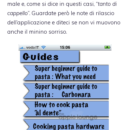
male e, come si dice in questi casi, “
tanto di
cappello
”. Guardate però le note di rilascio
dell’applicazione e diteci se non vi muovono
anche il minino sorriso.