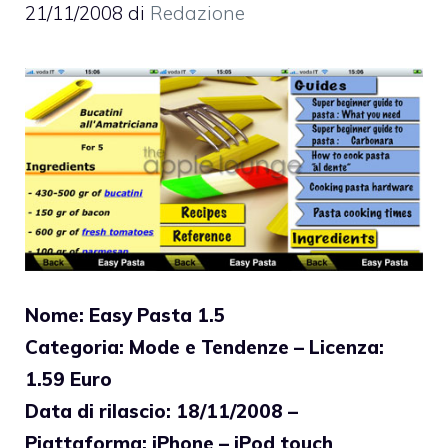
21/11/2008
di
Redazione
Nome: Easy Pasta 1.5
Categoria: Mode e Tendenze – Licenza:
1.59 Euro
Data di rilascio: 18/11/2008 –
Piattaforma: iPhone – iPod touch