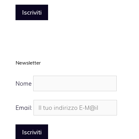
Newsletter
Nome
Email: