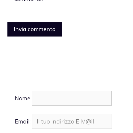
Nome
Email: