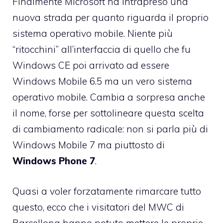
Finalmente Microsoft ha intrapreso una
nuova strada per quanto riguarda il proprio
sistema operativo mobile. Niente più
“ritocchini” all’interfaccia di quello che fu
Windows CE poi arrivato ad essere
Windows Mobile 6.5 ma un vero sistema
operativo mobile. Cambia a sorpresa anche
il nome, forse per sottolineare questa scelta
di cambiamento radicale: non si parla più di
Windows Mobile 7 ma piuttosto di
Windows Phone 7
.
Quasi a voler forzatamente rimarcare tutto
questo, ecco che i visitatori del MWC di
Barcellona hanno potuto mettere le proprie