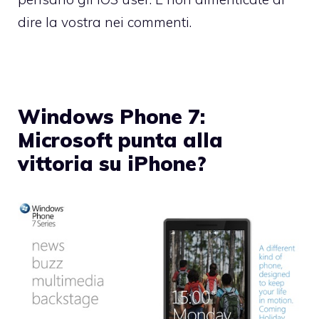
dire la vostra nei commenti.
Windows Phone 7:
Microsoft punta alla
vittoria su iPhone?