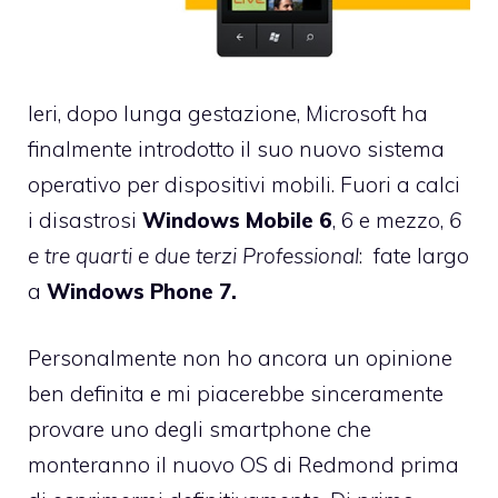
Ieri, dopo lunga gestazione, Microsoft ha
finalmente introdotto il suo nuovo sistema
operativo per dispositivi mobili. Fuori a calci
i disastrosi
Windows Mobile 6
, 6 e mezzo,
6
e tre quarti e due terzi Professional
: fate largo
a
Windows Phone 7.
Personalmente non ho ancora un opinione
ben definita e mi piacerebbe sinceramente
provare uno degli smartphone che
monteranno il nuovo OS di Redmond prima