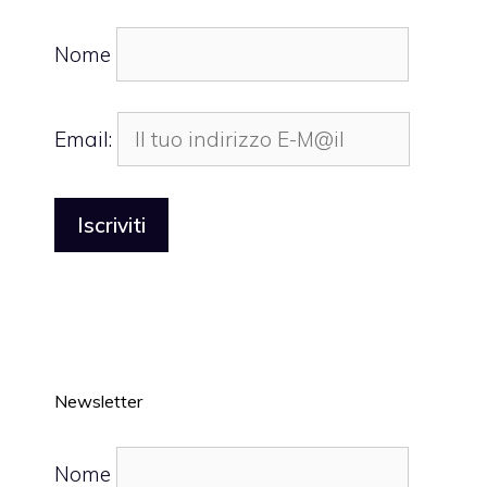
Nome
Email:
Newsletter
Nome