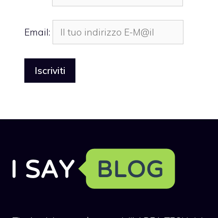
Email: