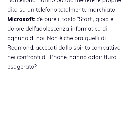
dita su un telefono totalmente marchiato
Microsoft
: c’è pure il tasto “Start”, gioia e
dolore dell’adolescenza informatica di
ognuno di noi. Non è che ora quelli di
Redmond, accecati dallo spirito combattivo
nei confronti di iPhone, hanno addirittura
esagerato?