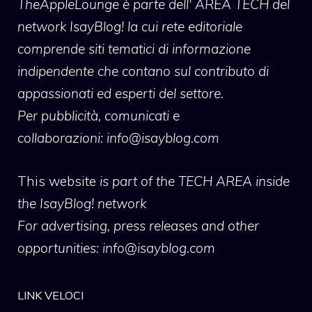
TheAppleLounge
è parte dell' AREA TECH del
network IsayBlog! la cui rete editoriale
comprende siti tematici di informazione
indipendente che contano sul contributo di
appassionati ed esperti del settore.
Per pubblicità, comunicati e
collaborazioni:
info@isayblog.com
This website
is part of the TECH AREA inside
the IsayBlog! network
For advertising, press releases and other
opportunities:
info@isayblog.com
LINK VELOCI