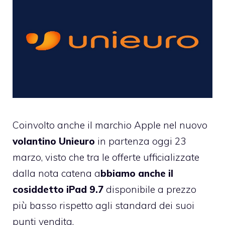
Coinvolto anche il marchio Apple nel nuovo
volantino Unieuro
in partenza oggi 23
marzo, visto che tra le offerte ufficializzate
dalla nota catena a
bbiamo anche il
cosiddetto iPad 9.7
disponibile a prezzo
più basso rispetto agli standard dei suoi
punti vendita.