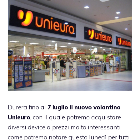
Durerà fino al
7 luglio il nuovo volantino
Unieuro
, con il quale potremo acquistare
diversi device a prezzi molto interessanti,
come potremo notare questo lunedì per tutti