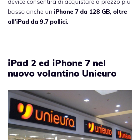
device consentirà di acquistare a prezzo più
basso anche un
iPhone 7 da 128 GB, oltre
all’iPad da 9.7 pollici.
iPad 2 ed iPhone 7 nel
nuovo volantino Unieuro