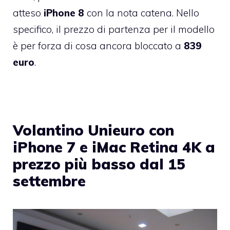
atteso
iPhone 8
con la nota catena. Nello
specifico, il prezzo di partenza per il modello
è per forza di cosa ancora bloccato a
839
euro
.
Volantino Unieuro con
iPhone 7 e iMac Retina 4K a
prezzo più basso dal 15
settembre