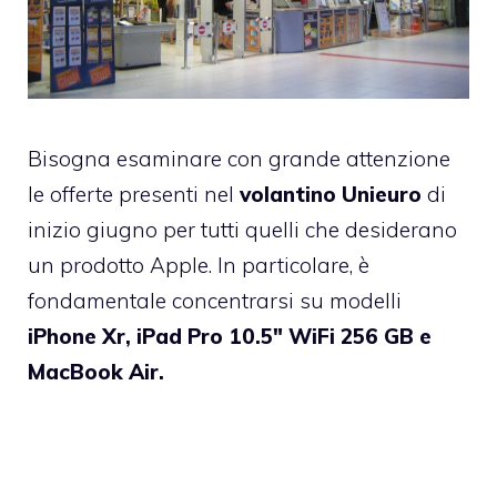
Bisogna esaminare con grande attenzione
le offerte presenti nel
volantino Unieuro
di
inizio giugno per tutti quelli che desiderano
un prodotto Apple. In particolare, è
fondamentale concentrarsi su modelli
iPhone Xr, iPad Pro 10.5″ WiFi 256 GB e
MacBook Air.