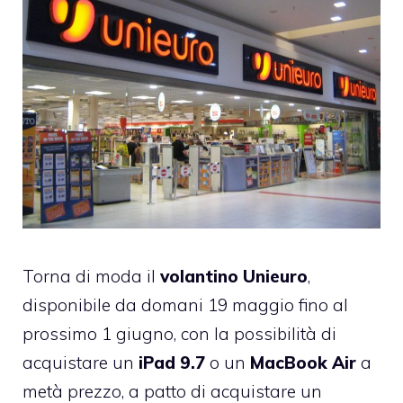
Torna di moda il
volantino Unieuro
,
disponibile da domani 19 maggio fino al
prossimo 1 giugno, con la possibilità di
acquistare un
iPad 9.7
o un
MacBook Air
a
metà prezzo, a patto di acquistare un