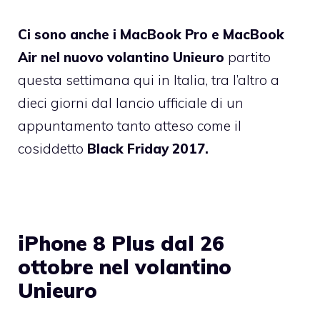
Ci sono anche i MacBook Pro e MacBook
Air nel nuovo volantino Unieuro
partito
questa settimana qui in Italia, tra l’altro a
dieci giorni dal lancio ufficiale di un
appuntamento tanto atteso come il
cosiddetto
Black Friday 2017.
iPhone 8 Plus dal 26
ottobre nel volantino
Unieuro