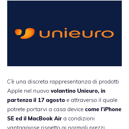
C’è una discreta rappresentanza di prodotti
Apple nel nuovo
volantino Unieuro, in
partenza il 17 agosto
e attraverso il quale
potrete portarvi a casa device
come l’iPhone
SE ed il MacBook Air
a condizioni
vantaggiose rispetto ai normali prezzi