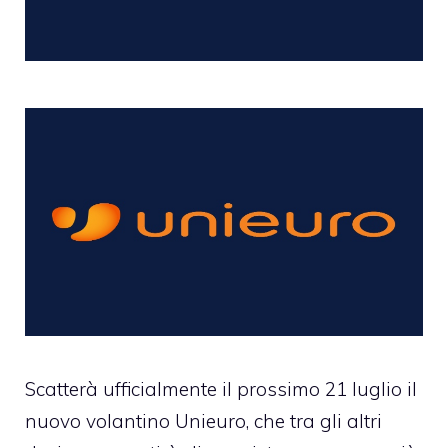
Scatterà ufficialmente il prossimo 21 luglio il
nuovo volantino Unieuro, che tra gli altri