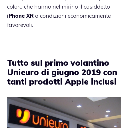
coloro che hanno nel mirino il cosiddetto
iPhone XR
a condizioni economicamente
favorevoli.
Tutto sul primo volantino
Unieuro di giugno 2019 con
tanti prodotti Apple inclusi