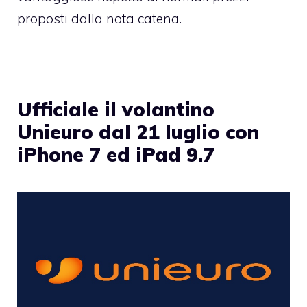
proposti dalla nota catena.
Ufficiale il volantino
Unieuro dal 21 luglio con
iPhone 7 ed iPad 9.7