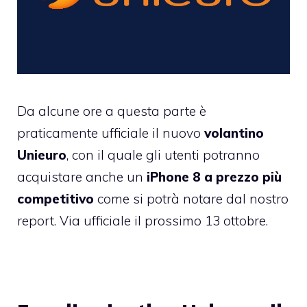
Da alcune ore a questa parte è
praticamente ufficiale il nuovo
volantino
Unieuro
, con il quale gli utenti potranno
acquistare anche un
iPhone 8 a prezzo più
competitivo
come si potrà notare dal nostro
report. Via ufficiale il prossimo 13 ottobre.