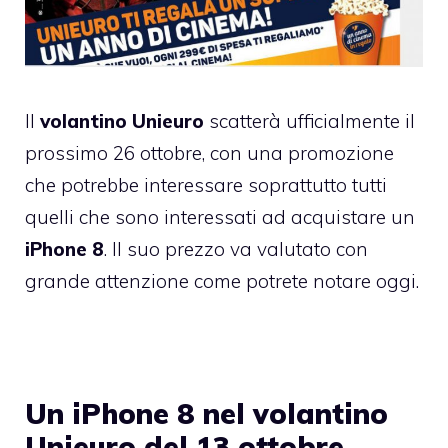
Il
volantino Unieuro
scatterà ufficialmente il
prossimo 26 ottobre, con una promozione
che potrebbe interessare soprattutto tutti
quelli che sono interessati ad acquistare un
iPhone 8
. Il suo prezzo va valutato con
grande attenzione come potrete notare oggi.
Un iPhone 8 nel volantino
Unieuro del 13 ottobre