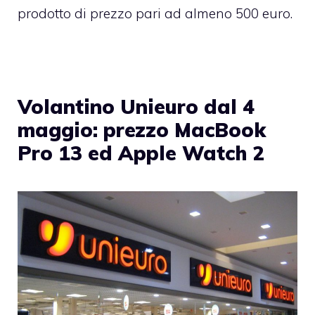
prodotto di prezzo pari ad almeno 500 euro.
Volantino Unieuro dal 4
maggio: prezzo MacBook
Pro 13 ed Apple Watch 2