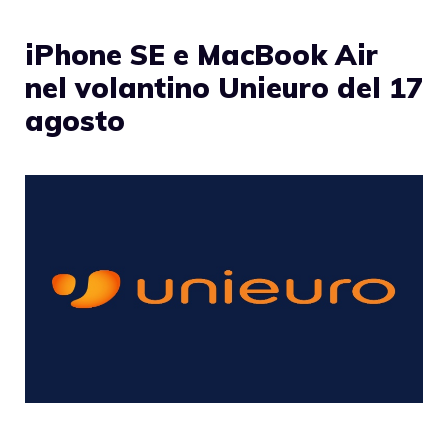
iPhone SE e MacBook Air
nel volantino Unieuro del 17
agosto