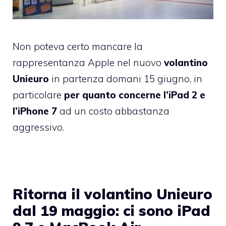
Non poteva certo mancare la
rappresentanza Apple nel nuovo
volantino
Unieuro
in partenza domani 15 giugno, in
particolare
per quanto concerne l’iPad 2 e
l’iPhone 7
ad un costo abbastanza
aggressivo.
Ritorna il volantino Unieuro
dal 19 maggio: ci sono iPad