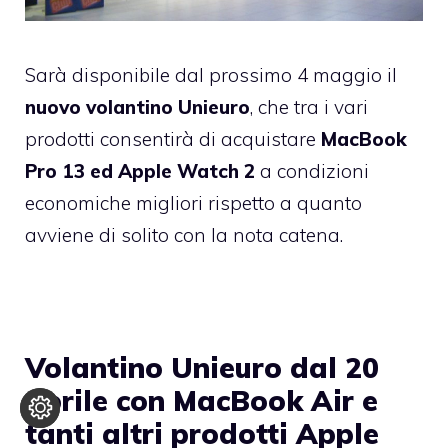
Sarà disponibile dal prossimo 4 maggio il
nuovo volantino Unieuro
, che tra i vari
prodotti consentirà di acquistare
MacBook
Pro 13 ed Apple Watch 2
a condizioni
economiche migliori rispetto a quanto
avviene di solito con la nota catena.
Volantino Unieuro dal 20
aprile con MacBook Air e
tanti altri prodotti Apple