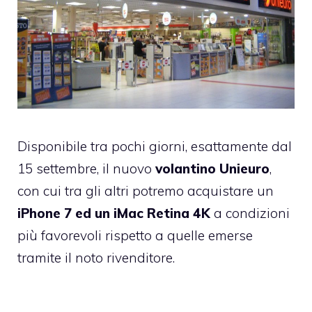
Disponibile tra pochi giorni, esattamente dal
15 settembre, il nuovo
volantino Unieuro
,
con cui tra gli altri potremo acquistare un
iPhone 7 ed un iMac Retina 4K
a condizioni
più favorevoli rispetto a quelle emerse
tramite il noto rivenditore.