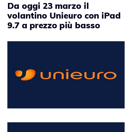
Da oggi 23 marzo il
volantino Unieuro con iPad
9.7 a prezzo più basso