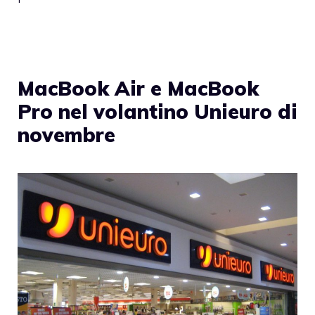
MacBook Air e MacBook
Pro nel volantino Unieuro di
novembre