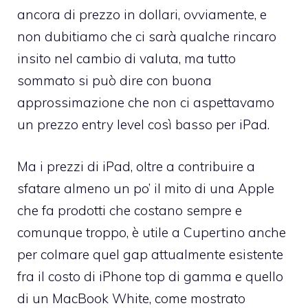
ancora di prezzo in dollari, ovviamente, e
non dubitiamo che ci sarà qualche rincaro
insito nel cambio di valuta, ma tutto
sommato si può dire con buona
approssimazione che non ci aspettavamo
un prezzo entry level così basso per iPad.
Ma i prezzi di iPad, oltre a contribuire a
sfatare almeno un po’ il mito di una Apple
che fa prodotti che costano sempre e
comunque troppo, è utile a Cupertino anche
per colmare quel gap attualmente esistente
fra il costo di iPhone top di gamma e quello
di un MacBook White, come mostrato