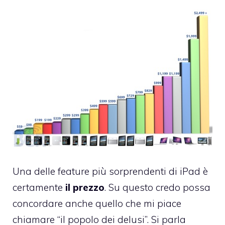
Una delle feature più sorprendenti di
iPad
è
certamente
il prezzo
. Su questo credo possa
concordare anche quello che mi piace
chiamare “il popolo dei delusi”. Si parla