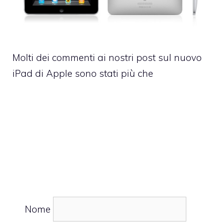
Molti dei commenti ai nostri post sul nuovo
iPad di Apple sono stati più che
Nome