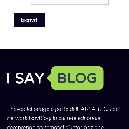
TheAppleLounge
è parte dell' AREA TECH del
network IsayBlog! la cui rete editoriale
comprende siti tematici di informazione