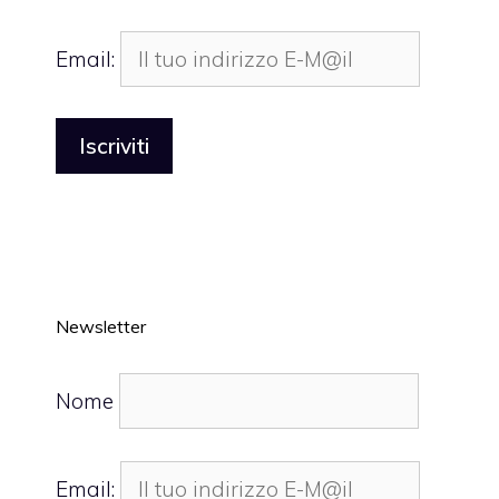
Email:
Newsletter
Nome
Email: