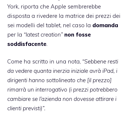
York
, riporta che Apple sembrerebbe
disposta a rivedere la matrice dei prezzi dei
sei modelli del tablet, nel caso la
domanda
per la
“latest creation”
non fosse
soddisfacente
.
Come ha scritto in una nota,
“Sebbene resti
da vedere quanta inerzia iniziale avrà iPad, i
dirigenti hanno sottolineato che [il prezzo]
rimarrà un interrogativo (i prezzi potrebbero
cambiare se l’azienda non dovesse attirare i
clienti previsti)”.