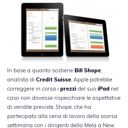
In base a
quanto sostiene
Bill Shope
,
analista di
Credit Suisse
, Apple potrebbe
correggere in corsa i
prezzi
del suo
iPad
nel
caso non dovesse rispecchiare le aspettative
di vendite previste. Shope, che ha
partecipato alla
cena di lavoro della scorsa
settimana con i dirigenti della Mela a New