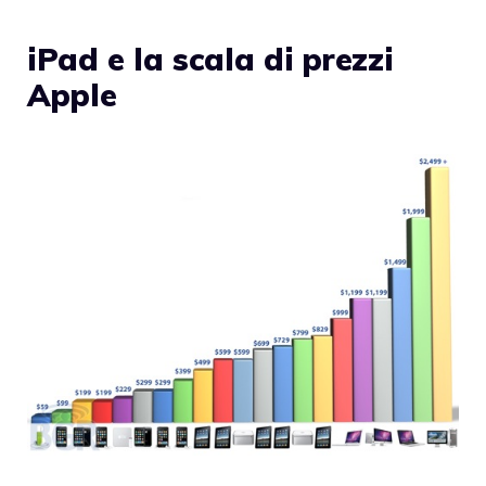
iPad e la scala di prezzi
Apple