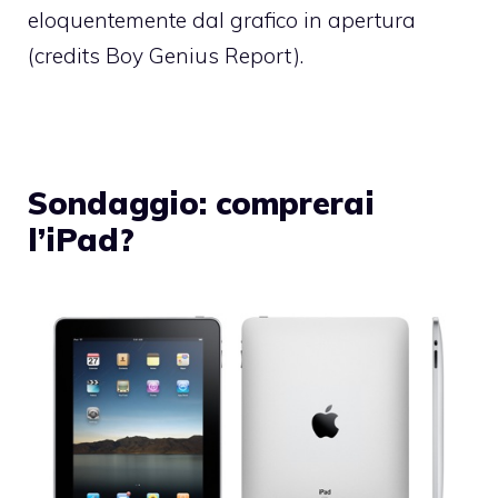
eloquentemente dal grafico in apertura
(credits
Boy Genius Report
).
Sondaggio: comprerai
l’iPad?