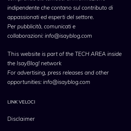
indipendente che contano sul contributo di
appassionati ed esperti del settore.
Per pubblicità, comunicati e
collaborazioni:
info@isayblog.com
This website
is part of the TECH AREA inside
the IsayBlog! network
For advertising, press releases and other
opportunities:
info@isayblog.com
LINK VELOCI
Disclaimer