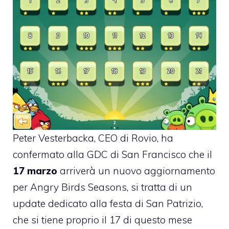
Peter Vesterbacka, CEO di Rovio, ha
confermato alla
GDC di San Francisc
o che il
17 marzo
arriverà un nuovo aggiornamento
per
Angry Birds Seasons
, si tratta di un
update dedicato alla festa di San Patrizio,
che si tiene proprio il 17 di questo mese