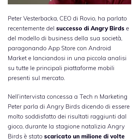
Peter Vesterbacka
, CEO di Rovio, ha parlato
recentemente del
successo di Angry Birds
e
del modello di business della sua società,
paragonando App Store con Android
Market e lanciandosi in una piccola analisi
su tutte le principali piattaforme mobili
presenti sul mercato.
Nell’intervista
concessa a Tech n Marketing
Peter parla di Angry Birds dicendo di essere
molto soddisfatto dei risultati raggiunti dal
gioco, durante la stagione natalizia Angry
Birds è stato
scaricato un milione di volte