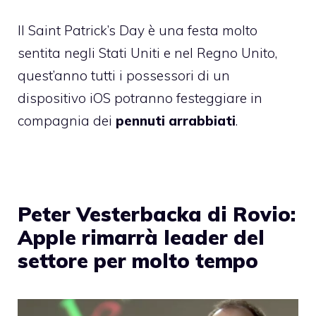
Il
Saint Patrick’s Day
è una festa molto
sentita negli Stati Uniti e nel Regno Unito,
quest’anno tutti i possessori di un
dispositivo iOS potranno festeggiare in
compagnia dei
pennuti arrabbiati
.
Peter Vesterbacka di Rovio:
Apple rimarrà leader del
settore per molto tempo