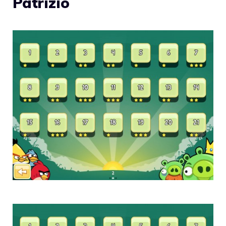
Patrizio