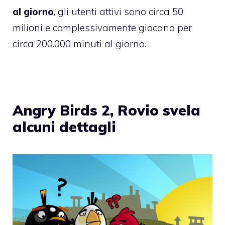
al giorno
, gli utenti attivi sono circa 50
milioni e complessivamente giocano per
circa 200.000 minuti al giorno.
Angry Birds 2, Rovio svela
alcuni dettagli