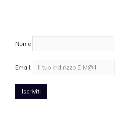
Nome
Email: