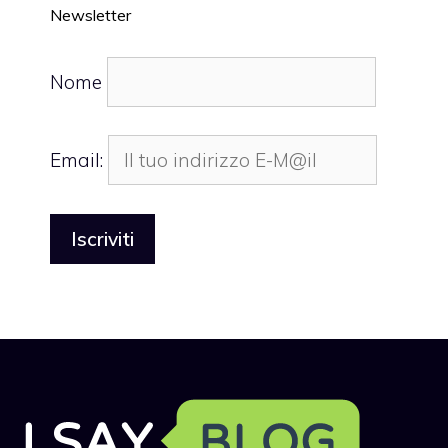
Newsletter
Nome
Email: