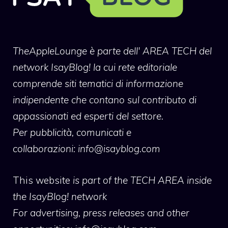
TheAppleLounge
è parte dell' AREA TECH del
network IsayBlog! la cui rete editoriale
comprende siti tematici di informazione
indipendente che contano sul contributo di
appassionati ed esperti del settore.
Per pubblicità, comunicati e
collaborazioni:
info@isayblog.com
This website
is part of the TECH AREA inside
the IsayBlog! network
For advertising, press releases and other