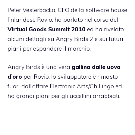
Peter Vesterbacka, CEO della software house
finlandese Rovio, ha parlato nel corso del
Virtual Goods Summit 2010
ed ha rivelato
alcuni
dettagli su Angry Birds 2
e sui futuri
piani per espandere il marchio.
Angry Birds è una vera
gallina dalle uova
d’oro
per Rovio, lo sviluppatore è rimasto
fuori dall’
affare Electronic Arts/Chillingo
ed
ha grandi piani per gli uccellini arrabbiati.