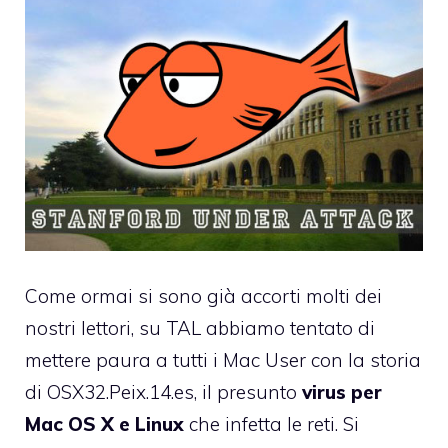
Come ormai si sono già accorti molti dei
nostri lettori, su TAL abbiamo tentato di
mettere paura a tutti i Mac User con la storia
di OSX32.Peix.14.es
, il presunto
virus per
Mac OS X e Linux
che infetta le reti. Si