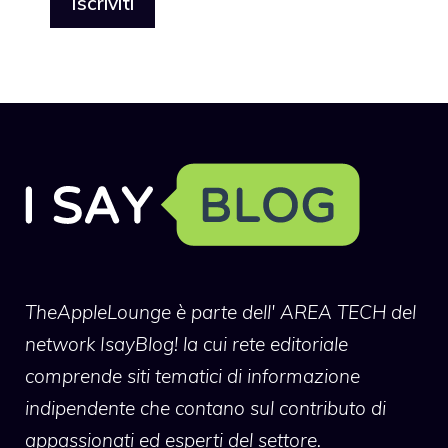
TheAppleLounge
è parte dell' AREA TECH del
network IsayBlog! la cui rete editoriale
comprende siti tematici di informazione
indipendente che contano sul contributo di
appassionati ed esperti del settore.