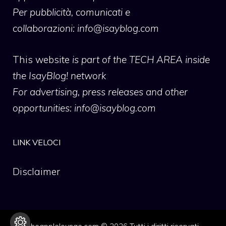
Per pubblicità, comunicati e
collaborazioni:
info@isayblog.com
This website
is part of the TECH AREA inside
the IsayBlog! network
For advertising, press releases and other
opportunities:
info@isayblog.com
LINK VELOCI
Disclaimer