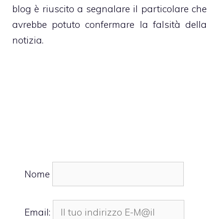
blog è riuscito a segnalare il particolare che
avrebbe potuto confermare la falsità della
notizia.
Nome
Email: