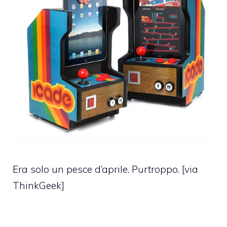
Era solo un pesce d’aprile. Purtroppo. [via
ThinkGeek]