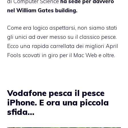
di Computer Science
ha sede per davvero
nel William Gates building.
Come era logico aspettarsi, non siamo stati
gli unici ad aver messo su il classico pesce.
Ecco una rapida carrellata dei migliori April
Fools scovati in giro per il Mac Web e oltre.
Vodafone pesca il pesce
iPhone. E ora una piccola
sfida…