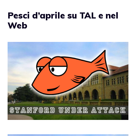
Pesci d’aprile su TAL e nel
Web