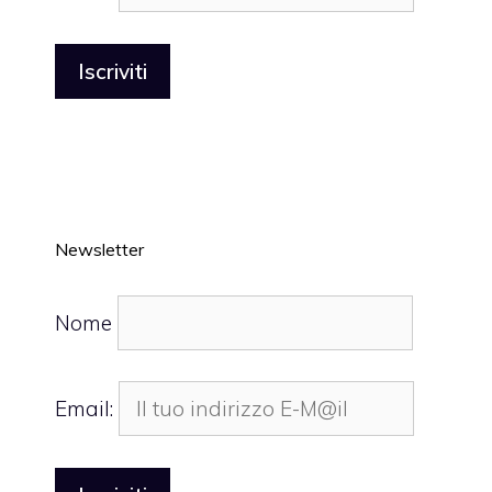
Newsletter
Nome
Email: