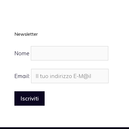
Newsletter
Nome
Email: