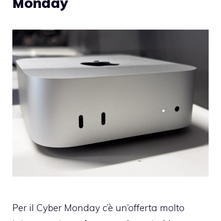
Monday
Per il Cyber Monday c’è un’offerta molto