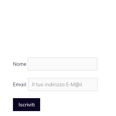
Nome
Email: