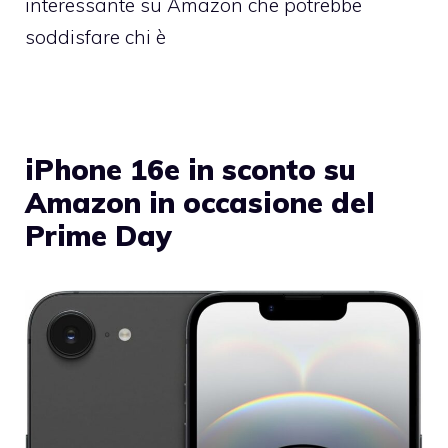
interessante su Amazon che potrebbe
soddisfare chi è
iPhone 16e in sconto su
Amazon in occasione del
Prime Day