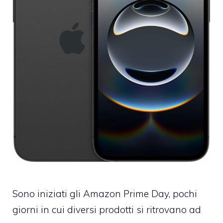
Sono iniziati gli Amazon Prime Day, pochi
giorni in cui diversi prodotti si ritrovano ad