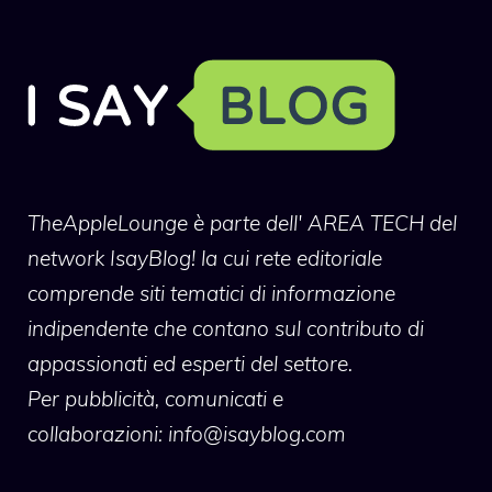
TheAppleLounge
è parte dell' AREA TECH del
network IsayBlog! la cui rete editoriale
comprende siti tematici di informazione
indipendente che contano sul contributo di
appassionati ed esperti del settore.
Per pubblicità, comunicati e
collaborazioni:
info@isayblog.com