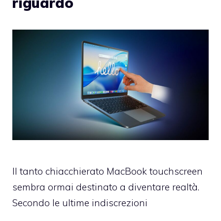
riguardo
Il tanto chiacchierato MacBook touchscreen
sembra ormai destinato a diventare realtà.
Secondo le ultime indiscrezioni