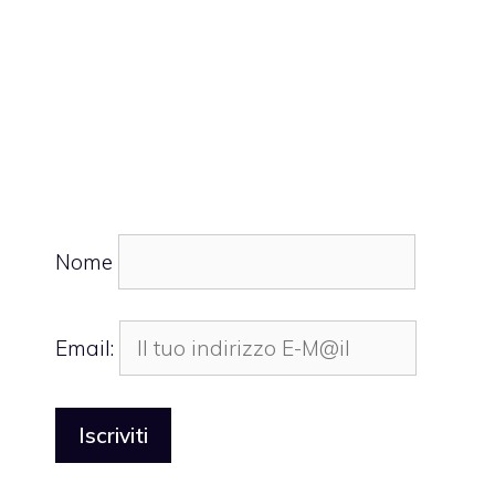
Nome
Email: