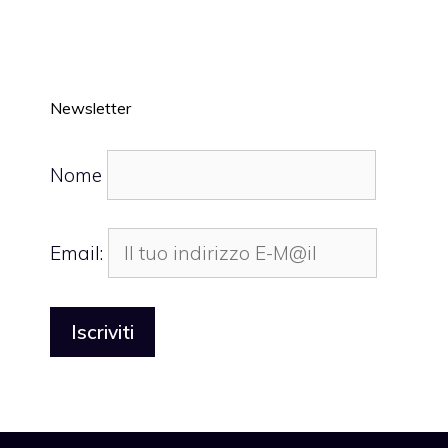
Newsletter
Nome
Email: