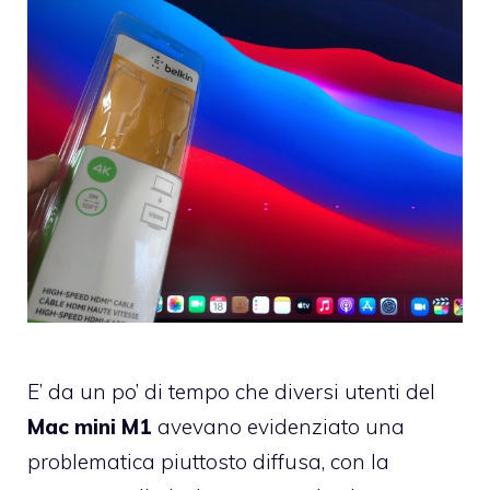
E’ da un po’ di tempo che diversi utenti del
Mac mini M1
avevano evidenziato una
problematica piuttosto diffusa, con la