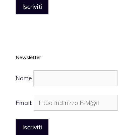
Newsletter
Nome
Email: