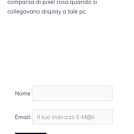
comparsa di pixel rosa quando si
collegavano display a tale pc.
Nome
Email: