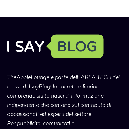
TheAppleLounge
è parte dell' AREA TECH del
network IsayBlog! la cui rete editoriale
comprende siti tematici di informazione
indipendente che contano sul contributo di
appassionati ed esperti del settore.
Per pubblicità, comunicati e