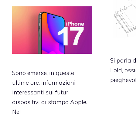
Si parla 
Fold, ossi
Sono emerse, in queste
pieghevol
ultime ore, informazioni
interessanti sui futuri
dispositivi di stampo Apple.
Nel