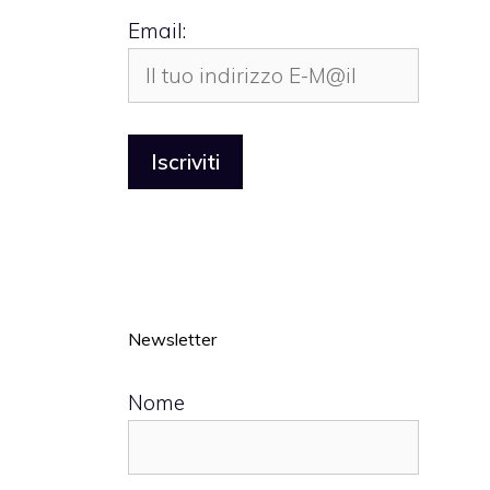
Email:
Newsletter
Nome