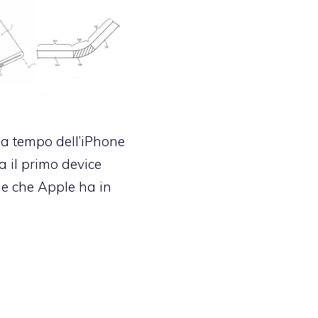
da tempo dell’iPhone
a il primo device
e che Apple ha in