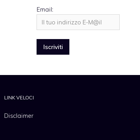
Email:
LINK VELOCI
Disclaimer