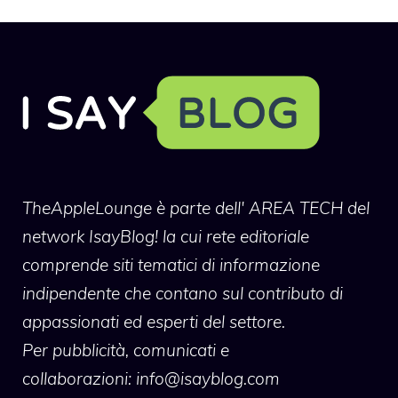
TheAppleLounge
è parte dell' AREA TECH del
network IsayBlog! la cui rete editoriale
comprende siti tematici di informazione
indipendente che contano sul contributo di
appassionati ed esperti del settore.
Per pubblicità, comunicati e
collaborazioni:
info@isayblog.com