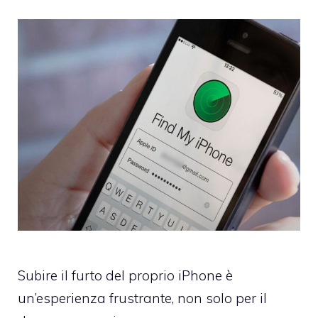
Subire il furto del proprio iPhone è
un’esperienza frustrante, non solo per il