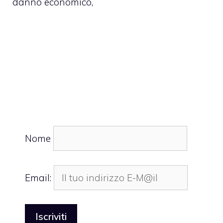
danno economico,
Nome
Email: