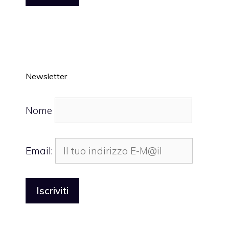
Newsletter
Nome
Email: